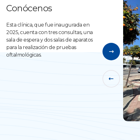
Conócenos
Esta clínica, que fue inaugurada en
2025, cuenta con tres consultas, una
sala de espera y dos salas de aparatos
para la realización de pruebas
oftalmológicas.