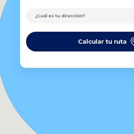
Calcular tu ruta