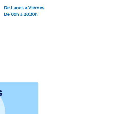
De Lunes a Viernes
De 09h a 20:30h
s