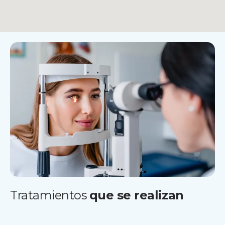
Tratamientos
que se realizan