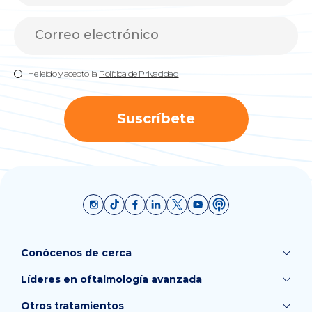
He leído y acepto la
Política de Privacidad
Suscríbete
Conócenos de cerca
Líderes en oftalmología avanzada
Otros tratamientos