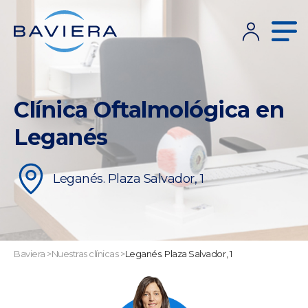
Clínica Oftalmológica en
Leganés
Leganés. Plaza Salvador, 1
Baviera
>
Nuestras clínicas
>
Leganés. Plaza Salvador, 1