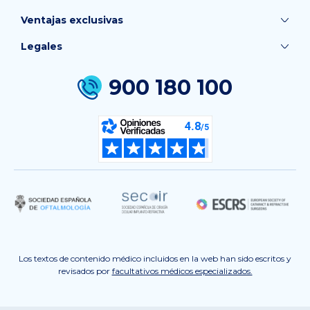
Ventajas exclusivas
Legales
900 180 100
Los textos de contenido médico incluidos en la web han sido escritos y
revisados por
facultativos médicos especializados.