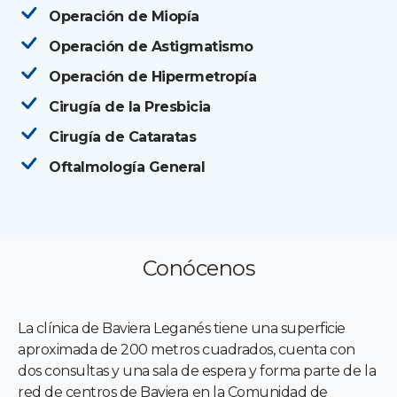
Operación de Miopía
Operación de Astigmatismo
Operación de Hipermetropía
Cirugía de la Presbicia
Cirugía de Cataratas
Oftalmología General
Conócenos
La clínica de Baviera Leganés tiene una superficie
aproximada de 200 metros cuadrados, cuenta con
dos consultas y una sala de espera y forma parte de la
red de centros de Baviera en la Comunidad de