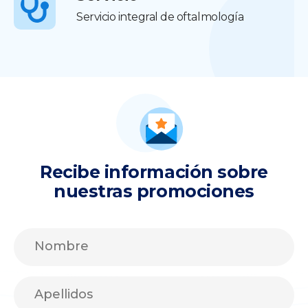
Servicio integral de oftalmología
Recibe información sobre
nuestras promociones