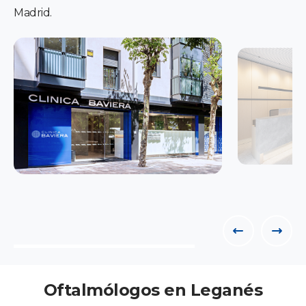
Madrid.
Oftalmólogos en Leganés