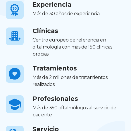
Experiencia
Más de 30 años de experiencia
Clínicas
Centro europeo de referencia en
oftalmología con más de 150 clínicas
propias
Tratamientos
Más de 2 millones de tratamientos
realizados
Profesionales
Más de 350 oftalmólogos al servicio del
paciente
Servicio