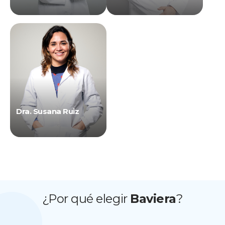
Dra. Susana Ruiz
¿Por qué elegir
Baviera
?