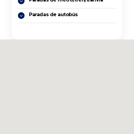
Paradas de autobús