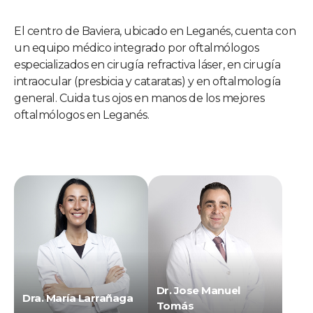
El centro de Baviera, ubicado en Leganés, cuenta con
un equipo médico integrado por oftalmólogos
especializados en cirugía refractiva láser, en cirugía
intraocular (presbicia y cataratas) y en oftalmología
general. Cuida tus ojos en manos de los mejores
oftalmólogos en Leganés.
Dr. Jose Manuel
Dra. María Larrañaga
Tomás