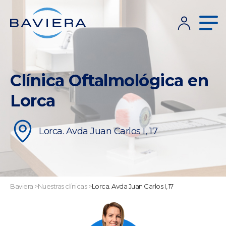
Clínica Oftalmológica en
Lorca
Lorca. Avda Juan Carlos I, 17
Baviera
>
Nuestras clínicas
>
Lorca. Avda Juan Carlos I, 17