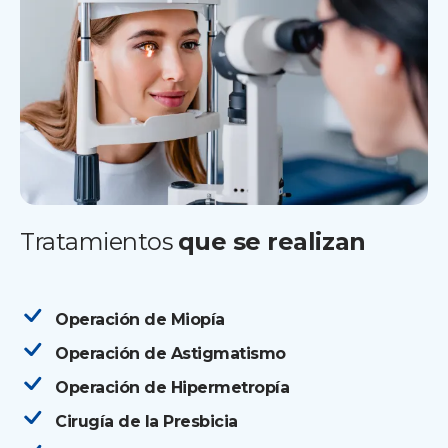
Tratamientos
que se realizan
Operación de Miopía
Operación de Astigmatismo
Operación de Hipermetropía
Cirugía de la Presbicia