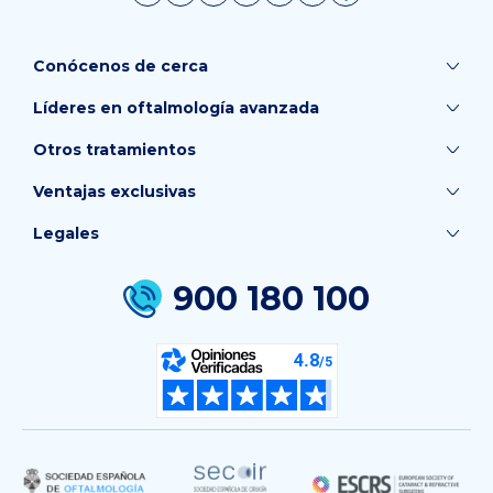
Conócenos de cerca
Líderes en oftalmología avanzada
Otros tratamientos
Ventajas exclusivas
Legales
900 180 100