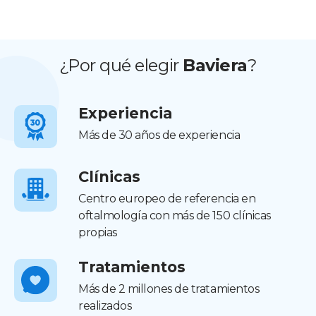
¿Por qué elegir
Baviera
?
Experiencia
Más de 30 años de experiencia
Clínicas
Centro europeo de referencia en
oftalmología con más de 150 clínicas
propias
Tratamientos
Más de 2 millones de tratamientos
realizados