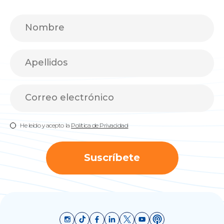
He leído y acepto la
Política de Privacidad
Suscríbete