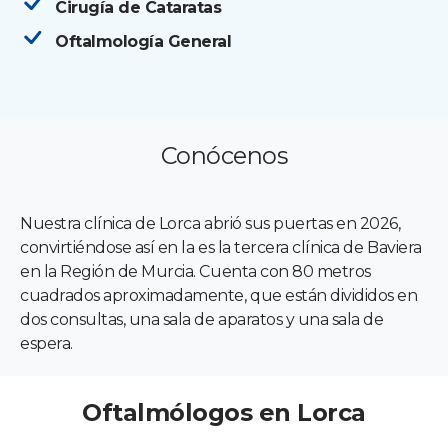
Cirugía de Cataratas
Oftalmología General
Conócenos
Nuestra clínica de Lorca abrió sus puertas en 2026,
convirtiéndose así en la es la tercera clínica de Baviera
en la Región de Murcia. Cuenta con 80 metros
cuadrados aproximadamente, que están divididos en
dos consultas, una sala de aparatos y una sala de
espera.
Oftalmólogos en Lorca