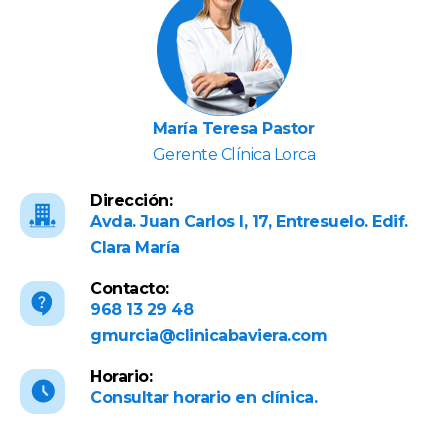
María Teresa Pastor
Gerente Clínica Lorca
Dirección:
Avda. Juan Carlos I, 17, Entresuelo. Edif.
Clara María
Contacto:
968 13 29 48
gmurcia@clinicabaviera.com
Horario:
Consultar horario en clínica.