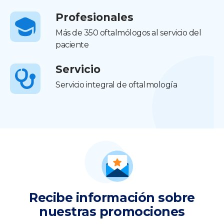
Profesionales
Más de 350 oftalmólogos al servicio del
paciente
Servicio
Servicio integral de oftalmología
Recibe información sobre
nuestras promociones