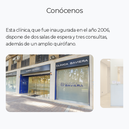
Conócenos
Esta clínica, que fue inaugurada en el año 2006,
dispone de dos salas de espera y tres consultas,
además de un amplio quirófano.