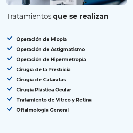
Tratamientos
que se realizan
Operación de Miopía
Operación de Astigmatismo
Operación de Hipermetropía
Cirugía de la Presbicia
Cirugía de Cataratas
Cirugía Plástica Ocular
Tratamiento de Vitreo y Retina
Oftalmología General