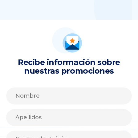
Recibe información sobre
nuestras promociones