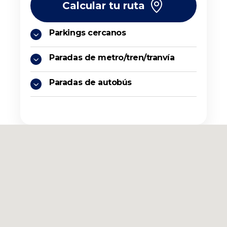
Calcular tu ruta
Parkings cercanos
Paradas de metro/tren/tranvía
Paradas de autobús