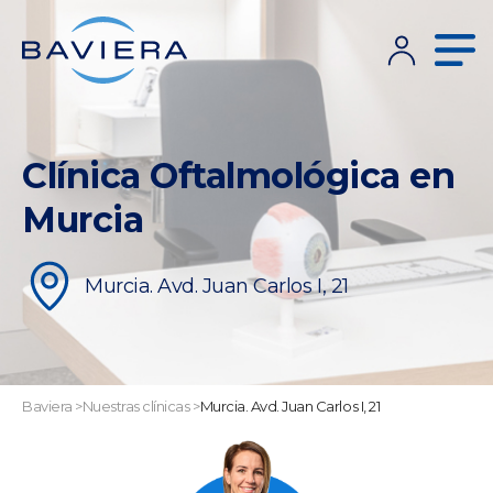
Clínica Oftalmológica en
Murcia
Murcia. Avd. Juan Carlos I, 21
Baviera
>
Nuestras clínicas
>
Murcia. Avd. Juan Carlos I, 21