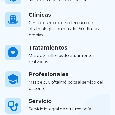
Clínicas
Centro europeo de referencia en
oftalmología con más de 150 clínicas
propias
Tratamientos
Más de 2 millones de tratamientos
realizados
Profesionales
Más de 350 oftalmólogos al servicio del
paciente
Servicio
Servicio integral de oftalmología