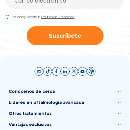
He leído y acepto la
Política de Privacidad
Suscríbete
Conócenos de cerca
Líderes en oftalmología avanzada
Otros tratamientos
Ventajas exclusivas