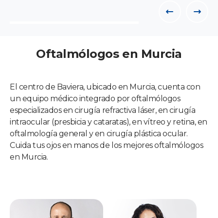
Oftalmólogos en Murcia
El centro de Baviera, ubicado en Murcia, cuenta con
un equipo médico integrado por oftalmólogos
especializados en cirugía refractiva láser, en cirugía
intraocular (presbicia y cataratas), en vítreo y retina, en
oftalmología general y en cirugía plástica ocular.
Cuida tus ojos en manos de los mejores oftalmólogos
en Murcia.