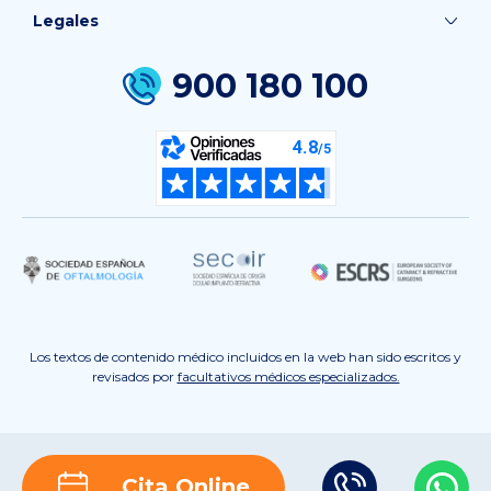
Legales
900 180 100
Los textos de contenido médico incluidos en la web han sido escritos y
revisados por
facultativos médicos especializados.
Cita Online