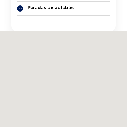
Paradas de autobús