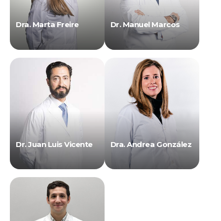
Dra. Marta Freire
Dr. Manuel Marcos
Dr. Juan Luis Vicente
Dra. Andrea González