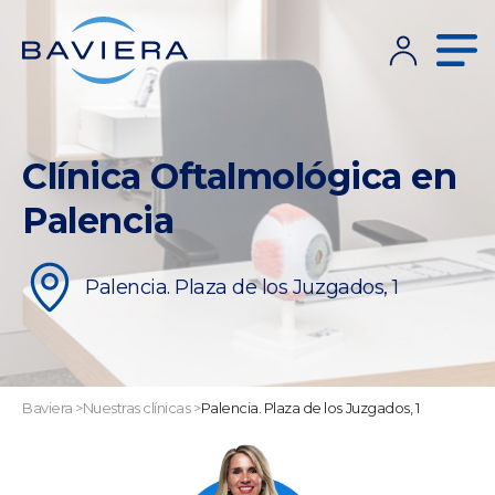
Clínica Oftalmológica en
Palencia
Palencia. Plaza de los Juzgados, 1
Baviera
>
Nuestras clínicas
>
Palencia. Plaza de los Juzgados, 1