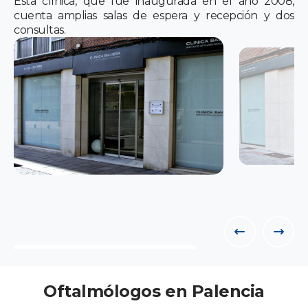
Esta clínica, que fue inaugurada en el año 2008,
cuenta amplias salas de espera y recepción y dos
consultas.
Oftalmólogos en Palencia