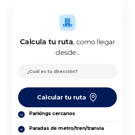
Calcula tu ruta
, como llegar
desde...
Calcular tu ruta
Parkings cercanos
Paradas de metro/tren/tranvía