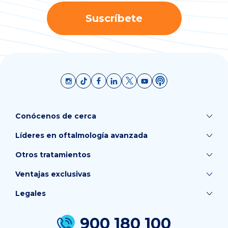
Suscríbete
Conócenos de cerca
Líderes en oftalmología avanzada
Otros tratamientos
Ventajas exclusivas
Legales
900 180 100