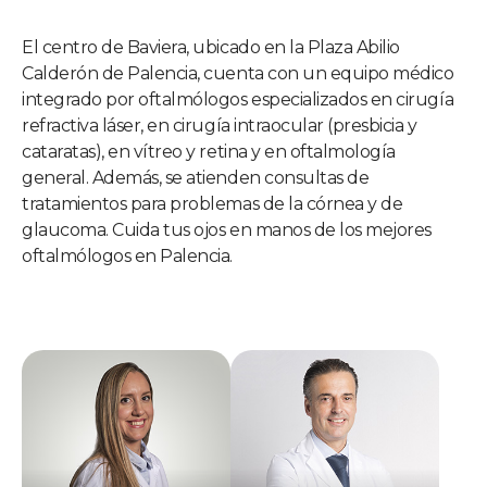
El centro de Baviera, ubicado en la Plaza Abilio
Calderón de Palencia, cuenta con un equipo médico
integrado por oftalmólogos especializados en cirugía
refractiva láser, en cirugía intraocular (presbicia y
cataratas), en vítreo y retina y en oftalmología
general. Además, se atienden consultas de
tratamientos para problemas de la córnea y de
glaucoma. Cuida tus ojos en manos de los mejores
oftalmólogos en Palencia.