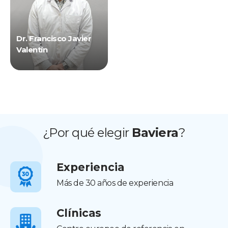
Dr. Francisco Javier
Valentín
¿Por qué elegir
Baviera
?
Experiencia
Más de 30 años de experiencia
Clínicas