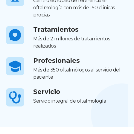
Centro europeo de referencia en
oftalmología con más de 150 clínicas
propias
Tratamientos
Más de 2 millones de tratamientos
realizados
Profesionales
Más de 350 oftalmólogos al servicio del
paciente
Servicio
Servicio integral de oftalmología