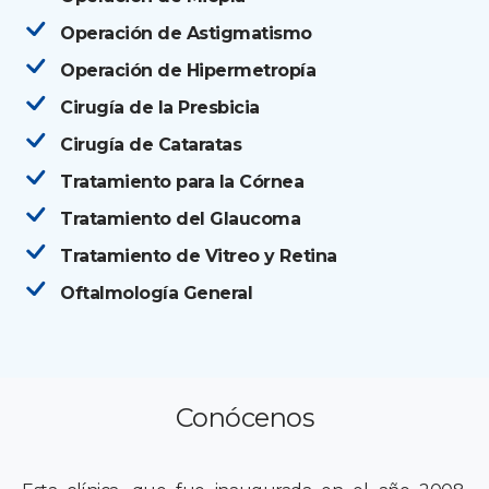
Operación de Astigmatismo
Operación de Hipermetropía
Cirugía de la Presbicia
Cirugía de Cataratas
Tratamiento para la Córnea
Tratamiento del Glaucoma
Tratamiento de Vitreo y Retina
Oftalmología General
Conócenos