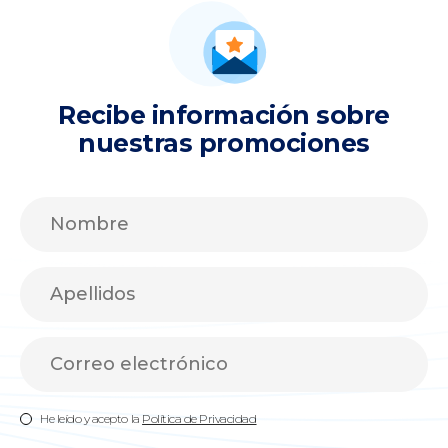
Recibe información sobre
nuestras promociones
He leído y acepto la
Política de Privacidad