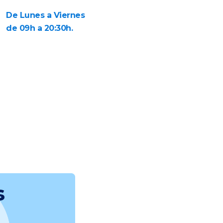
De Lunes a Viernes
de 09h a 20:30h.
s