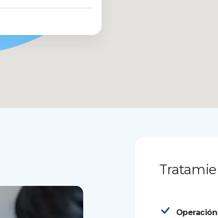
Tratamie
Operación