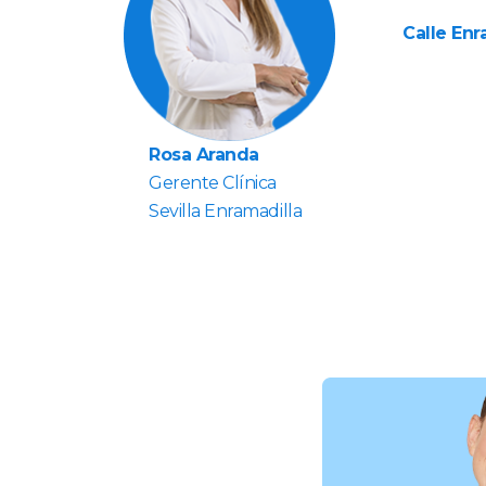
Calle Enr
Rosa Aranda
Gerente Clínica
Sevilla Enramadilla