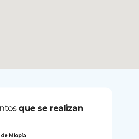
ntos
que se realizan
 de Miopía