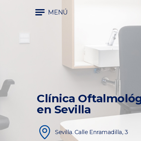
MENÚ
Clínica Oftalmoló
en Sevilla
Sevilla. Calle Enramadilla, 3