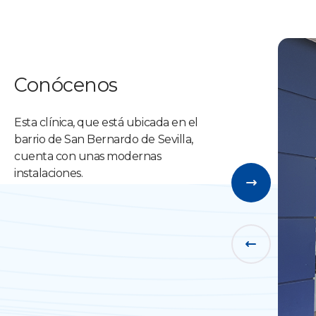
Conócenos
Esta clínica, que está ubicada en el
barrio de San Bernardo de Sevilla,
cuenta con unas modernas
instalaciones.