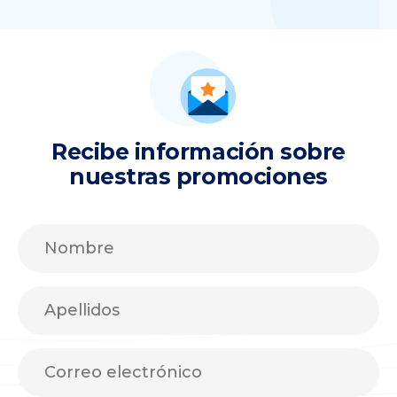
Recibe información sobre
nuestras promociones