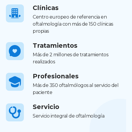
Clínicas
Centro europeo de referencia en
oftalmología con más de 150 clínicas
propias
Tratamientos
Más de 2 millones de tratamientos
realizados
Profesionales
Más de 350 oftalmólogos al servicio del
paciente
Servicio
Servicio integral de oftalmología