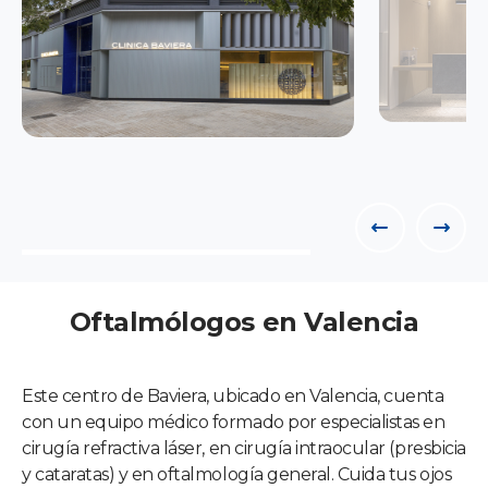
Oftalmólogos en Valencia
Este centro de Baviera, ubicado en Valencia, cuenta
con un equipo médico formado por especialistas en
cirugía refractiva láser, en cirugía intraocular (presbicia
y cataratas) y en oftalmología general. Cuida tus ojos