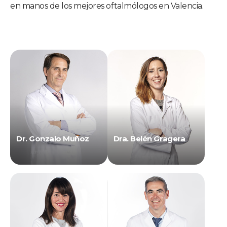
en manos de los mejores oftalmólogos en Valencia.
Dr. Gonzalo Muñoz
Dra. Belén Gragera