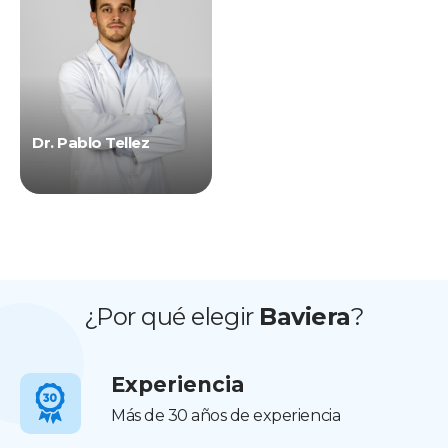
Dr. Pablo Tellez
¿Por qué elegir
Baviera
?
Experiencia
Más de 30 años de experiencia