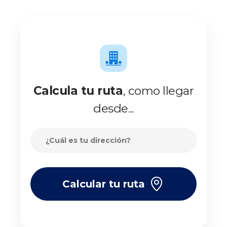
Calcula tu ruta
, como llegar
desde...
Calcular tu ruta