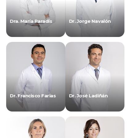
Dra. María Paradís
Dr. Jorge Navalón
Dr. Francisco Farias
Dr. José Ladiñán