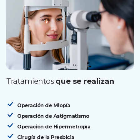
Tratamientos
que se realizan
Operación de Miopía
Operación de Astigmatismo
Operación de Hipermetropía
Cirugía de la Presbicia