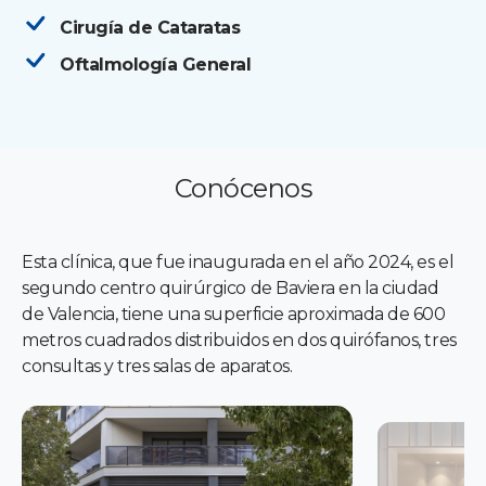
Cirugía de Cataratas
Oftalmología General
Conócenos
Esta clínica, que fue inaugurada en el año 2024, es el
segundo centro quirúrgico de Baviera en la ciudad
de Valencia, tiene una superficie aproximada de 600
metros cuadrados distribuidos en dos quirófanos, tres
consultas y tres salas de aparatos.