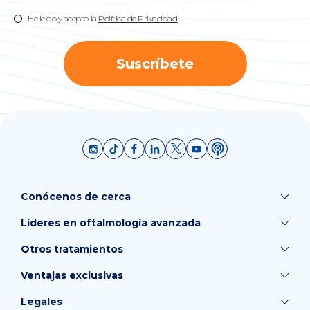
He leído y acepto la
Política de Privacidad
Suscríbete
Conócenos de cerca
Líderes en oftalmología avanzada
Otros tratamientos
Ventajas exclusivas
Legales