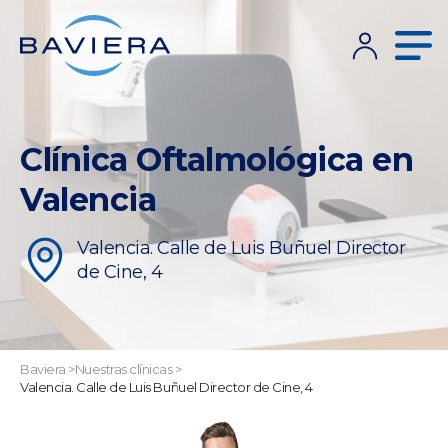
Clínica Oftalmológica en
Valencia
Valencia. Calle de Luis Buñuel Director
de Cine, 4
Baviera
>
Nuestras clínicas
>
Valencia. Calle de Luis Buñuel Director de Cine, 4