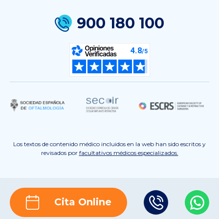
900 180 100
Los textos de contenido médico incluidos en la web han sido escritos y
revisados por
facultativos médicos especializados.
Cita Online