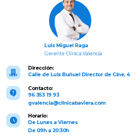
Luis Miguel Raga
Gerente Clínica Valencia
Dirección:
Calle de Luis Buñuel Director de Cine, 4
Contacto:
96 353 19 93
gvalencia@clinicabaviera.com
Horario:
De Lunes a Viernes
De 09h a 20:30h