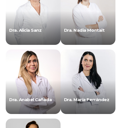
Dra. Alicia Sanz
Dra. Nadia Montalt
Dra. Anabel Cañada
Dra. María Ferrández