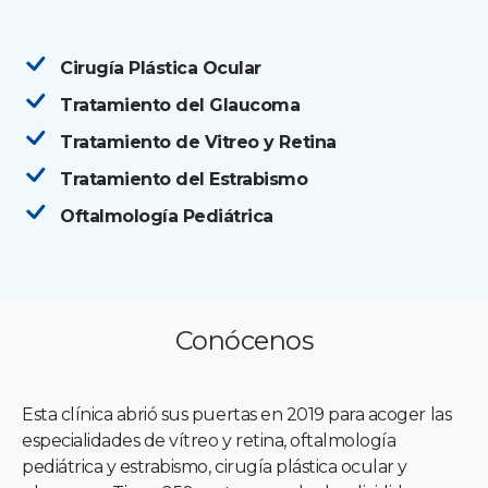
Cirugía Plástica Ocular
Tratamiento del Glaucoma
Tratamiento de Vitreo y Retina
Tratamiento del Estrabismo
Oftalmología Pediátrica
Conócenos
Esta clínica abrió sus puertas en 2019 para acoger las
especialidades de vítreo y retina, oftalmología
pediátrica y estrabismo, cirugía plástica ocular y