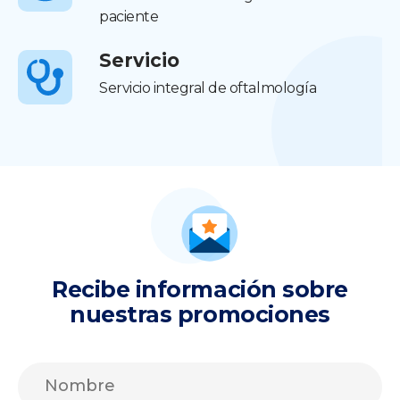
paciente
Servicio
Servicio integral de oftalmología
Recibe información sobre
nuestras promociones