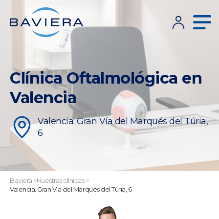
Clínica Oftalmológica en
Valencia
Valencia. Gran Vía del Marqués del Túria,
6
Baviera
>
Nuestras clínicas
>
Valencia. Gran Vía del Marqués del Túria, 6