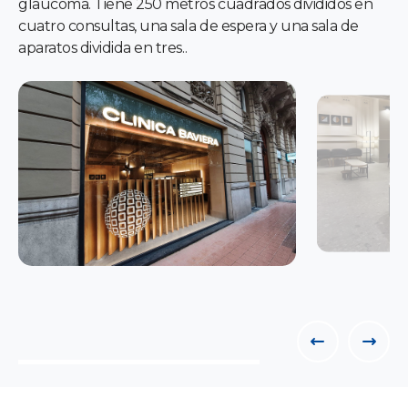
glaucoma. Tiene 250 metros cuadrados divididos en
cuatro consultas, una sala de espera y una sala de
aparatos dividida en tres..