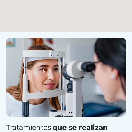
Tratamientos
que se realizan