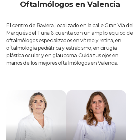
Oftalmólogos en Valencia
El centro de Baviera, localizado en la calle Gran Vía del
Marqués del Turia 6, cuenta con un amplio equipo de
oftalmólogos especializados en vítreo y retina, en
oftalmología pediátrica y estrabismo, en cirugía
plástica ocular y en glaucoma. Cuida tus ojos en
manos de los mejores oftalmólogos en Valencia.