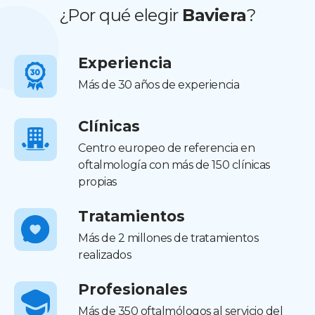
¿Por qué elegir
Baviera
?
Experiencia
Más de 30 años de experiencia
Clínicas
Centro europeo de referencia en
oftalmología con más de 150 clínicas
propias
Tratamientos
Más de 2 millones de tratamientos
realizados
Profesionales
Más de 350 oftalmólogos al servicio del