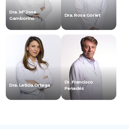
Dra. Mª Jose
Dra. Rosa Goriet
Gamborino
Dr. Francisco
Dra. Leticia Ortega
Penadés