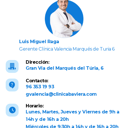
Luis Miguel Raga
Gerente Clínica Valencia Marqués de Turia 6
Dirección:
Gran Vía del Marqués del Túria, 6
Contacto:
96 353 19 93
gvalencia@clinicabaviera.com
Horario:
Lunes, Martes, Jueves y Viernes de 9h a
14h y de 16h a 20h
Miércoles de 9:30h a 14h y de 16h a 20h