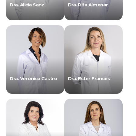
Dra. Alicia Sanz
Dra. Rita Almenar
Dra. Verónica Castro
Dra. Ester Francés