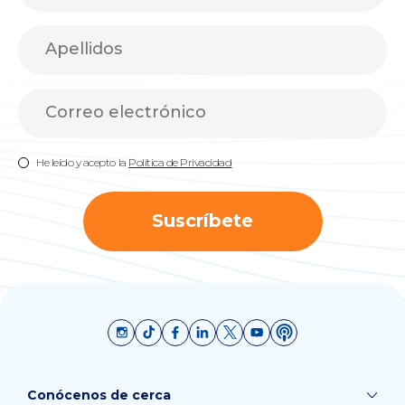
He leído y acepto la
Política de Privacidad
Suscríbete
Conócenos de cerca