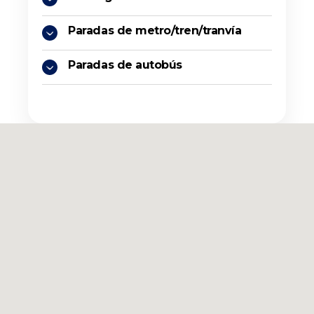
Paradas de metro/tren/tranvía
Paradas de autobús