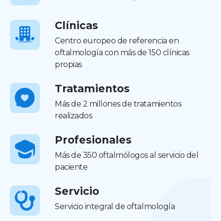
Clínicas
Centro europeo de referencia en
oftalmología con más de 150 clínicas
propias
Tratamientos
Más de 2 millones de tratamientos
realizados
Profesionales
Más de 350 oftalmólogos al servicio del
paciente
Servicio
Servicio integral de oftalmología