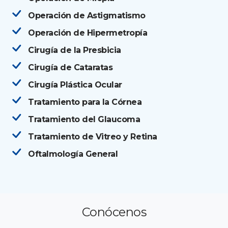
Operación de Astigmatismo
Operación de Hipermetropía
Cirugía de la Presbicia
Cirugía de Cataratas
Cirugía Plástica Ocular
Tratamiento para la Córnea
Tratamiento del Glaucoma
Tratamiento de Vitreo y Retina
Oftalmología General
Conócenos