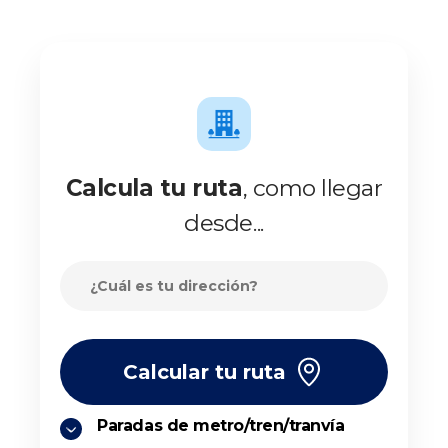
Calcula tu ruta
, como llegar
desde...
Calcular tu ruta
Paradas de metro/tren/tranvía