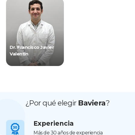
Dr. Francisco Javier
Valentín
¿Por qué elegir
Baviera
?
Experiencia
Más de 30 años de experiencia