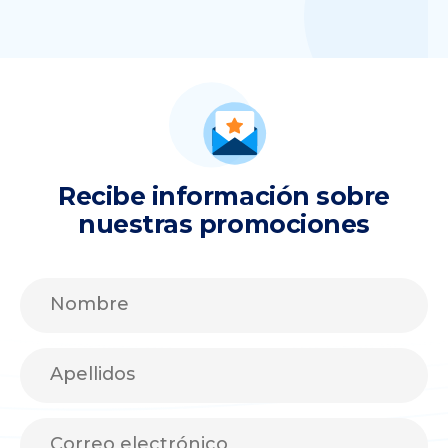
Recibe información sobre
nuestras promociones