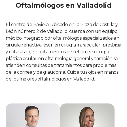
Oftalmólogos en Valladolid
El centro de Baviera, ubicado en la Plaza de Castilla y
León número 2 de Valladolid, cuenta con un equipo
médico integrado por oftalmólogos especializados en
cirugía refractiva láser, en cirugía intraocular (presbicia
y cataratas), en tratamientos de retina, en cirugía
plástica ocular, en oftalmología general y también se
atienden consultas de tratamientos para problemas
de la córnea y de glaucoma. Cuida tus ojos en manos
de los mejores oftalmólogos en Valladolid.