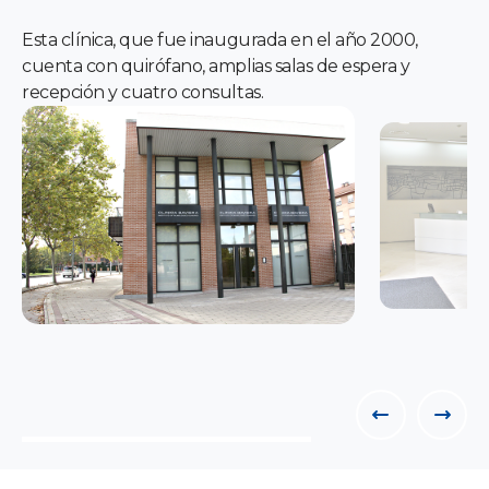
Esta clínica, que fue inaugurada en el año 2000,
cuenta con quirófano, amplias salas de espera y
recepción y cuatro consultas.