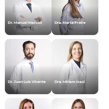
Dr. Manuel Marcos
Dra. Marta Freire
Dr. Juan Luis Vicente
Dra. Miriam Isasi