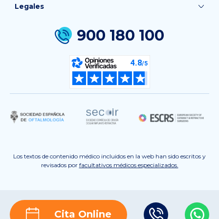
Legales
900 180 100
Los textos de contenido médico incluidos en la web han sido escritos y
revisados por
facultativos médicos especializados.
Cita Online