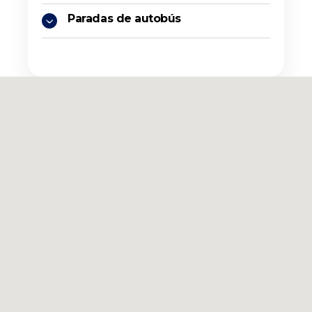
Paradas de autobús