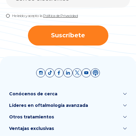
He leído y acepto la
Política de Privacidad
Suscríbete
Conócenos de cerca
Líderes en oftalmología avanzada
Otros tratamientos
Ventajas exclusivas