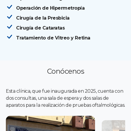
Operación de Hipermetropía
Cirugía de la Presbicia
Cirugía de Cataratas
Tratamiento de Vitreo y Retina
Conócenos
Esta clínica, que fue inaugurada en 2025, cuenta con
dos consultas, una sala de espera y dos salas de
aparatos para la realización de pruebas oftalmológicas.