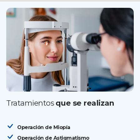
Tratamientos
que se realizan
Operación de Miopía
Operación de Astigmatismo