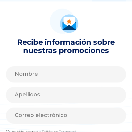
Recibe información sobre
nuestras promociones
He leído y acepto la
Política de Privacidad