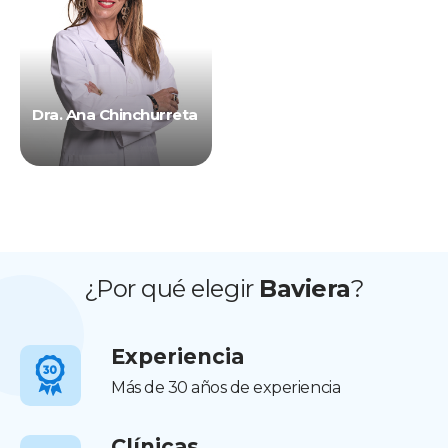
Dra. Ana Chinchurreta
¿Por qué elegir
Baviera
?
Experiencia
Más de 30 años de experiencia
Clínicas