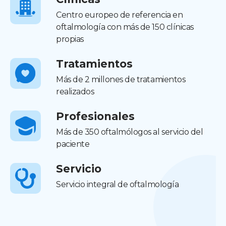
Centro europeo de referencia en
oftalmología con más de 150 clínicas
propias
Tratamientos
Más de 2 millones de tratamientos
realizados
Profesionales
Más de 350 oftalmólogos al servicio del
paciente
Servicio
Servicio integral de oftalmología