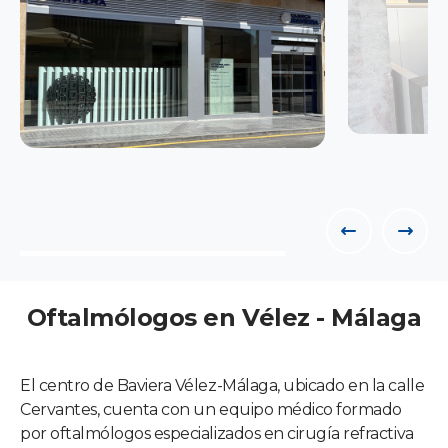
Oftalmólogos en Vélez - Málaga
El centro de Baviera Vélez-Málaga, ubicado en la calle
Cervantes, cuenta con un equipo médico formado
por oftalmólogos especializados en cirugía refractiva