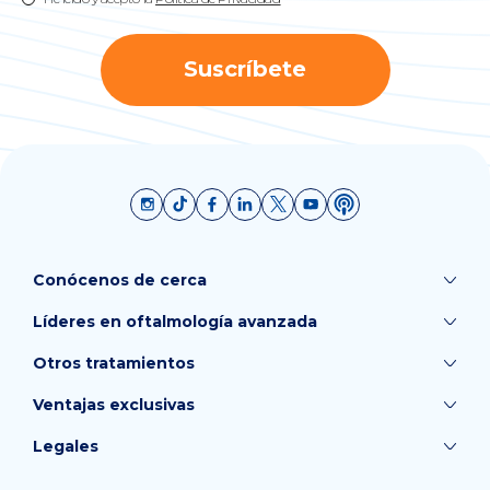
Suscríbete
Conócenos de cerca
Líderes en oftalmología avanzada
Otros tratamientos
Ventajas exclusivas
Legales