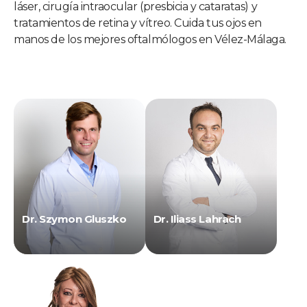
láser, cirugía intraocular (presbicia y cataratas) y
tratamientos de retina y vítreo. Cuida tus ojos en
manos de los mejores oftalmólogos en Vélez-Málaga.
Dr. Szymon Gluszko
Dr. Iliass Lahrach