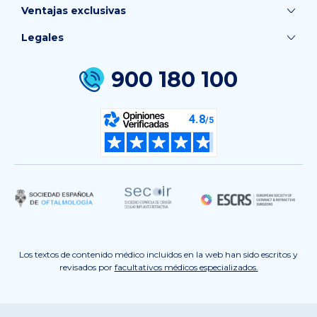
Ventajas exclusivas
Legales
900 180 100
Los textos de contenido médico incluidos en la web han sido escritos y
revisados por
facultativos médicos especializados.