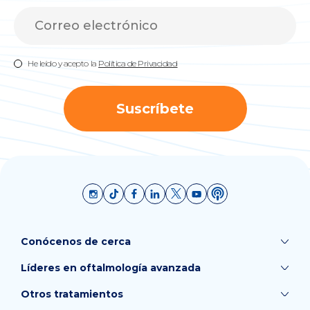
He leído y acepto la
Política de Privacidad
Suscríbete
Conócenos de cerca
Líderes en oftalmología avanzada
Otros tratamientos