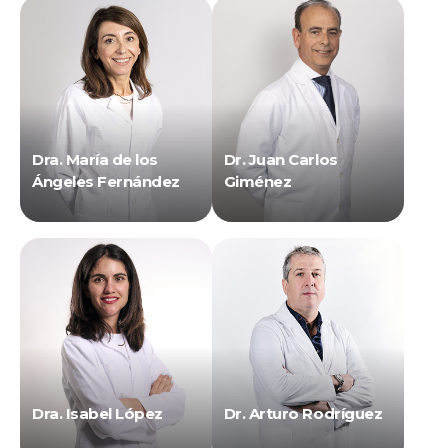
Dra. María de los
Dr. Juan Carlos
Ángeles Fernández
Giménez
Dra. Isabel López
Dr. Arturo Rodríguez