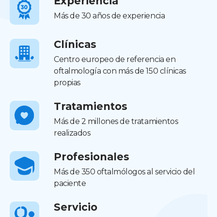
Experiencia
Más de 30 años de experiencia
Clínicas
Centro europeo de referencia en
oftalmología con más de 150 clínicas
propias
Tratamientos
Más de 2 millones de tratamientos
realizados
Profesionales
Más de 350 oftalmólogos al servicio del
paciente
Servicio