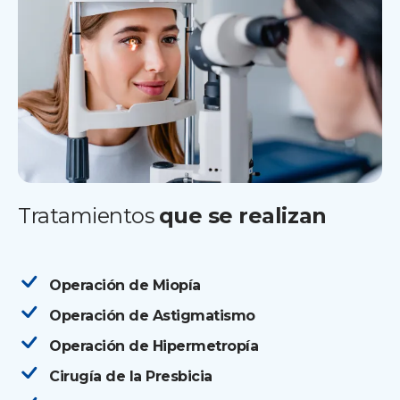
Tratamientos
que se realizan
Operación de Miopía
Operación de Astigmatismo
Operación de Hipermetropía
Cirugía de la Presbicia