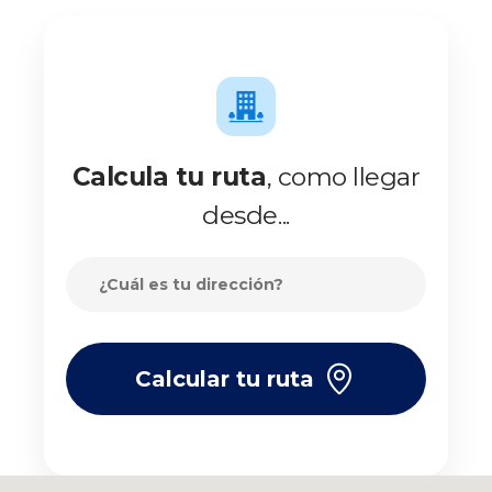
Calcula tu ruta
, como llegar
desde...
Calcular tu ruta