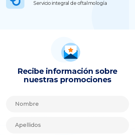
Servicio integral de oftalmología
Recibe información sobre
nuestras promociones