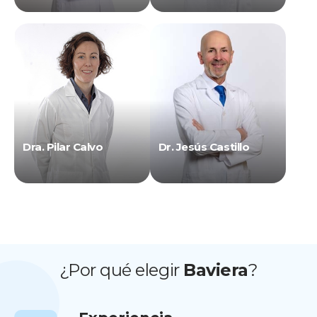
Dra. Pilar Calvo
Dr. Jesús Castillo
¿Por qué elegir
Baviera
?