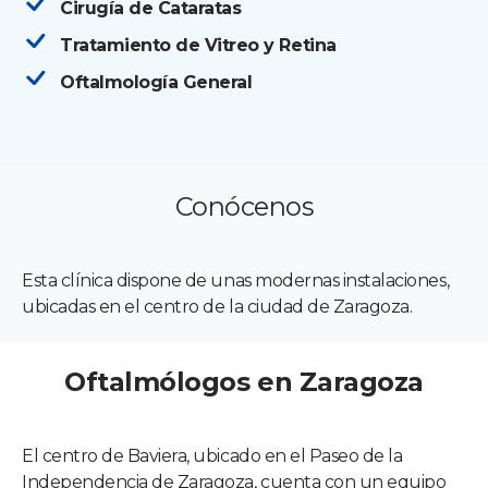
Cirugía de Cataratas
Tratamiento de Vitreo y Retina
Oftalmología General
Conócenos
Esta clínica dispone de unas modernas instalaciones,
ubicadas en el centro de la ciudad de Zaragoza.
Oftalmólogos en Zaragoza
El centro de Baviera, ubicado en el Paseo de la
Independencia de Zaragoza, cuenta con un equipo