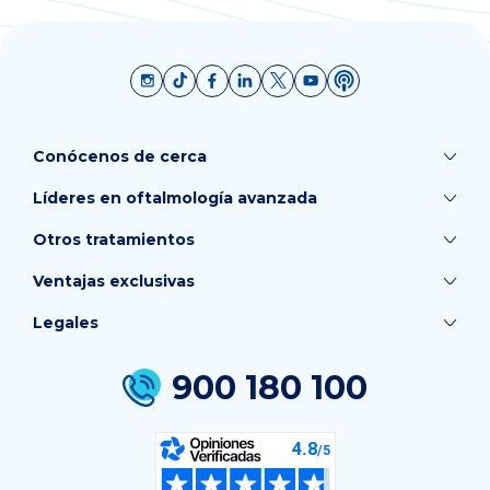
Conócenos de cerca
Líderes en oftalmología avanzada
Otros tratamientos
Ventajas exclusivas
Legales
900 180 100