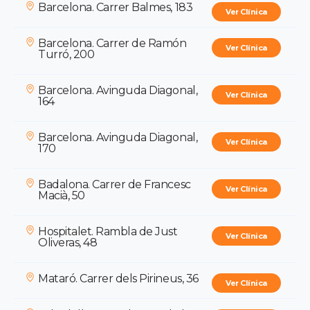
Barcelona. Carrer Balmes, 183
Ver Clínica
Barcelona. Carrer de Ramón
Ver Clínica
Turró, 200
Barcelona. Avinguda Diagonal,
Ver Clínica
164
Barcelona. Avinguda Diagonal,
Ver Clínica
170
Badalona. Carrer de Francesc
Ver Clínica
Macià, 50
Hospitalet. Rambla de Just
Ver Clínica
Oliveras, 48
Mataró. Carrer dels Pirineus, 36
Ver Clínica