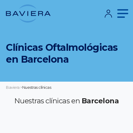
Clínicas Oftalmológicas
en Barcelona
Baviera
>
Nuestras clínicas
Nuestras clínicas en
Barcelona