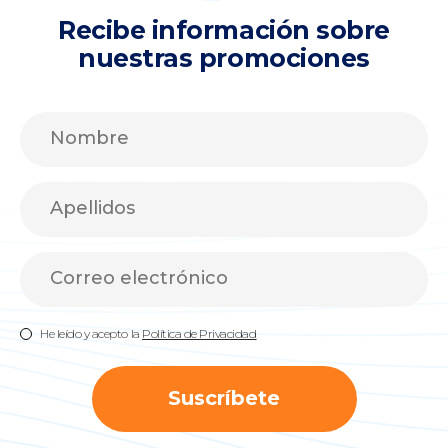
Recibe información sobre
nuestras promociones
He leído y acepto la
Política de Privacidad
Suscríbete