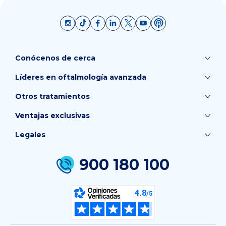
Conócenos de cerca
Líderes en oftalmología avanzada
Otros tratamientos
Ventajas exclusivas
Legales
900 180 100