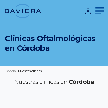
Clínicas Oftalmológicas
en Córdoba
Baviera
>
Nuestras clínicas
Nuestras clínicas en
Córdoba