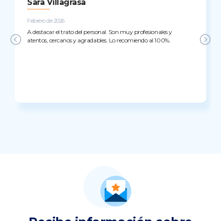
Sara Villagrasa
Febrero de 2026
A destacar el trato del personal. Son muy profesionales y
atentos, cercanos y agradables. Lo recomiendo al 100%.