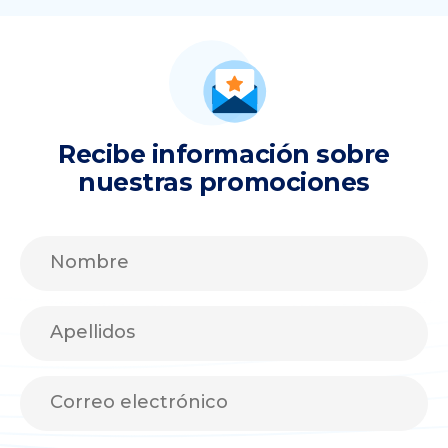
Recibe información sobre
nuestras promociones