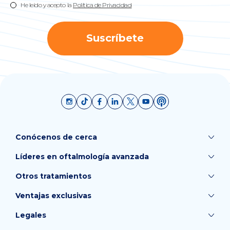
He leído y acepto la
Política de Privacidad
Suscríbete
Conócenos de cerca
Líderes en oftalmología avanzada
Otros tratamientos
Ventajas exclusivas
Legales