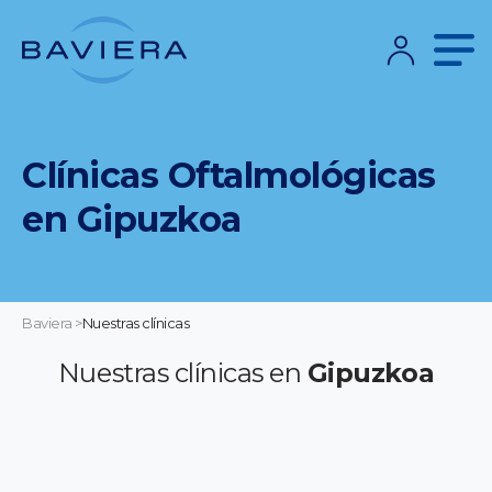
Clínicas Oftalmológicas
en Gipuzkoa
Baviera
>
Nuestras clínicas
Nuestras clínicas en
Gipuzkoa