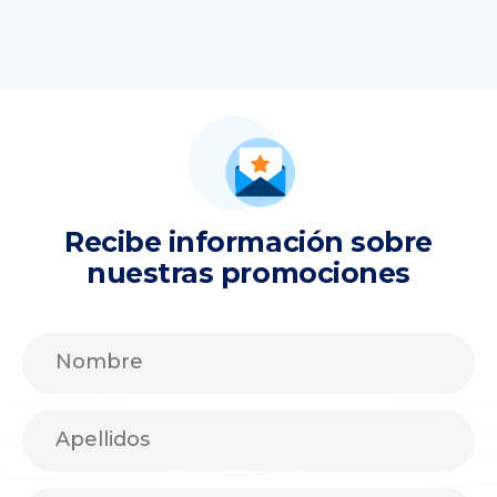
Recibe información sobre
nuestras promociones