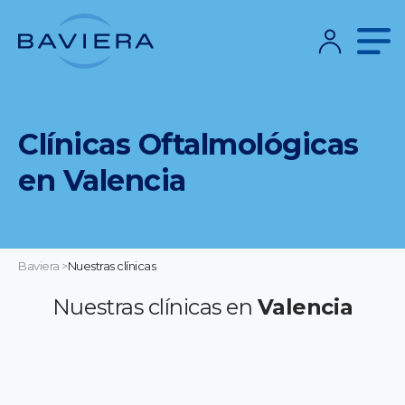
Clínicas Oftalmológicas
en Valencia
Baviera
>
Nuestras clínicas
Nuestras clínicas en
Valencia