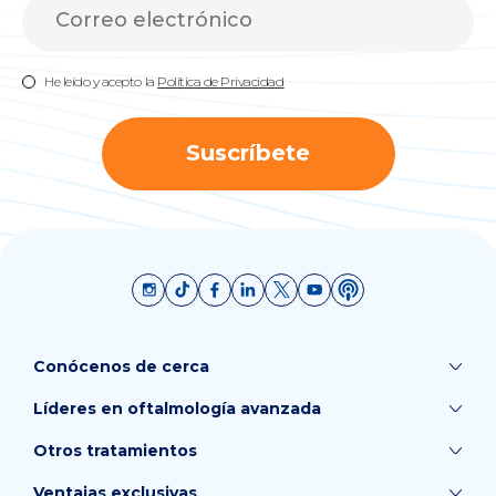
He leído y acepto la
Política de Privacidad
Suscríbete
Conócenos de cerca
Líderes en oftalmología avanzada
Otros tratamientos
Ventajas exclusivas