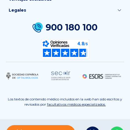
Legales
900 180 100
Los textos de contenido médico incluidos en la web han sido escritos y
revisados por
facultativos médicos especializados.