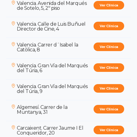
Valencia. Avenida del Marqués
Ver Clínica
de Sotelo, 5, 2º piso
Valencia. Calle de Luis Buñuel
Ver Clínica
Director de Cine, 4
Valencia. Carrer d´Isabel la
Ver Clínica
Catòlica, 8
Valencia. Gran Vía del Marqués
Ver Clínica
del Túria, 6
Valencia. Gran Vía del Marqués
Ver Clínica
del Túria, 9
Algemesí. Carrer de la
Ver Clínica
Muntanya, 31
Carcaixent. Carrer Jaume I El
Ver Clínica
Conqueridor, 20