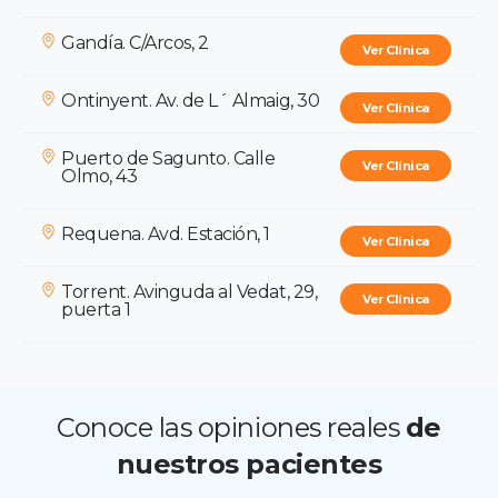
Gandía. C/Arcos, 2
Ver Clínica
Ontinyent. Av. de L´ Almaig, 30
Ver Clínica
Puerto de Sagunto. Calle
Ver Clínica
Olmo, 43
Requena. Avd. Estación, 1
Ver Clínica
Torrent. Avinguda al Vedat, 29,
Ver Clínica
puerta 1
Conoce las opiniones reales
de
nuestros pacientes