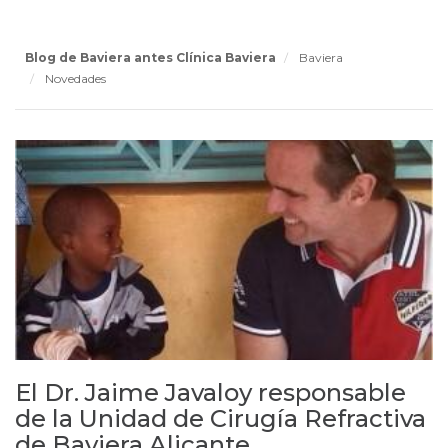
Blog de Baviera antes Clínica Baviera
Baviera
Novedades
El Dr. Jaime Javaloy responsable
de la Unidad de Cirugía Refractiva
de Baviera Alicante