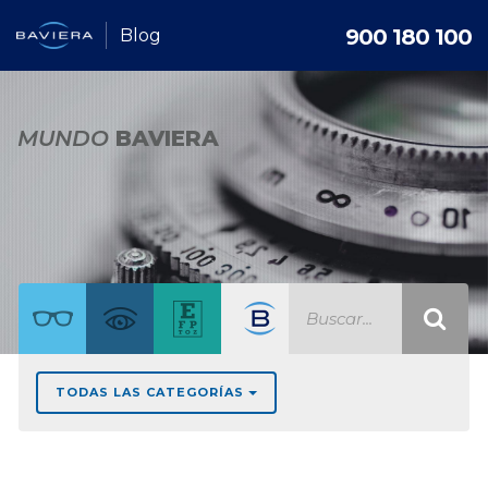
900 180 100
Blog
MUNDO
BAVIERA
TODAS LAS CATEGORÍAS