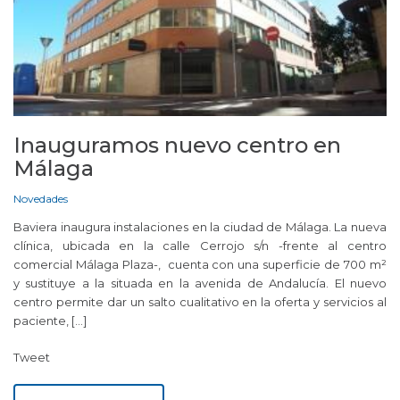
Inauguramos nuevo centro en
Málaga
Novedades
Baviera inaugura instalaciones en la ciudad de Málaga. La nueva
clínica, ubicada en la calle Cerrojo s/n -frente al centro
comercial Málaga Plaza-, cuenta con una superficie de 700 m²
y sustituye a la situada en la avenida de Andalucía. El nuevo
centro permite dar un salto cualitativo en la oferta y servicios al
paciente, […]
Tweet