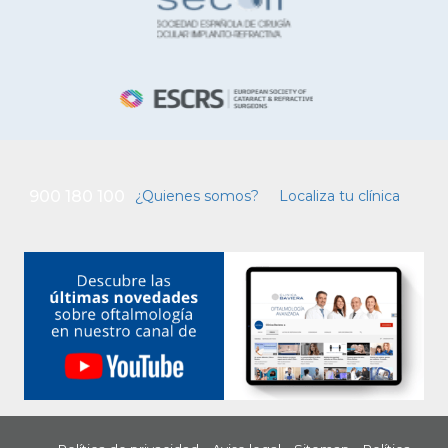
900 180 100
¿Quienes somos?
Localiza tu clínica