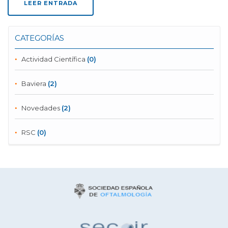
LEER ENTRADA
CATEGORÍAS
Actividad Científica
(0)
Baviera
(2)
Novedades
(2)
RSC
(0)