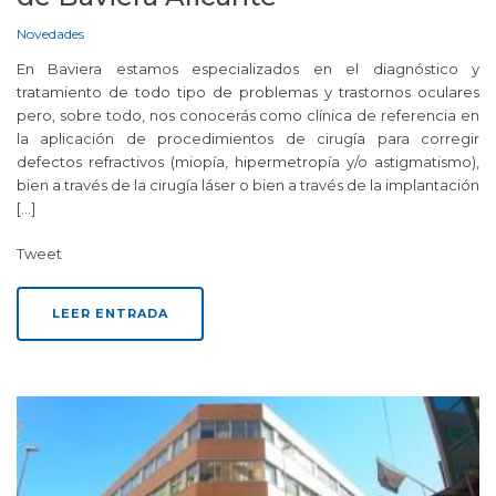
Novedades
En Baviera estamos especializados en el diagnóstico y
tratamiento de todo tipo de problemas y trastornos oculares
pero, sobre todo, nos conocerás como clínica de referencia en
la aplicación de procedimientos de cirugía para corregir
defectos refractivos (miopía, hipermetropía y/o astigmatismo),
bien a través de la cirugía láser o bien a través de la implantación
[…]
Tweet
LEER ENTRADA