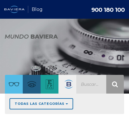
900 180 100
Blog
MUNDO
BAVIERA
TODAS LAS CATEGORÍAS