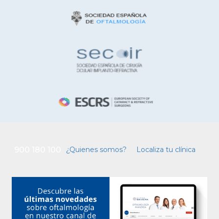
900 180 100
¿Quienes somos?
Localiza tu clínica