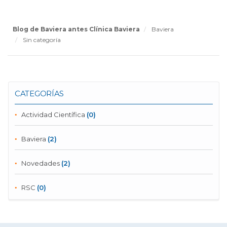
Blog de Baviera antes Clínica Baviera
Baviera
Sin categoría
CATEGORÍAS
Actividad Científica
(0)
Baviera
(2)
Novedades
(2)
RSC
(0)