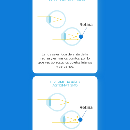
La luz se enfoca delante de la
retina y en varios puntos, por lo
que ves borrosos los objetos lejanos
y cercanos.
HIPERMETROPÍA +
ASTIGMATISMO