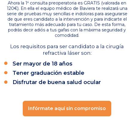
Ahora la 1ª consulta preoperatoria es GRATIS (valorada en
120€). En ella el equipo médico de Baviera te realizará una
serie de pruebas muy sencillas e indoloras para asegurarse
de que eres candidato a la intervención y para indicarte el
tratamiento más adecuado para tu caso. De esta forma,
podrás decir adiós a tus gafas con la máxima seguridad y
comodidad.
Los requisitos para ser candidato a la cirugía
refractiva láser son:
Ser mayor de 18 años
Tener graduación estable
Disfrutar de buena salud ocular
Infórmate aquí sin compromiso