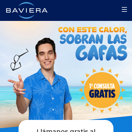
Llámanos gratis al