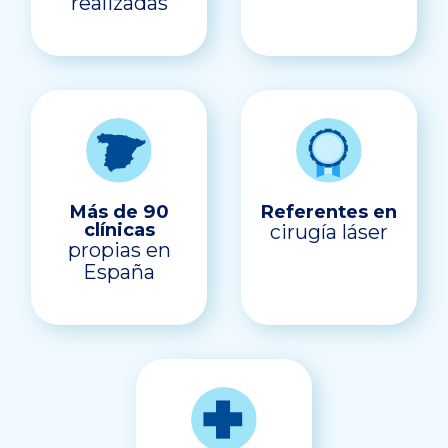
realizadas
Más de 90
Referentes en
clínicas
cirugía láser
propias en
España