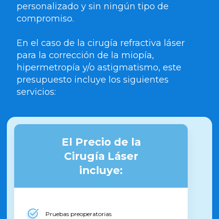
personalizado y sin ningún tipo de
compromiso.
En el caso de la cirugía refractiva láser
para la corrección de la miopía,
hipermetropía y/o astigmatismo, este
presupuesto incluye los siguientes
servicios:
El Precio de la
Cirugía Láser
incluye:
Pruebas preoperatorias