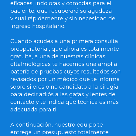
eficaces, indoloras y cómodas para el
paciente, que recuperará su agudeza
visual rápidamente y sin necesidad de
ingreso hospitalario.
Cuando acudes a una primera consulta
preoperatoria , que ahora es totalmente
gratuita, a una de nuestras clínicas
oftalmológicas te hacemos una amplia
batería de pruebas cuyos resultados son
revisados por un médico que te informa
sobre si eres o no candidato a la cirugía
para decir adiós a las gafas y lentes de
contacto y te indica qué técnica es más
adecuada para ti.
A continuación, nuestro equipo te
entrega un presupuesto totalmente