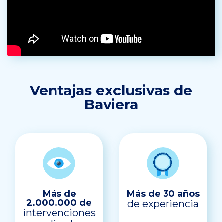
Ventajas exclusivas de
Baviera
Más de
Más de 30 años
2.000.000 de
de experiencia
intervenciones