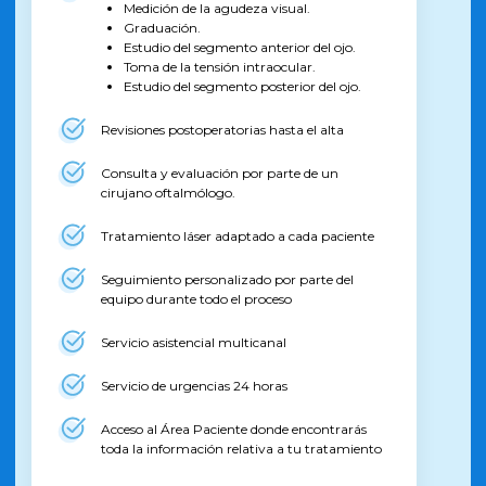
Medición de la agudeza visual.
Graduación.
Estudio del segmento anterior del ojo.
Toma de la tensión intraocular.
Estudio del segmento posterior del ojo.
Revisiones postoperatorias hasta el alta
Consulta y evaluación por parte de un
cirujano oftalmólogo.
Tratamiento láser adaptado a cada paciente
Seguimiento personalizado por parte del
equipo durante todo el proceso
Servicio asistencial multicanal
Servicio de urgencias 24 horas
Acceso al Área Paciente donde encontrarás
toda la información relativa a tu tratamiento