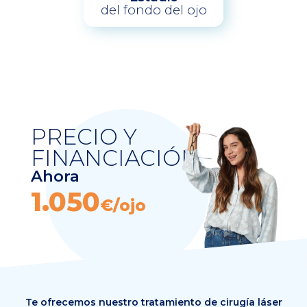
del fondo del ojo
PRECIO Y
FINANCIACIÓN
Ahora
1.050
€/ojo
Te ofrecemos nuestro tratamiento de cirugía láser