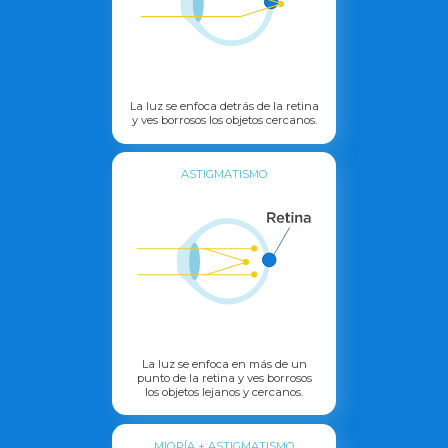
La luz se enfoca detrás de la retina
y ves borrosos los objetos cercanos.
ASTIGMATISMO
La luz se enfoca en más de un
punto de la retina y ves borrosos
los objetos lejanos y cercanos.
MIOPÍA + ASTIGMATISMO