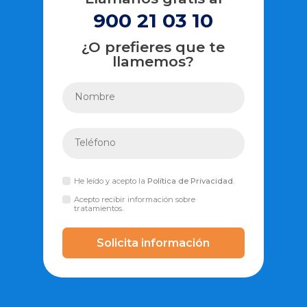
900 21 03 10
¿O prefieres que te
llamemos?
He leído y acepto la
Política de Privacidad
.
Acepto recibir información sobre
tratamientos.
Solicita información