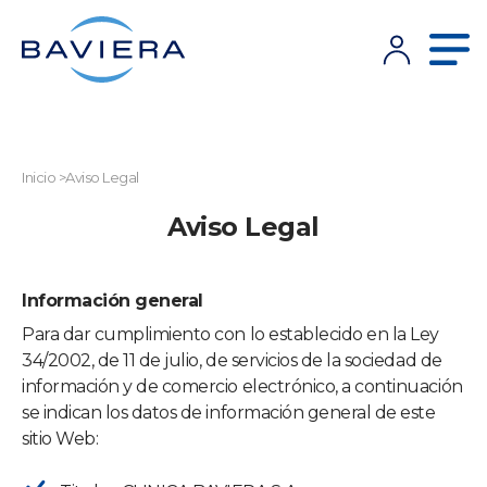
Inicio
>
Aviso Legal
Aviso Legal
Información general
Para dar cumplimiento con lo establecido en la Ley
34/2002, de 11 de julio, de servicios de la sociedad de
información y de comercio electrónico, a continuación
se indican los datos de información general de este
sitio Web: