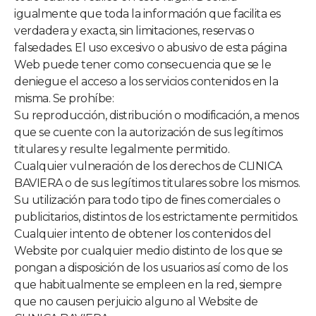
igualmente que toda la información que facilita es
verdadera y exacta, sin limitaciones, reservas o
falsedades. El uso excesivo o abusivo de esta página
Web puede tener como consecuencia que se le
deniegue el acceso a los servicios contenidos en la
misma. Se prohíbe:
Su reproducción, distribución o modificación, a menos
que se cuente con la autorización de sus legítimos
titulares y resulte legalmente permitido.
Cualquier vulneración de los derechos de
CLINICA
BAVIERA
o de sus legítimos titulares sobre los mismos.
Su utilización para todo tipo de fines comerciales o
publicitarios, distintos de los estrictamente permitidos.
Cualquier intento de obtener los contenidos del
Website por cualquier medio distinto de los que se
pongan a disposición de los usuarios así como de los
que habitualmente se empleen en la red, siempre
que no causen perjuicio alguno al Website de