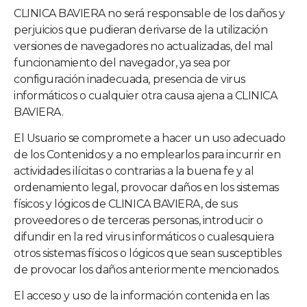
CLINICA BAVIERA
no será responsable de los daños y
perjuicios que pudieran derivarse de la utilización
versiones de navegadores no actualizadas, del mal
funcionamiento del navegador, ya sea por
configuración inadecuada, presencia de virus
informáticos o cualquier otra causa ajena a
CLINICA
BAVIERA
.
El Usuario se compromete a hacer un uso adecuado
de los Contenidos y a no emplearlos para incurrir en
actividades ilícitas o contrarias a la buena fe y al
ordenamiento legal, provocar daños en los sistemas
físicos y lógicos de
CLINICA BAVIERA
, de sus
proveedores o de terceras personas, introducir o
difundir en la red virus informáticos o cualesquiera
otros sistemas físicos o lógicos que sean susceptibles
de provocar los daños anteriormente mencionados.
El acceso y uso de la información contenida en las