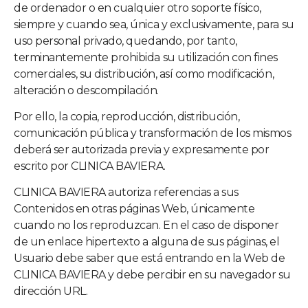
de ordenador o en cualquier otro soporte físico,
siempre y cuando sea, única y exclusivamente, para su
uso personal privado, quedando, por tanto,
terminantemente prohibida su utilización con fines
comerciales, su distribución, así como modificación,
alteración o descompilación.
Por ello, la copia, reproducción, distribución,
comunicación pública y transformación de los mismos
deberá ser autorizada previa y expresamente por
escrito por
CLINICA BAVIERA
.
CLINICA BAVIERA
autoriza referencias a sus
Contenidos en otras páginas Web, únicamente
cuando no los reproduzcan. En el caso de disponer
de un enlace hipertexto a alguna de sus páginas, el
Usuario debe saber que está entrando en la Web de
CLINICA BAVIERA
y debe percibir en su navegador su
dirección URL.