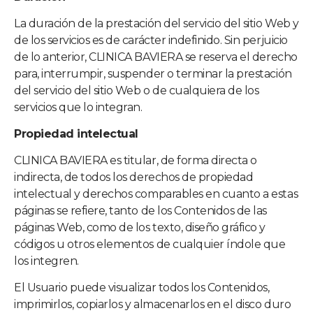
La duración de la prestación del servicio del sitio Web y
de los servicios es de carácter indefinido. Sin perjuicio
de lo anterior,
CLINICA BAVIERA
se reserva el derecho
para, interrumpir, suspender o terminar la prestación
del servicio del sitio Web o de cualquiera de los
servicios que lo integran.
Propiedad intelectual
CLINICA BAVIERA
es titular, de forma directa o
indirecta, de todos los derechos de propiedad
intelectual y derechos comparables en cuanto a estas
páginas se refiere, tanto de los Contenidos de las
páginas Web, como de los texto, diseño gráfico y
códigos u otros elementos de cualquier índole que
los integren.
El Usuario puede visualizar todos los Contenidos,
imprimirlos, copiarlos y almacenarlos en el disco duro