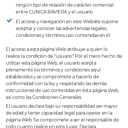
ningún tipo de relación de carácter comercial
entre
CLINICA BAVIERA
y el usuario.
El acceso y navegación en este Website supone
aceptar y conocer las advertencias legales,
condiciones y términos uso contenidas en él.
El acceso a esta página Web atribuye a quien lo
realice la condición de "usuario". Por el mero hecho de
utilizar esta página Web, el usuario acepta
plenamente los términos y condiciones aquí
establecidos y se compromete a hacerlo de
conformidad con la ley y respetando las demás
instrucciones de uso contenidas en ésta página Web,
así como las Condiciones Generales.
El usuario declara bajo su responsabilidad ser mayor
de edad y tener capacidad legal para operar en la
página Web. Se compromete a ser el responsable de
todo cuanto realice en este lugar. Declara