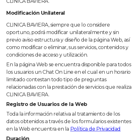
CLINICA BAVIERA.
Modificación Unilateral
CLINICA BAVIERA
, siempre que lo considere
oportuno, podrá modificar unilateralmente y sin
previo aviso estructura y diseño de la página Web, así
como modificar o eliminar, sus servicios, contenidos y
condiciones de acceso y utilización.
En la página Web se encuentra disponible para todos
los usuarios un Chat On Line en el cual en un horario
limitado contestan todo tipo de preguntas
relacionadas con la prestación de servicios que realiza
CLINICA BAVIERA
.
Registro de Usuarios de la Web
Toda la información relativa al tratamiento de los
datos obtenidos a través de los formularios existentes
en la Web encuentra en la
Política de Privacidad
Duración