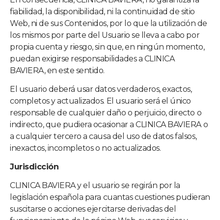
fiabilidad, la disponibilidad, ni la continuidad de sitio
Web, ni de sus Contenidos, por lo que la utilización de
los mismos por parte del Usuario se lleva a cabo por
propia cuenta y riesgo, sin que, en ningún momento,
puedan exigirse responsabilidades a
CLINICA
BAVIERA
, en este sentido.
El usuario deberá usar datos verdaderos, exactos,
completos y actualizados. El usuario será el único
responsable de cualquier daño o perjuicio, directo o
indirecto, que pudiera ocasionar a
CLINICA BAVIERA
o
a cualquier tercero a causa del uso de datos falsos,
inexactos, incompletos o no actualizados.
Jurisdicción
CLINICA BAVIERA
y el usuario se regirán por la
legislación española para cuantas cuestiones pudieran
suscitarse o acciones ejercitarse derivadas del