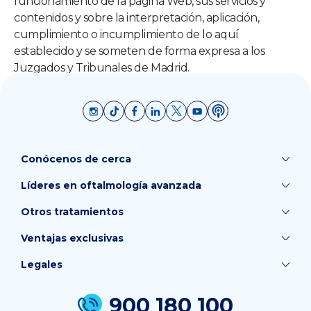
funcionamiento de la página Web, sus servicios y
contenidos y sobre la interpretación, aplicación,
cumplimiento o incumplimiento de lo aquí
establecido y se someten de forma expresa a los
Juzgados y Tribunales de Madrid.
Conócenos de cerca
Líderes en oftalmología avanzada
Otros tratamientos
Ventajas exclusivas
Legales
900 180 100