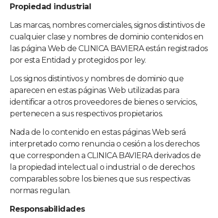
Propiedad industrial
Las marcas, nombres comerciales, signos distintivos de
cualquier clase y nombres de dominio contenidos en
las página Web de
CLINICA BAVIERA
están registrados
por esta Entidad y protegidos por ley.
Los signos distintivos y nombres de dominio que
aparecen en estas páginas Web utilizadas para
identificar a otros proveedores de bienes o servicios,
pertenecen a sus respectivos propietarios.
Nada de lo contenido en estas páginas Web será
interpretado como renuncia o cesión a los derechos
que corresponden a
CLINICA BAVIERA
derivados de
la propiedad intelectual o industrial o de derechos
comparables sobre los bienes que sus respectivas
normas regulan.
Responsabilidades