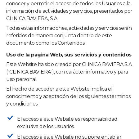
conocer y permitir el acceso de todos los Usuarios a la
información de actividades y servicios, presentados por
CLINICA BAVIERA, S.A.
Todas estas informaciones, actividades y servicios serán
referidos de manera conjunta dentro de este
documento como los Contenidos.
Uso de la página Web, sus servicios y contenidos
Este Website ha sido creado por
CLINICA BAVIERA S.A
("CLINICA BAVIERA"), con carácter informativo y para
uso personal.
El hecho de acceder a este Website implica el
conocimiento y aceptación de los siguientes términos
y condiciones:
El acceso a este Website es responsabilidad
exclusiva de los usuarios.
El acceso a este Website no supone entablar