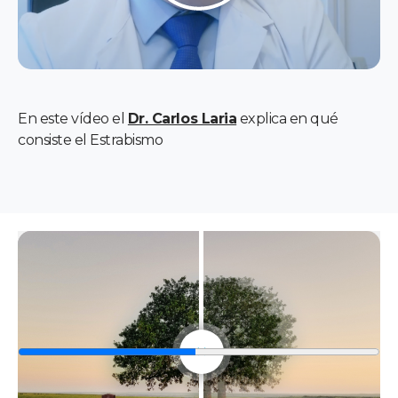
En este vídeo el
Dr. Carlos Laria
explica en qué
consiste el Estrabismo