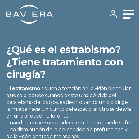
¿Qué es el estrabismo?
¿Tiene tratamiento con
cirugía?
El
estrabismo
es una alteración de la visión binocular
que se produce cuando existe una pérdida del
paralelismo de los ojos, es decir, cuando un ojo dirige
la mirada hacia un punto del espacio, el otro se desvía
en una dirección diferente.
Cuando una persona padece estrabismo puede sufrir
una disminución de la percepción de profundidad y
de la visión en tres dimensiones.