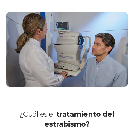
¿Cuál es el
tratamiento del
estrabismo?