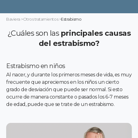
Baviera
>
Otros tratamientos
>
Estrabismo
¿Cuáles son las
principales causas
del estrabismo?
Estrabismo en niños
Al nacer, y durante los primeros meses de vida, es muy
frecuente que apreciemos en los niños un cierto
grado de desviación que puede ser normal. Si esto
ocurre de manera constante o pasados los 6-7 meses
de edad, puede que se trate de un estrabismo.