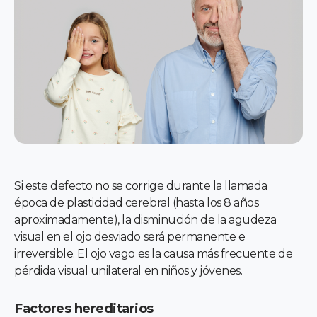
Si este defecto no se corrige durante la llamada
época de plasticidad cerebral (hasta los 8 años
aproximadamente), la disminución de la agudeza
visual en el ojo desviado será permanente e
irreversible. El ojo vago es la causa más frecuente de
pérdida visual unilateral en niños y jóvenes.
Factores hereditarios