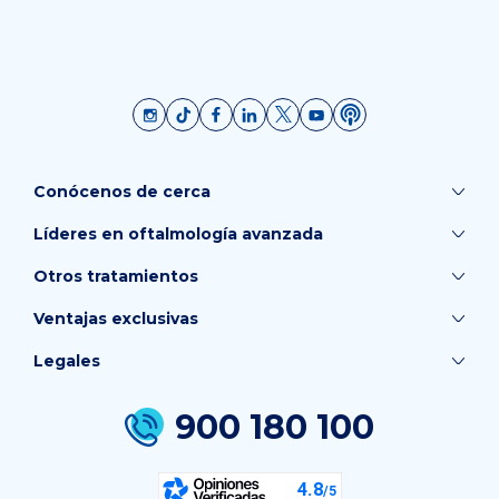
Conócenos de cerca
Líderes en oftalmología avanzada
Otros tratamientos
Ventajas exclusivas
Legales
900 180 100