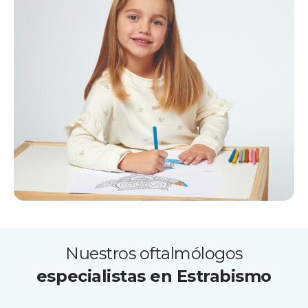
Nuestros oftalmólogos
especialistas en Estrabismo