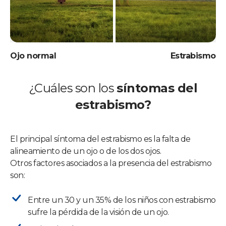
Ojo normal
Estrabismo
¿Cuáles son los
síntomas del
estrabismo?
El principal síntoma del estrabismo es la falta de
alineamiento de un ojo o de los dos ojos.
Otros factores asociados a la presencia del estrabismo
son:
Entre un 30 y un 35% de los niños con estrabismo
sufre la pérdida de la visión de un ojo.