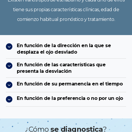
tiene sus propias características clínicas, edad de
comienzo habitual pronóstico y tratamiento.
En función de la dirección en la que se
desplaza el ojo desviado
En función de las características que
presenta la desviación
En función de su permanencia en el tiempo
En función de la preferencia o no por un ojo
¿Cómo
se diagnostica
?