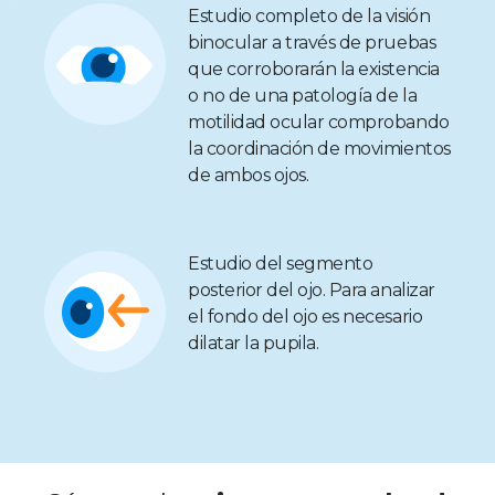
Estudio completo de la visión
binocular a través de pruebas
que corroborarán la existencia
o no de una patología de la
motilidad ocular comprobando
la coordinación de movimientos
de ambos ojos.
Estudio del segmento
posterior del ojo. Para analizar
el fondo del ojo es necesario
dilatar la pupila.