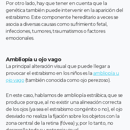
Por otro lado, hay que tener en cuenta que la
genética también puede intervenir en la aparición del
estrabismo. Este componente hereditario a veces se
asocia a diversas causas como sufrimiento fetal,
infecciones, tumores, traumatismos o factores
emocionales.
Ambliopía u ojo vago
La principal alteración visual que puede llegar a
provocar el estrabismo en los niños es la
ambliopía u
ojo vago
(también conocida como ojo perezoso).
En este caso, hablamos de ambliopía estrábica, que se
produce porque, al no existir una alineación correcta
de los ojos (ya sea el estrabismo congénito o no), el ojo
desviado no realiza la fijación sobre los objetos con la
zona central de la retina (fóvea) y, por lo tanto, no