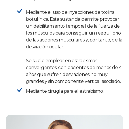
Mediante el uso de inyecciones de toxina
botulínica. Esta sustancia permite provocar
un debilitamiento temporal de la fuerza de
los músculos para conseguir un reequilibrio
de las acciones musculares y, por tanto, de la
desviación ocular.
Se suele emplear en estrabismos
convergentes, con pacientes de menos de 4
años que sufren desviaciones no muy
grandes y sin componente vertical asociado.
Mediante cirugía para el estrabismo.