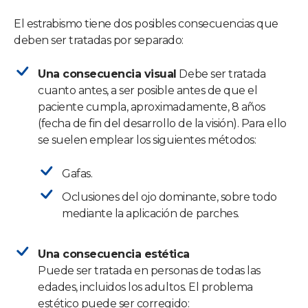
El estrabismo tiene dos posibles consecuencias que
deben ser tratadas por separado:
Una consecuencia visual
Debe ser tratada
cuanto antes, a ser posible antes de que el
paciente cumpla, aproximadamente, 8 años
(fecha de fin del desarrollo de la visión). Para ello
se suelen emplear los siguientes métodos:
Gafas.
Oclusiones del ojo dominante, sobre todo
mediante la aplicación de parches.
Una consecuencia estética
Puede ser tratada en personas de todas las
edades, incluidos los adultos. El problema
estético puede ser corregido: