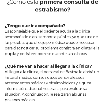
¿Cómo es la
primera consulta de
estrabismo?
¿Tengo que ir acompañado?
Es aconsejable que el paciente acuda a la clínica
acompañado o en transporte público, ya que una de
las pruebas que el equipo médico puede necesitar
para diagnosticar su problema consistirá en dilatarle la
pupila y podrá ver borroso durante unas horas.
¿Qué me van a hacer al llegar a la clínica?
Al llegar a la clínica, el personal de Baviera le abrirá un
historial médico con sus datos personales, sus
antecedentes médicos y oftalmológicos y alguna
información adicional necesaria para evaluar su
situación. A continuación, le realizarán algunas
pruebas médicas.