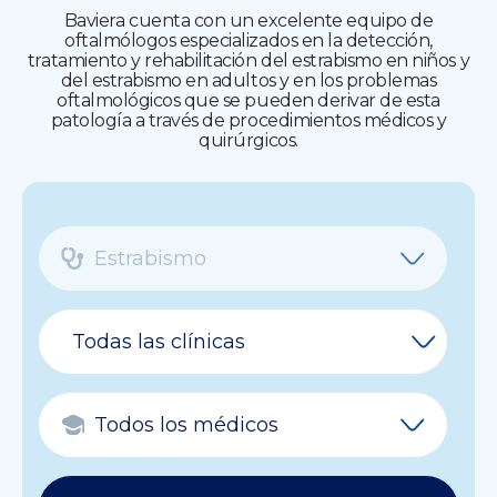
Baviera cuenta con un excelente equipo de
oftalmólogos especializados en la detección,
tratamiento y rehabilitación del estrabismo en niños y
del estrabismo en adultos y en los problemas
oftalmológicos que se pueden derivar de esta
patología a través de procedimientos médicos y
quirúrgicos.