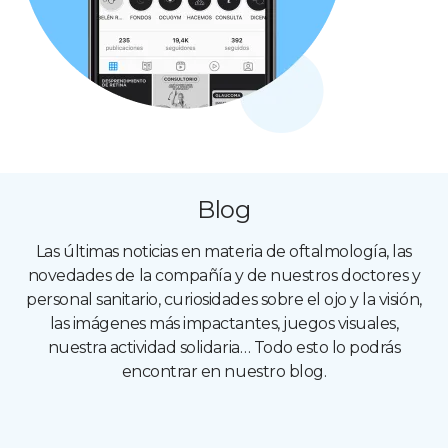
Blog
Las últimas noticias en materia de oftalmología, las
novedades de la compañía y de nuestros doctores y
personal sanitario, curiosidades sobre el ojo y la visión,
las imágenes más impactantes, juegos visuales,
nuestra actividad solidaria… Todo esto lo podrás
encontrar en nuestro blog.