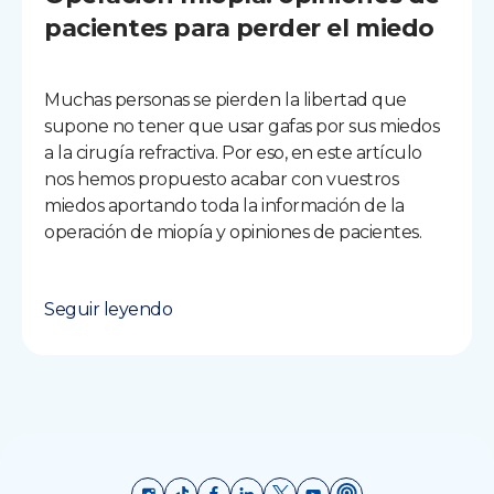
pacientes para perder el miedo
Muchas personas se pierden la libertad que
supone no tener que usar gafas por sus miedos
a la cirugía refractiva. Por eso, en este artículo
nos hemos propuesto acabar con vuestros
miedos aportando toda la información de la
operación de miopía y opiniones de pacientes.
Seguir leyendo