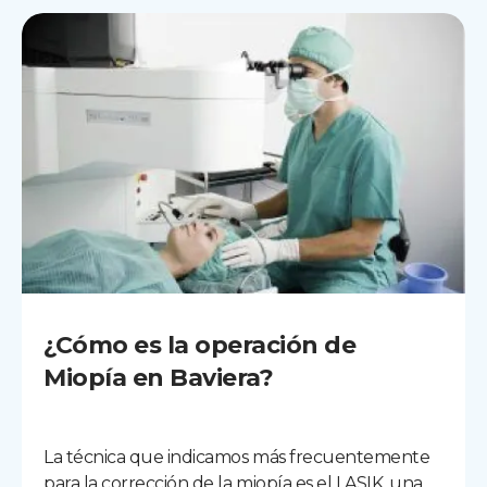
¿Cómo es la operación de
Miopía en Baviera?
La técnica que indicamos más frecuentemente
para la corrección de la miopía es el LASIK, una