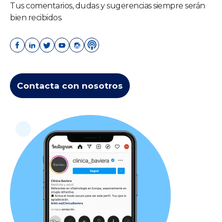
Tus comentarios, dudas y sugerencias siempre serán
bien recibidos.
Contacta con nosotros