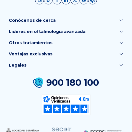
Conócenos de cerca
Líderes en oftalmología avanzada
Otros tratamientos
Ventajas exclusivas
Legales
900 180 100