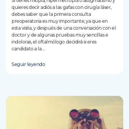
Si tienes miopía, hipermetropía o astigmatismo y
quieres decir adiós a las gafas con cirugía láser,
debes saber que la primera consulta
preoperatoria es muy importante, ya que en
esta visita, y después de una conversación con el
doctor y de algunas pruebas muy sencillas e
indoloras, el oftalmólogo decidirá si eres
candidato a la ...
Seguir leyendo