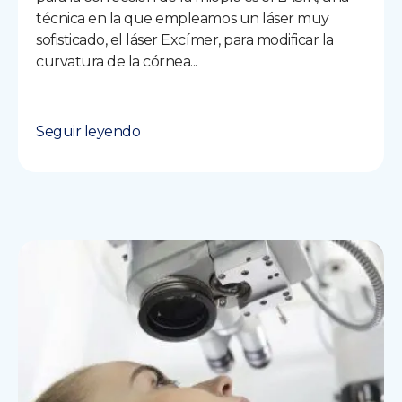
técnica en la que empleamos un láser muy
sofisticado, el láser Excímer, para modificar la
curvatura de la córnea...
Seguir leyendo