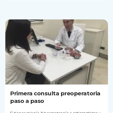
Primera consulta preoperatoria
paso a paso