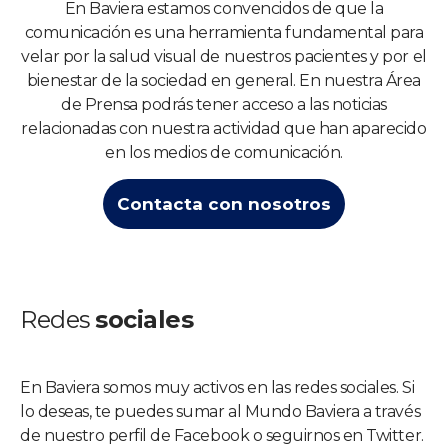
En Baviera estamos convencidos de que la
comunicación es una herramienta fundamental para
velar por la salud visual de nuestros pacientes y por el
bienestar de la sociedad en general. En nuestra Área
de Prensa podrás tener acceso a las noticias
relacionadas con nuestra actividad que han aparecido
en los medios de comunicación.
Contacta con nosotros
Redes
sociales
En Baviera somos muy activos en las redes sociales. Si
lo deseas, te puedes sumar al Mundo Baviera a través
de nuestro perfil de Facebook o seguirnos en Twitter.