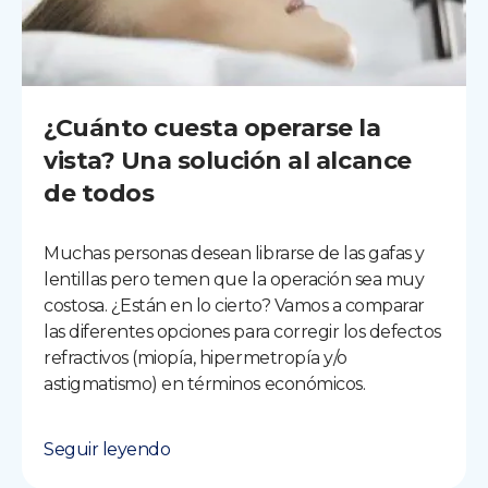
¿Cuánto cuesta operarse la
vista? Una solución al alcance
de todos
Muchas personas desean librarse de las gafas y
lentillas pero temen que la operación sea muy
costosa. ¿Están en lo cierto? Vamos a comparar
las diferentes opciones para corregir los defectos
refractivos (miopía, hipermetropía y/o
astigmatismo) en términos económicos.
Seguir leyendo