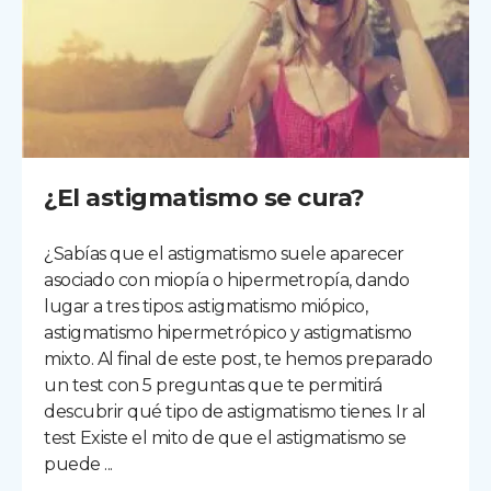
¿El astigmatismo se cura?
¿Sabías que el astigmatismo suele aparecer
asociado con miopía o hipermetropía, dando
lugar a tres tipos: astigmatismo miópico,
astigmatismo hipermetrópico y astigmatismo
mixto. Al final de este post, te hemos preparado
un test con 5 preguntas que te permitirá
descubrir qué tipo de astigmatismo tienes. Ir al
test Existe el mito de que el astigmatismo se
puede ...