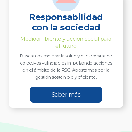
Responsabilidad
con la sociedad
Medioambiente y acción social para
el futuro
Buscamos mejorar la salud y el bienestar de
colectivos vulnerables impulsando acciones
en el ámbito de la RSC. Apostamos por la
gestión sostenible y eficiente.
Saber más