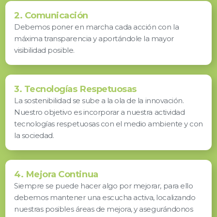
2. Comunicación
Debemos poner en marcha cada acción con la
máxima transparencia y aportándole la mayor
visibilidad posible.
3. Tecnologías Respetuosas
La sostenibilidad se sube a la ola de la innovación.
Nuestro objetivo es incorporar a nuestra actividad
tecnologías respetuosas con el medio ambiente y con
la sociedad.
4. Mejora Continua
Siempre se puede hacer algo por mejorar, para ello
debemos mantener una escucha activa, localizando
nuestras posibles áreas de mejora, y asegurándonos