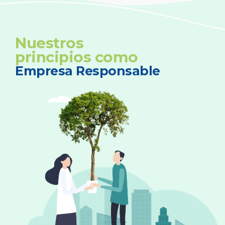
Nuestros
principios como
Empresa Responsable