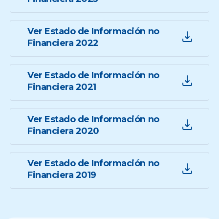
Ver Estado de Información no
Financiera 2022
Ver Estado de Información no
Financiera 2021
Ver Estado de Información no
Financiera 2020
Ver Estado de Información no
Financiera 2019