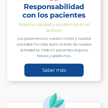
Responsabilidad
con los pacientes
Máxima calidad y excelencia en el
servicio
Los pacientes son nuestro motor y nuestra
prioridad. Por esta razón, el éxito de nuestra
actividad se mide en pacientes seguros,
felices y satisfechos.
Saber más