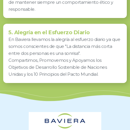
de mantener siempre un comportamiento ético y
responsable.
5. Alegría en el Esfuerzo Diario
En Baviera llevamos la alegría al esfuerzo diario ya que
somos conscientes de que "La distancia más corta
entre dos personas es una sonrisa".
Compartimos, Promovemos y Apoyamos los
Objetivos de Desarrollo Sostenible de Naciones
Unidas y los 10 Principios del Pacto Mundial.