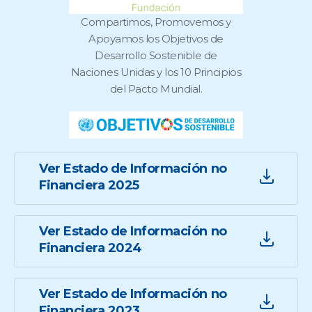
Compartimos, Promovemos y
Apoyamos los Objetivos de
Desarrollo Sostenible de
Naciones Unidas y los 10 Principios
del Pacto Mundial.
Ver Estado de Información no
Financiera 2025
Ver Estado de Información no
Financiera 2024
Ver Estado de Información no
Financiera 2023