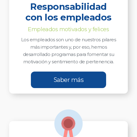
Responsabilidad
con los empleados
Empleados motivados y felices
Los empleados son uno de nuestros pilares
más importantes y, por eso, hemos
desarrollado programas para fomentar su
motivación y sentimiento de pertenencia.
Saber más