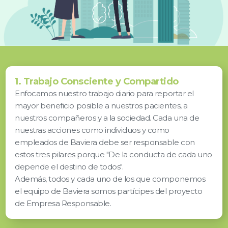
1. Trabajo Consciente y Compartido
Enfocamos nuestro trabajo diario para reportar el
mayor beneficio posible a nuestros pacientes, a
nuestros compañeros y a la sociedad. Cada una de
nuestras acciones como individuos y como
empleados de Baviera debe ser responsable con
estos tres pilares porque "De la conducta de cada uno
depende el destino de todos".
Además, todos y cada uno de los que componemos
el equipo de Baviera somos partícipes del proyecto
de Empresa Responsable.