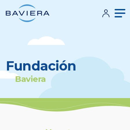
Fundación
Baviera