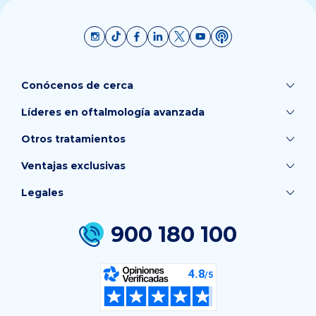
Conócenos de cerca
Líderes en oftalmología avanzada
Otros tratamientos
Ventajas exclusivas
Legales
900 180 100