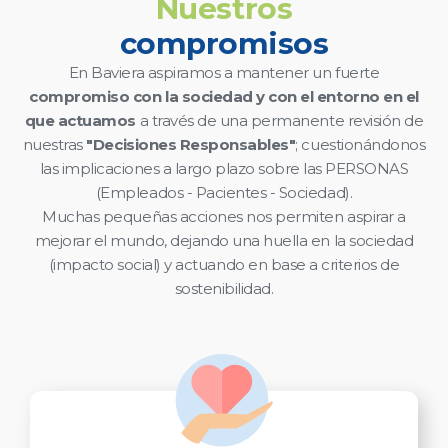
Nuestros
compromisos
En Baviera aspiramos a mantener un fuerte
compromiso con la sociedad y con el entorno en el
que actuamos
a través de una permanente revisión de
nuestras
"Decisiones Responsables"
; cuestionándonos
las implicaciones a largo plazo sobre las PERSONAS
(Empleados - Pacientes - Sociedad).
Muchas pequeñas acciones nos permiten aspirar a
mejorar el mundo, dejando una huella en la sociedad
(impacto social) y actuando en base a criterios de
sostenibilidad.