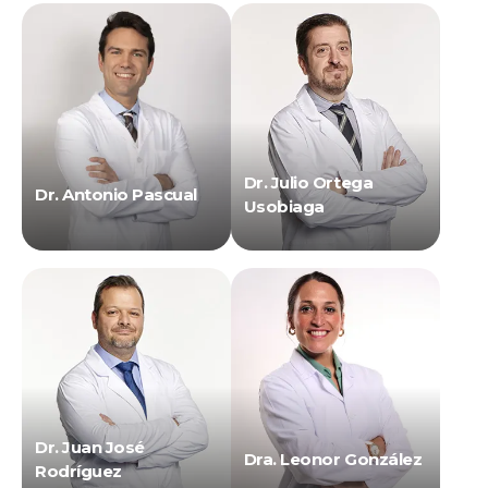
Dr. Julio Ortega
Dr. Antonio Pascual
Usobiaga
Dr. Juan José
Dra. Leonor González
Rodríguez