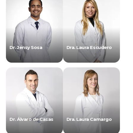
Dr. Jensy Sosa
Dra. Laura Escudero
Dr. Álvaro de Casas
Dra. Laura Camargo