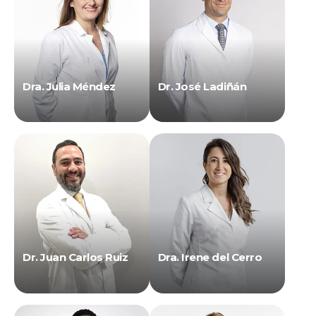
Dra. Julia Méndez
Dr. José Ladiñán
Dr. Juan Carlos Ruiz
Dra. Irene del Cerro