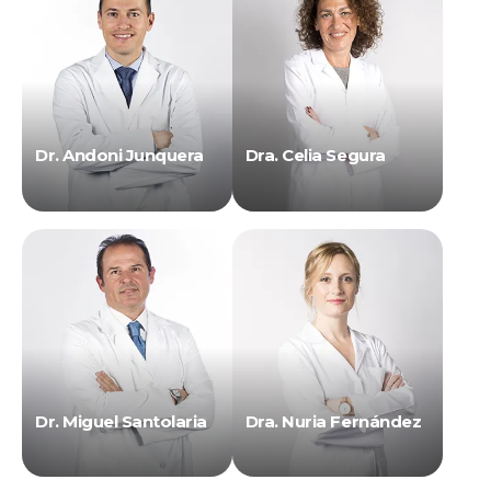
Dr. Andoni Junquera
Dra. Celia Segura
Dr. Miguel Santolaria
Dra. Nuria Fernández