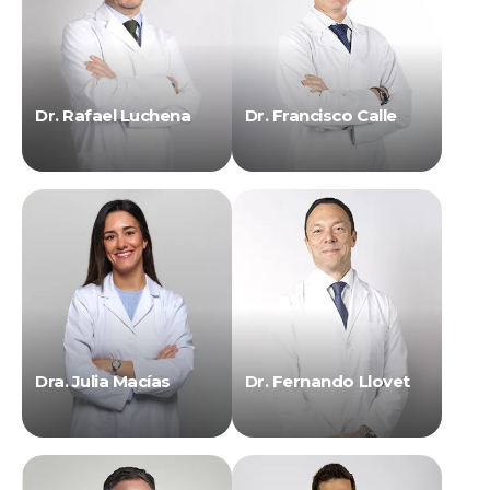
Dr. Rafael Luchena
Dr. Francisco Calle
Dra. Julia Macías
Dr. Fernando Llovet