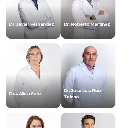
Dr. Javier Fernández
Dr. Roberto Martínez
Dr. José Luis Ruiz-
Dra. Alicia Sanz
Tolosa