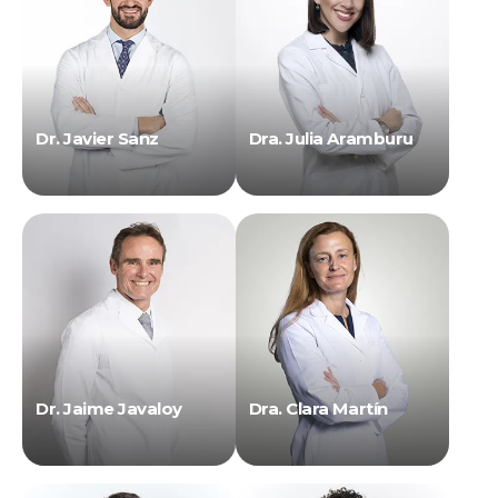
Dr. Javier Sanz
Dra. Julia Aramburu
Dr. Jaime Javaloy
Dra. Clara Martín