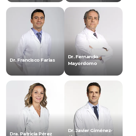
Dr. Fernando
Dr. Francisco Farias
Mayordomo
Dr. Javier Giménez-
Dra. Patricia Pérez