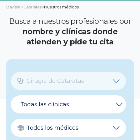
Baviera
>
Cataratas
>
Nuestros médicos
Busca a nuestros profesionales
por
nombre y clínicas donde
atienden y pide tu cita