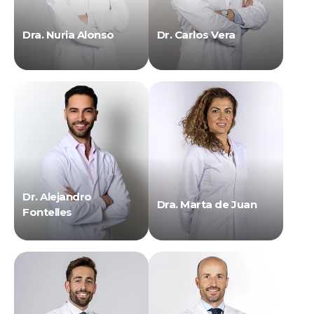
Dra. Nuria Alonso
Dr. Carlos Vera
Dr. Alejandro
Dra. Marta de Juan
Fontelles