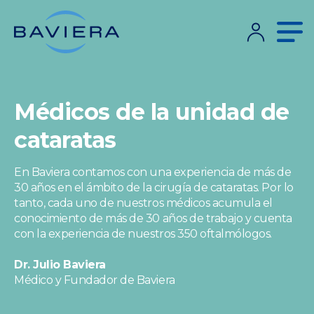
Médicos de la unidad de
cataratas
En Baviera contamos con una experiencia de más de
30 años en el ámbito de la cirugía de cataratas. Por lo
tanto, cada uno de nuestros médicos acumula el
conocimiento de más de 30 años de trabajo y cuenta
con la experiencia de nuestros 350 oftalmólogos.
Dr. Julio Baviera
Médico y Fundador de Baviera