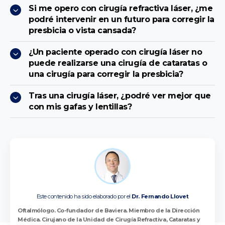
Si me opero con cirugía refractiva láser, ¿me
podré intervenir en un futuro para corregir la
presbicia o vista cansada?
¿Un paciente operado con cirugía láser no
puede realizarse una cirugía de cataratas o
una cirugía para corregir la presbicia?
Tras una cirugía láser, ¿podré ver mejor que
con mis gafas y lentillas?
Este contenido ha sido elaborado por el
Dr. Fernando Llovet
Oftalmólogo. Co-fundador de Baviera. Miembro de la Dirección
Médica. Cirujano de la Unidad de Cirugía Refractiva, Cataratas y