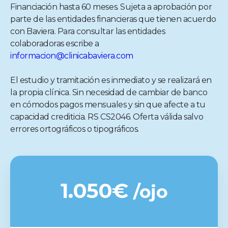
Financiación hasta 60 meses. Sujeta a aprobación por
parte de las entidades financieras que tienen acuerdo
con Baviera. Para consultar las entidades
colaboradoras escribe a
informacion@clinicabaviera.com
El estudio y tramitación es inmediato y se realizará en
la propia clínica. Sin necesidad de cambiar de banco
en cómodos pagos mensuales y sin que afecte a tu
capacidad crediticia. RS CS2046. Oferta válida salvo
errores ortográficos o tipográficos.
1.050€
/ojo