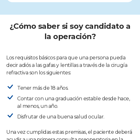
¿Cómo saber si soy candidato a
la operación?
Los requisitos básicos para que una persona pueda
decir adiós a las gafas y lentillas a través de la cirugía
refractiva son los siguientes:
Tener más de 18 años.
Contar con una graduación estable desde hace,
al menos, un año.
Disfrutar de una buena salud ocular.
Una vez cumplidas estas premisas, el paciente deberá
acudir a una primera consulta preoperatoria en la