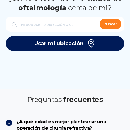
oftalmología
cerca de mi?
Buscar
Usar mi ubicación
Preguntas
frecuentes
¿A qué edad es mejor plantearse una
operación de cirugía refractiva?