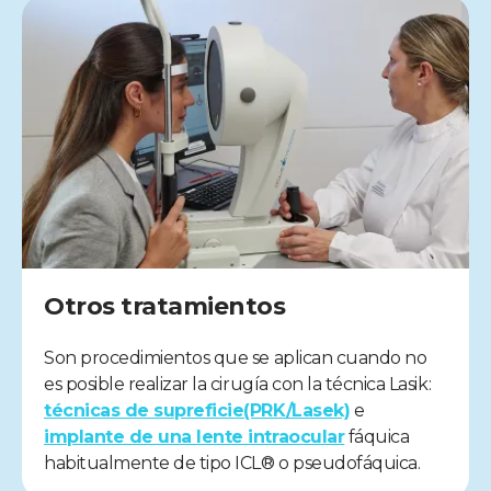
Otros tratamientos
Son procedimientos que se aplican cuando no
es posible realizar la cirugía con la técnica Lasik:
técnicas de supreficie(PRK/Lasek)
e
implante de una lente intraocular
fáquica
habitualmente de tipo ICL® o pseudofáquica.