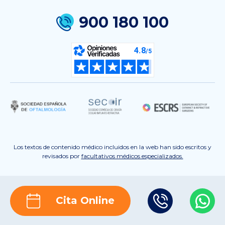
900 180 100
Los textos de contenido médico incluidos en la web han sido escritos y
revisados por
facultativos médicos especializados.
Cita Online