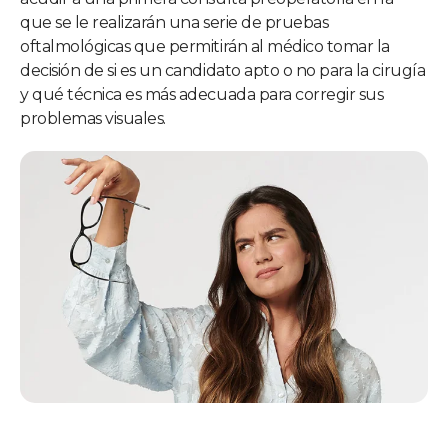
que se le realizarán una serie de pruebas
oftalmológicas que permitirán al médico tomar la
decisión de si es un candidato apto o no para la cirugía
y qué técnica es más adecuada para corregir sus
problemas visuales.