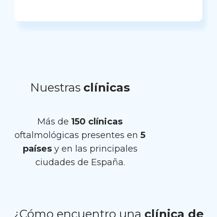
Nuestras
clínicas
Más de
150 clínicas
oftalmológicas presentes en
5
países
y en las principales
ciudades de España.
¿Cómo encuentro una
clínica de