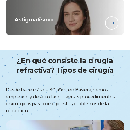
Astigmatismo
¿En qué consiste la cirugía
refractiva? Tipos de cirugía
Desde hace más de 30 años, en Baviera, hemos
empleado y desarrollado diversos procedimientos
quirúrgicos para corregir estos problemas de la
refracción.