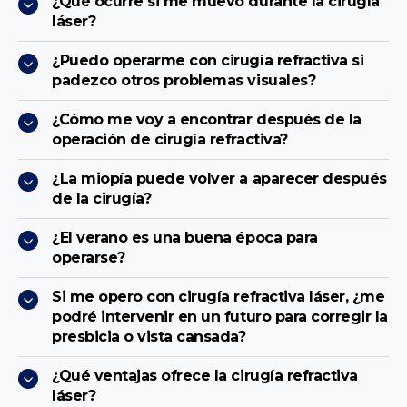
¿Qué ocurre si me muevo durante la cirugía
láser?
¿Puedo operarme con cirugía refractiva si
padezco otros problemas visuales?
¿Cómo me voy a encontrar después de la
operación de cirugía refractiva?
¿La miopía puede volver a aparecer después
de la cirugía?
¿El verano es una buena época para
operarse?
Si me opero con cirugía refractiva láser, ¿me
podré intervenir en un futuro para corregir la
presbicia o vista cansada?
¿Qué ventajas ofrece la cirugía refractiva
láser?