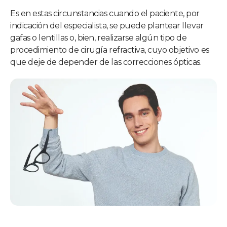
Es en estas circunstancias cuando el paciente, por
indicación del especialista, se puede plantear llevar
gafas o lentillas o, bien, realizarse algún tipo de
procedimiento de cirugía refractiva, cuyo objetivo es
que deje de depender de las correcciones ópticas.