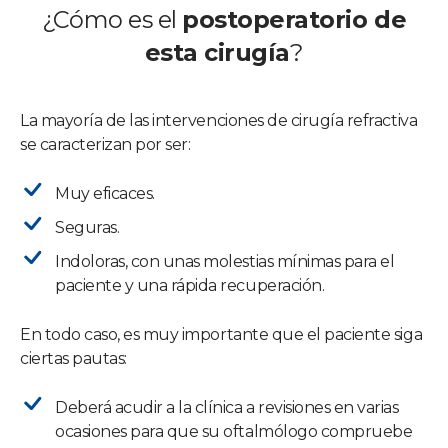
¿Cómo es el
postoperatorio de
esta cirugía
?
La mayoría de las intervenciones de cirugía refractiva
se caracterizan por ser:
Muy eficaces.
Seguras.
Indoloras, con unas molestias mínimas para el
paciente y una rápida recuperación.
En todo caso, es muy importante que el paciente siga
ciertas pautas:
Deberá acudir a la clínica a revisiones en varias
ocasiones para que su oftalmólogo compruebe