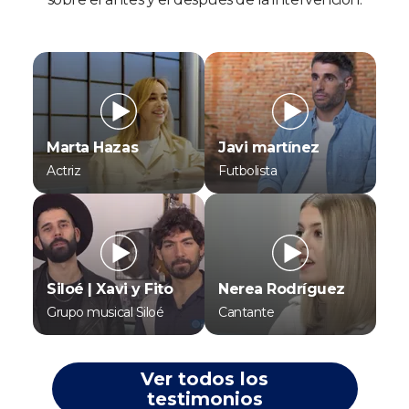
Marta Hazas
Javi martínez
Actriz
Futbolista
Siloé | Xavi y Fito
Nerea Rodríguez
Grupo musical Siloé
Cantante
Ver todos los
testimonios