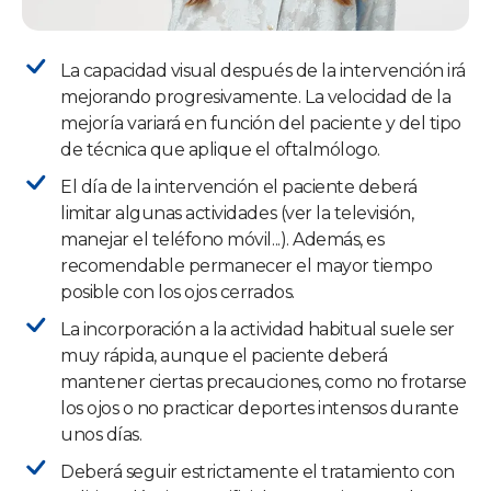
La capacidad visual después de la intervención irá
mejorando progresivamente. La velocidad de la
mejoría variará en función del paciente y del tipo
de técnica que aplique el oftalmólogo.
El día de la intervención el paciente deberá
limitar algunas actividades (ver la televisión,
manejar el teléfono móvil...). Además, es
recomendable permanecer el mayor tiempo
posible con los ojos cerrados.
La incorporación a la actividad habitual suele ser
muy rápida, aunque el paciente deberá
mantener ciertas precauciones, como no frotarse
los ojos o no practicar deportes intensos durante
unos días.
Deberá seguir estrictamente el tratamiento con