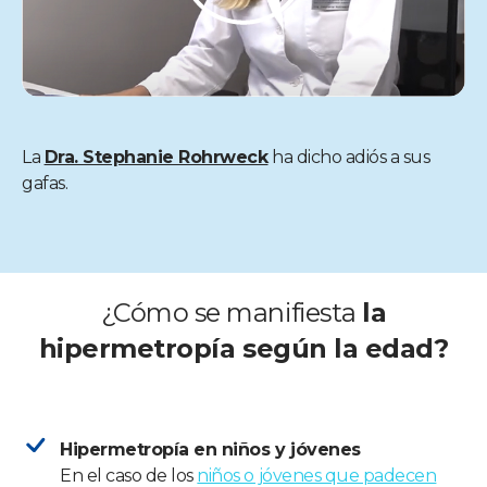
La
Dra. Stephanie Rohrweck
ha dicho adiós a sus
gafas.
¿Cómo se manifiesta
la
hipermetropía según la edad?
Hipermetropía en niños y jóvenes
En el caso de los
niños o jóvenes que padecen