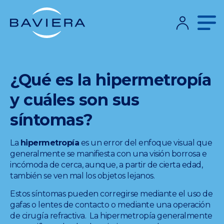
¿Qué es la hipermetropía
y cuáles son sus
síntomas?
La
hipermetropía
es un error del enfoque visual que
generalmente se manifiesta con una visión borrosa e
incómoda de cerca, aunque, a partir de cierta edad,
también se ven mal los objetos lejanos.
Estos síntomas pueden corregirse mediante el uso de
gafas o lentes de contacto o mediante una operación
de cirugía refractiva. La hipermetropía generalmente