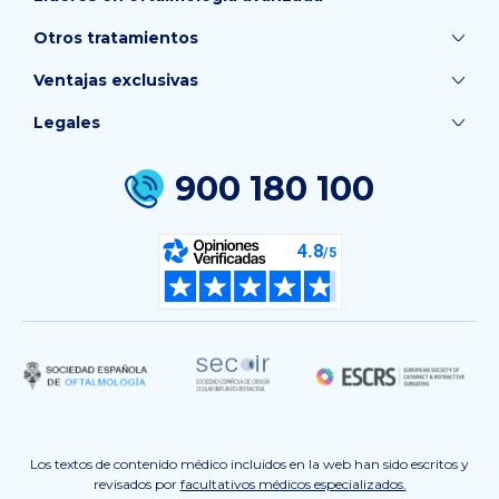
Otros tratamientos
Ventajas exclusivas
Legales
900 180 100
Los textos de contenido médico incluidos en la web han sido escritos y
revisados por
facultativos médicos especializados.