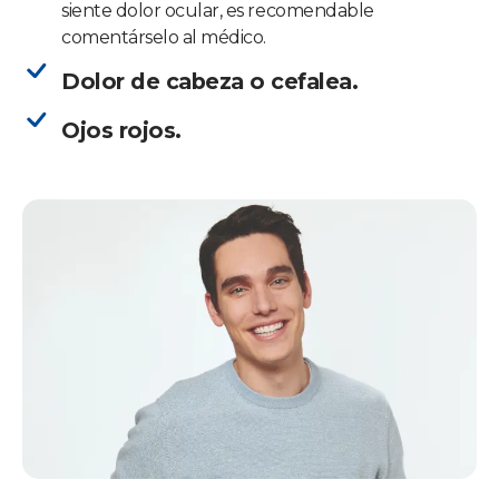
siente dolor ocular, es recomendable
comentárselo al médico.
Dolor de cabeza o cefalea.
Ojos rojos.