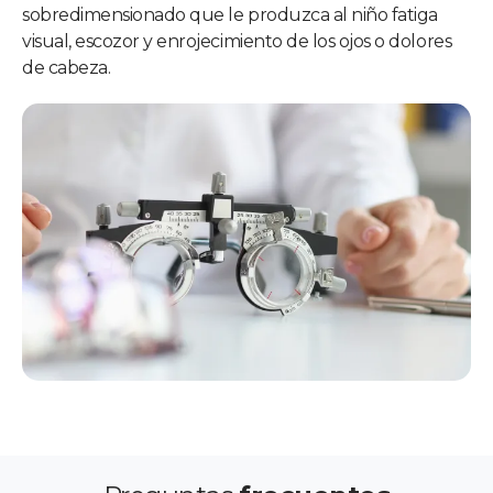
sobredimensionado que le produzca al niño fatiga
visual, escozor y enrojecimiento de los ojos o dolores
de cabeza.