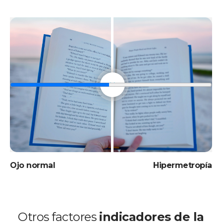
Ojo normal
Hipermetropía
Otros factores
indicadores de la