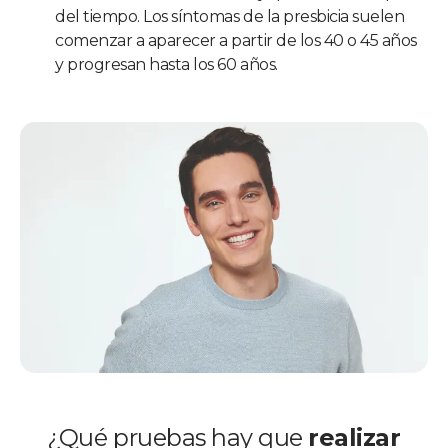
del tiempo. Los síntomas de la presbicia suelen
comenzar a aparecer a partir de los 40 o 45 años
y progresan hasta los 60 años.
¿Qué pruebas hay
que
realizar