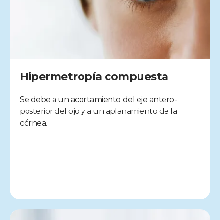
Hipermetropía compuesta
Se debe a un acortamiento del eje antero-
posterior del ojo y a un aplanamiento de la
córnea.