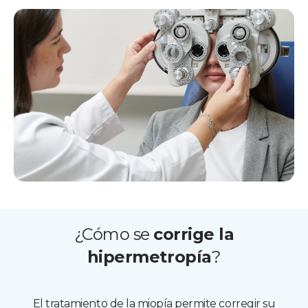
¿Cómo se
corrige la
hipermetropía
?
El tratamiento de la miopía permite corregir su