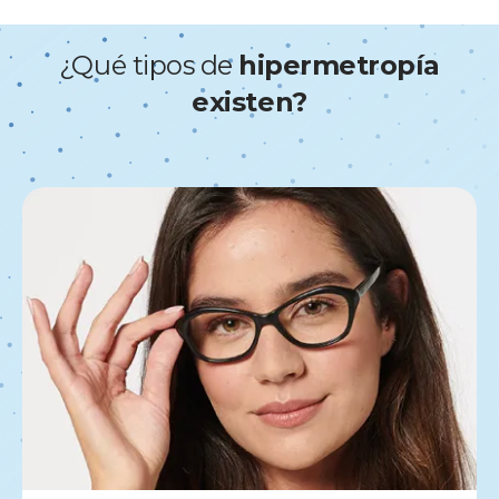
¿Qué tipos de
hipermetropía
existen?