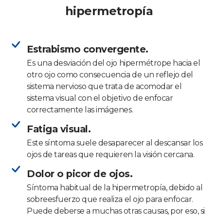
hipermetropía
Estrabismo convergente.
Es una desviación del ojo hipermétrope hacia el
otro ojo como consecuencia de un reflejo del
sistema nervioso que trata de acomodar el
sistema visual con el objetivo de enfocar
correctamente las imágenes.
Fatiga visual.
Este síntoma suele desaparecer al descansar los
ojos de tareas que requieren la visión cercana.
Dolor o picor de ojos.
Síntoma habitual de la hipermetropía, debido al
sobreesfuerzo que realiza el ojo para enfocar.
Puede deberse a muchas otras causas, por eso, si