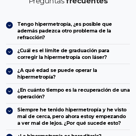
Preguntas
frecuentes
Tengo hipermetropía, ¿es posible que
además padezca otro problema de la
refracción?
¿Cuál es el límite de graduación para
corregir la hipermetropía con láser?
¿A qué edad se puede operar la
hipermetropía?
¿En cuánto tiempo es la recuperación de una
operación?
Siempre he tenido hipermetropía y he visto
mal de cerca, pero ahora estoy empezando
a ver mal de lejos. ¿Por qué sucede esto?