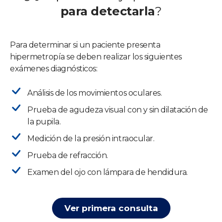
para detectarla
?
Para determinar si un paciente presenta
hipermetropía se deben realizar los siguientes
exámenes diagnósticos:
Análisis de los movimientos oculares.
Prueba de agudeza visual con y sin dilatación de
la pupila.
Medición de la presión intraocular.
Prueba de refracción.
Examen del ojo con lámpara de hendidura.
Ver primera consulta