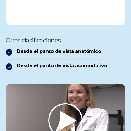
Otras clasificaciones
Desde el punto de vista anatómico
Desde el punto de vista acomodativo