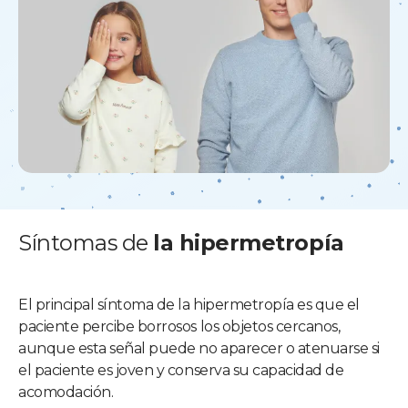
Síntomas de
la hipermetropía
El principal síntoma de la hipermetropía es que el
paciente percibe borrosos los objetos cercanos,
aunque esta señal puede no aparecer o atenuarse si
el paciente es joven y conserva su capacidad de
acomodación.