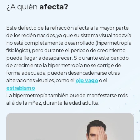
¿A quién
afecta?
Este defecto de la refracción afecta a la mayor parte
de los recién nacidos, ya que su sistema visual todavía
no está completamente desarrollado (hipermetropía
fisiológica), pero durante el periodo de crecimiento
puede llegar a desaparecer. Si durante este periodo
de crecimiento la hipermetropía no se corrige de
forma adecuada, pueden desencadenarse otras
alteraciones visuales, como el
ojo vago
o el
estrabismo
.
La hipermetropía también puede manifestarse más
allá de la niñez, durante la edad adulta.