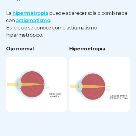
La
hipermetropía
puede aparecer sola o combinada
con
astigmatismo
.
Es lo que se conoce como astigmatismo
hipermetrópico.
Ojo normal
Hipermetropía