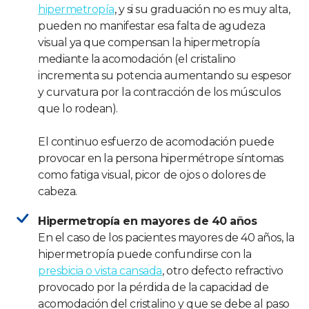
hipermetropía
, y si su graduación no es muy alta,
pueden no manifestar esa falta de agudeza
visual ya que compensan la hipermetropía
mediante la acomodación (el cristalino
incrementa su potencia aumentando su espesor
y curvatura por la contracción de los músculos
que lo rodean).
El continuo esfuerzo de acomodación puede
provocar en la persona hipermétrope síntomas
como fatiga visual, picor de ojos o dolores de
cabeza.
Hipermetropía en mayores de 40 años
En el caso de los pacientes mayores de 40 años, la
hipermetropía puede confundirse con la
presbicia o vista cansada
, otro defecto refractivo
provocado por la pérdida de la capacidad de
acomodación del cristalino y que se debe al paso