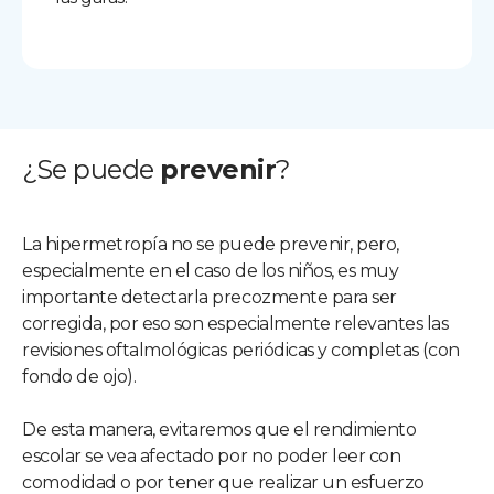
¿Se puede
prevenir
?
La hipermetropía no se puede prevenir, pero,
especialmente en el caso de los niños, es muy
importante detectarla precozmente para ser
corregida, por eso son especialmente relevantes las
revisiones oftalmológicas periódicas y completas (con
fondo de ojo).
De esta manera, evitaremos que el rendimiento
escolar se vea afectado por no poder leer con
comodidad o por tener que realizar un esfuerzo