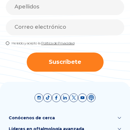
He leído y acepto la
Política de Privacidad
Suscríbete
Conócenos de cerca
Líderes en oftalmología avanzada