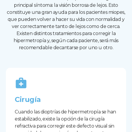
principal síntoma: la visión borrosa de lejos. Esto
constituye una gran ayuda para los pacientes miopes,
que pueden volver a hacer su vida con normalidad y
ver correctamente tanto de lejos como de cerca.
Existen distintos tratamientos para corregir la
hipermetropía y, según cada paciente, será más
recomendable decantarse por uno u otro.
Cirugía
Cuando las dioptrías de hipermetropía se han
estabilizado, existe la opción de la cirugía
refractiva para corregir este defecto visual sin