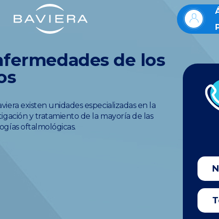
fermedades de los
os
viera existen unidades especializadas en la
tigación y tratamiento de la mayoría de las
ogías oftalmológicas.