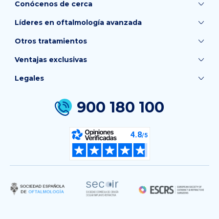
Conócenos de cerca
Líderes en oftalmología avanzada
Otros tratamientos
Ventajas exclusivas
Legales
900 180 100