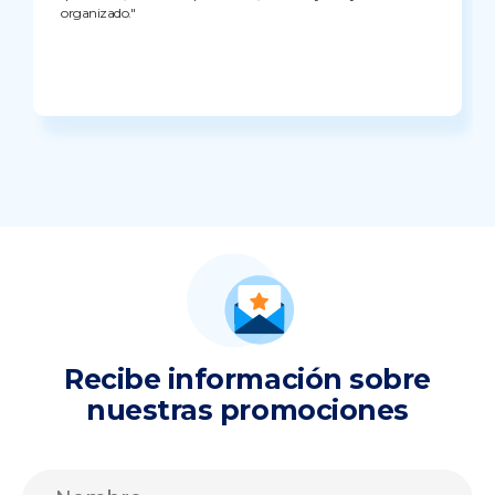
organizado."
Recibe información sobre
nuestras promociones