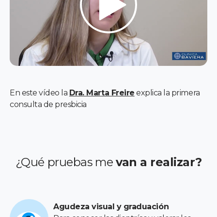
En este vídeo la
Dra. Marta Freire
explica la primera
consulta de presbicia
¿Qué pruebas me
van a realizar?
Agudeza visual y graduación