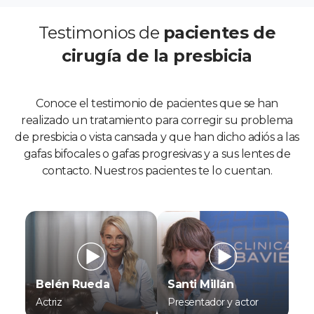
Testimonios de
pacientes de
cirugía de la presbicia
Conoce el testimonio de pacientes que se han
realizado un tratamiento para corregir su problema
de presbicia o vista cansada y que han dicho adiós a las
gafas bifocales o gafas progresivas y a sus lentes de
contacto. Nuestros pacientes te lo cuentan.
Belén Rueda
Santi Millán
Actriz
Presentador y actor