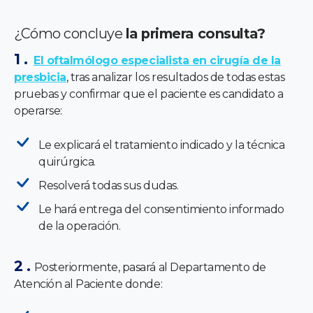
¿Cómo concluye
la primera consulta?
El oftalmólogo especialista en cirugía de la
presbicia
, tras analizar los resultados de todas estas
pruebas y confirmar que el paciente es candidato a
operarse:
Le explicará el tratamiento indicado y la técnica
quirúrgica.
Resolverá todas sus dudas.
Le hará entrega del consentimiento informado
de la operación.
Posteriormente, pasará al Departamento de
Atención al Paciente donde: