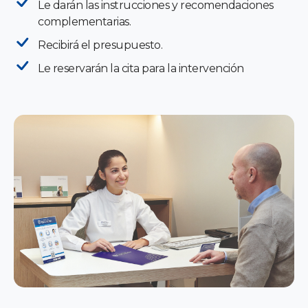
Le darán las instrucciones y recomendaciones
complementarias.
Recibirá el presupuesto.
Le reservarán la cita para la intervención