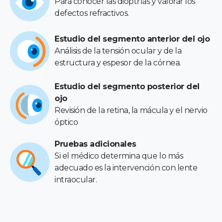
Para conocer las dioptrías y valorar los
defectos refractivos.
Estudio del segmento anterior del ojo
Análisis de la tensión ocular y de la
estructura y espesor de la córnea.
Estudio del segmento posterior del
ojo
Revisión de la retina, la mácula y el nervio
óptico
Pruebas adicionales
Si el médico determina que lo más
adecuado es la intervención con lente
intraocular.