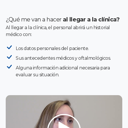
¿Qué me van a hacer
al llegar a la clínica?
Al llegar a la clínica, el personal abrirá un historial
médico con:
Los datos personales del paciente.
Sus antecedentes médicos y oftalmológicos.
Alguna información adicional necesaria para
evaluar su situación.