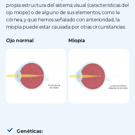
propia estructura del sistema visual (características del
ojo miope) o de alguno de sus elementos, como la
córnea, y que hemos señalado con anterioridad, la
miopía puede estar causada por otras circunstancias:
Ojo normal
Miopía
Genéticas: