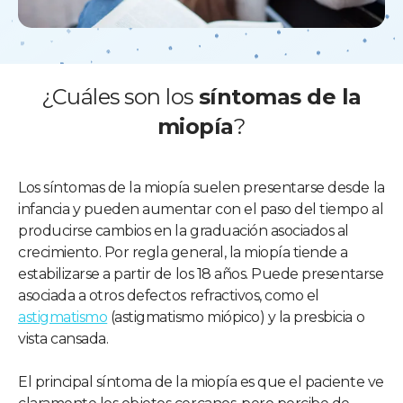
¿Cuáles son los
síntomas de la
miopía
?
Los síntomas de la miopía suelen presentarse desde la
infancia y pueden aumentar con el paso del tiempo al
producirse cambios en la graduación asociados al
crecimiento. Por regla general, la miopía tiende a
estabilizarse a partir de los 18 años. Puede presentarse
asociada a otros defectos refractivos, como el
astigmatismo
(astigmatismo miópico) y la presbicia o
vista cansada.
El principal síntoma de la miopía es que el paciente ve