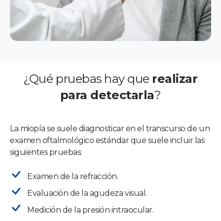
¿Qué pruebas hay
que
realizar
para detectarla
?
La miopía se suele diagnosticar en el transcurso de un
examen oftalmológico estándar que suele incluir las
siguientes pruebas:
Examen de la refracción.
Evaluación de la agudeza visual.
Medición de la presión intraocular.