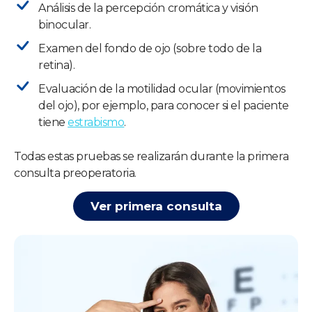
Análisis de la percepción cromática y visión
binocular.
Examen del fondo de ojo (sobre todo de la
retina).
Evaluación de la motilidad ocular (movimientos
del ojo), por ejemplo, para conocer si el paciente
tiene
estrabismo
.
Todas estas pruebas se realizarán durante la primera
consulta preoperatoria.
Ver primera consulta