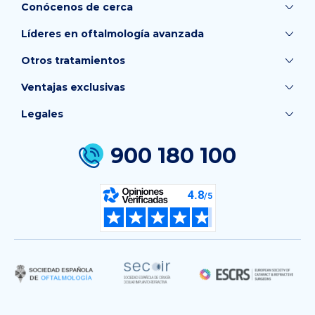
Conócenos de cerca
Líderes en oftalmología avanzada
Otros tratamientos
Ventajas exclusivas
Legales
900 180 100