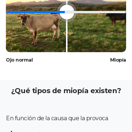
Ojo normal
Miopía
¿Qué tipos de miopía existen?
En función de la causa que la provoca