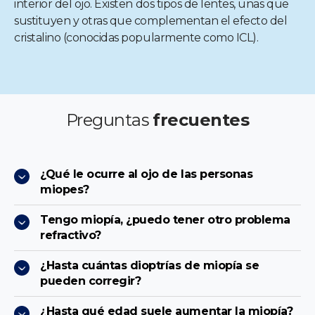
interior del ojo. Existen dos tipos de lentes, unas que
sustituyen y otras que complementan el efecto del
cristalino (conocidas popularmente como ICL).
Preguntas
frecuentes
¿Qué le ocurre al ojo de las personas
miopes?
Tengo miopía, ¿puedo tener otro problema
refractivo?
¿Hasta cuántas dioptrías de miopía se
pueden corregir?
¿Hasta qué edad suele aumentar la miopía?