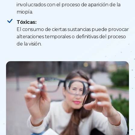
involucrados con el proceso de aparición de la
miopía.
Tóxicas:
El consumo de ciertas sustancias puede provocar
alteraciones temporales o definitivas del proceso
de la visión.