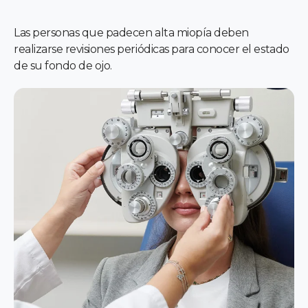
Las personas que padecen alta miopía deben
realizarse revisiones periódicas para conocer el estado
de su fondo de ojo.