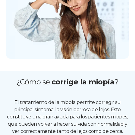
¿Cómo se
corrige la miopía
?
El tratamiento de la miopía permite corregir su
principal síntoma: la visión borrosa de lejos. Esto
constituye una gran ayuda para los pacientes miopes,
que pueden volver a hacer su vida con normalidad y
ver correctamente tanto de lejos como de cerca.