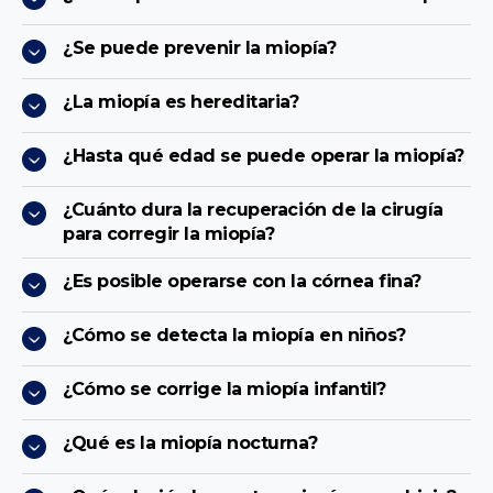
¿Se puede prevenir la miopía?
¿La miopía es hereditaria?
¿Hasta qué edad se puede operar la miopía?
¿Cuánto dura la recuperación de la cirugía
para corregir la miopía?
¿Es posible operarse con la córnea fina?
¿Cómo se detecta la miopía en niños?
¿Cómo se corrige la miopía infantil?
¿Qué es la miopía nocturna?