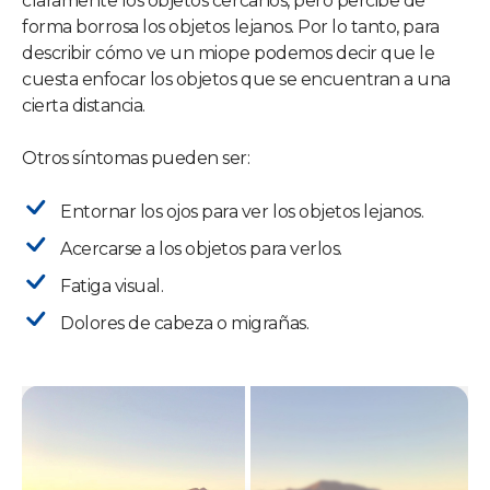
claramente los objetos cercanos, pero percibe de
forma borrosa los objetos lejanos. Por lo tanto, para
describir cómo ve un miope podemos decir que le
cuesta enfocar los objetos que se encuentran a una
cierta distancia.
Otros síntomas pueden ser:
Entornar los ojos para ver los objetos lejanos.
Acercarse a los objetos para verlos.
Fatiga visual.
Dolores de cabeza o migrañas.