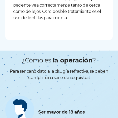
paciente vea correctamente tanto de cerca
como de lejos. Otro posible tratamiento es el
uso de lentillas para miopía.
¿Cómo es
la operación
?
Para ser candidato a la cirugía refractiva, se deben
cumplir una serie de requisitos:
Ser mayor de 18 años