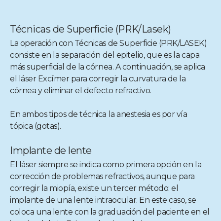
Técnicas de Superficie (PRK/Lasek)
La operación con Técnicas de Superficie (PRK/LASEK)
consiste en la separación del epitelio, que es la capa
más superficial de la córnea. A continuación, se aplica
el láser Excímer para corregir la curvatura de la
córnea y eliminar el defecto refractivo.
En ambos tipos de técnica la anestesia es por vía
tópica (gotas).
Implante de lente
El láser siempre se indica como primera opción en la
corrección de problemas refractivos, aunque para
corregir la miopía, existe un tercer método: el
implante de una lente intraocular. En este caso, se
coloca una lente con la graduación del paciente en el