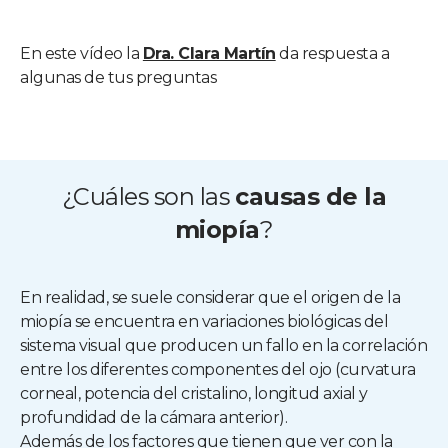
En este vídeo la
Dra. Clara Martín
da respuesta a
algunas de tus preguntas
¿Cuáles son las
causas de la
miopía
?
En realidad, se suele considerar que el origen de la
miopía se encuentra en variaciones biológicas del
sistema visual que producen un fallo en la correlación
entre los diferentes componentes del ojo (curvatura
corneal, potencia del cristalino, longitud axial y
profundidad de la cámara anterior).
Además de los factores que tienen que ver con la