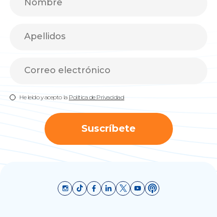
He leído y acepto la
Política de Privacidad
Suscríbete