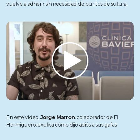
vuelve a adherir sin necesidad de puntos de sutura.
En este vídeo,
Jorge Marron
, colaborador de El
Hormiguero, explica cómo dijo adiós a sus gafas.