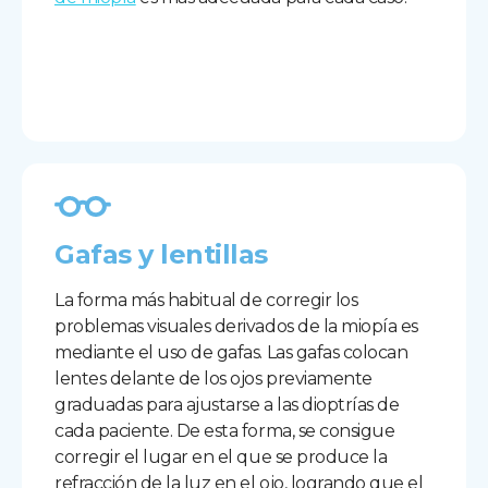
Gafas y lentillas
La forma más habitual de corregir los
problemas visuales derivados de la miopía es
mediante el uso de gafas. Las gafas colocan
lentes delante de los ojos previamente
graduadas para ajustarse a las dioptrías de
cada paciente. De esta forma, se consigue
corregir el lugar en el que se produce la
refracción de la luz en el ojo, logrando que el