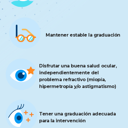
Mantener estable la graduación
Disfrutar una buena salud ocular,
independientemente del
problema refractivo (miopía,
hipermetropía y/o astigmatismo)
Tener una graduación adecuada
para la intervención