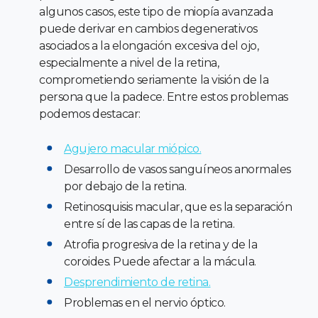
algunos casos, este tipo de miopía avanzada
puede derivar en cambios degenerativos
asociados a la elongación excesiva del ojo,
especialmente a nivel de la retina,
comprometiendo seriamente la visión de la
persona que la padece. Entre estos problemas
podemos destacar:
Agujero macular miópico.
Desarrollo de vasos sanguíneos anormales
por debajo de la retina.
Retinosquisis macular, que es la separación
entre sí de las capas de la retina.
Atrofia progresiva de la retina y de la
coroides. Puede afectar a la mácula.
Desprendimiento de retina.
Problemas en el nervio óptico.