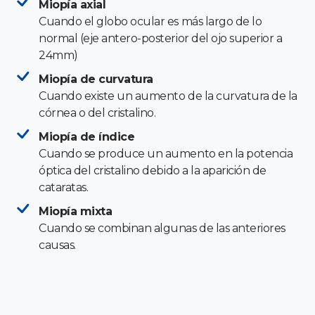
Miopía axial
Cuando el globo ocular es más largo de lo
normal (eje antero-posterior del ojo superior a
24mm)
Miopía de curvatura
Cuando existe un aumento de la curvatura de la
córnea o del cristalino.
Miopía de índice
Cuando se produce un aumento en la potencia
óptica del cristalino debido a la aparición de
cataratas.
Miopía mixta
Cuando se combinan algunas de las anteriores
causas.