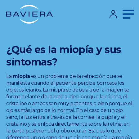
¿Qué es la miopía y sus
síntomas?
La
miopía
es un problema de la refracción que se
manifiesta cuando el paciente percibe borrosos los
objetos lejanos. La miopía se debe a que la imagen se
forma delante de la retina, bien porque la córnea, el
cristalino o ambos son muy potentes, o bien porque el
ojo es más largo de lo normal. En el caso de un ojo
sano, la luz entra a través de la córnea, la pupila y el
cristalino y se enfoca directamente sobre la retina, en
la parte posterior del globo ocular. Esto es lo que
diferencia un ojo sano de un ojo con miopía. La miopía