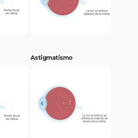
Astigmatismo