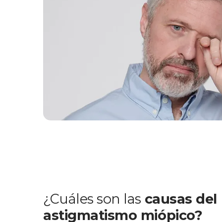
¿Cuáles son las
causas del
astigmatismo miópico?