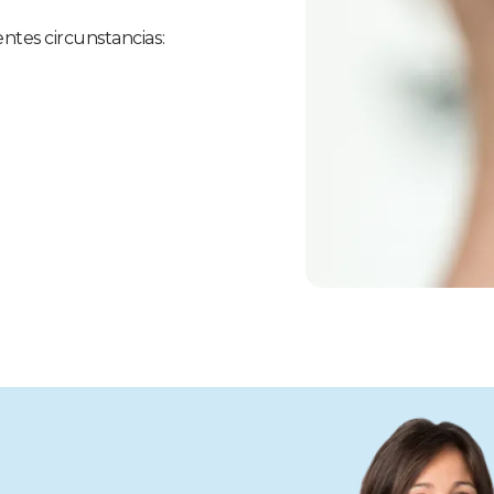
ntes circunstancias: