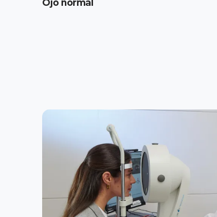
Ojo normal