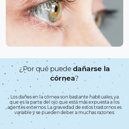
¿Por qué puede
dañarse la
córnea
?
Los daños en la córnea son bastante habituales, ya
que es la parte del ojo que está más expuesta a los
agentes externos. La gravedad de estos trastornos es
variable y se pueden deber a muchas razones: