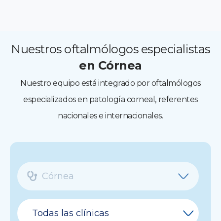
Nuestros oftalmólogos especialistas
en Córnea
Nuestro equipo está integrado por oftalmólogos
especializados en patología corneal, referentes
nacionales e internacionales.