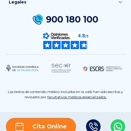
Legales
900 180 100
Los textos de contenido médico incluidos en la web han sido escritos y
revisados por
facultativos médicos especializados.
Cita Online