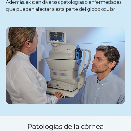
Además, existen diversas patologías o enfermedades
que pueden afectar a esta parte del globo ocular.
Patologías de la córnea