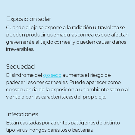
Exposición solar
Cuando el ojo se expone a la radiación ultravioleta se
pueden producir quemaduras corneales que afectan
gravemente al tejido corneal y pueden causar daños
irreversibles.
Sequedad
El síndrome del
ojo seco
aumenta el riesgo de
padecer lesiones corneales. Puede aparecer como
consecuencia de la exposición a un ambiente seco o al
viento o por las características del propio ojo.
Infecciones
Están causadas por agentes patógenos de distinto
tipo: virus, hongos parásitos o bacterias.