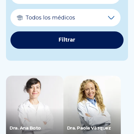
Dra. Ana Boto
Dra. Paola Vázquez