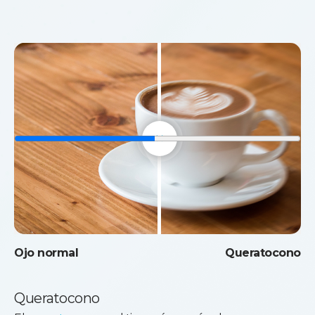
Ojo normal
Queratocono
Queratocono