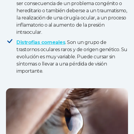
ser consecuencia de un problema congénito o
hereditario o también deberse a un traumatismo,
la realización de una cirugía ocular, a un proceso
inflamatorio o al aumento de la presión
intraocular.
Distrofias corneales
. Son un grupo de
trastornos oculares raros y de origen genético. Su
evolución es muy variable. Puede cursar sin
síntomas o llevar a una pérdida de visión
importante.