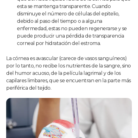
esta se mantenga transparente. Cuando
disminuye el número de células del epitelio,
debido al paso del tiempo o a alguna
enfermedad, estas no pueden regenerarse y se
puede producir una pérdida de transparencia
corneal por hidratación del estroma.
La córnea es avascular (carece de vasos sanguíneos)
por lo tanto, no recibe los nutrientes de la sangre, sino
del humor acuoso, de la película lagrimal y de los
capilares limbares, que se encuentran en la parte más
periférica del tejido.