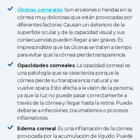
Úlceras corneales
. Son erosiones o heridas en la
córnea muy dolorosas que están provocadas por
diferentes factores. Causan un deterioro de la
superficie ocular y de la capacidad visual y sus
consecuencias pueden llegar a ser graves. Es
imprescindible que las úlceras se traten a tiempo
para evitar que la córnea pierda transparencia.
Opacidades corneales
. La opacidad corneal es
una patología que se caracteriza porque la
córnea pierde su transparencia natural y se
vuelve opaca. Esto afecta a la visión de la persona,
ya que la luz no puede pasar correctamente a
través de la córnea y llegar hasta la retina. Puede
deberse a infecciones, traumatismos o procesos
inflamatorios.
Edema corneal
. Es una inflamación de la córnea
provocada por la acumulación de líquido. Puede