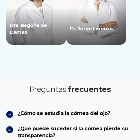
Dra. Begoña de
Dr. Jorge Lorenzo
Damas
Preguntas
frecuentes
¿Cómo se estudia la córnea del ojo?
¿Qué puede suceder si la córnea pierde su
transparencia?