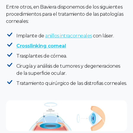
Entre otros, en Baviera disponemos de los siguientes
procedimientos para el tratamiento de las patologías
corneales:
Implante de
anillos intracorneales
con láser.
Crosslinking corneal
Trasplantes de córnea.
Cirugía y análisis de tumores y degeneraciones
de la superficie ocular.
Tratamiento quirúrgico de las distrofias corneales.