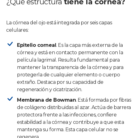
¿Qué estructura
tiene la córnea?
La córnea del ojo está integrada por seis capas
celulares:
Epitelio corneal
. Es la capa más externa de la
córnea y está en contacto permanente con la
película lagrimal. Resulta fundamental para
mantener la transparencia de la córnea y para
protegerla de cualquier elemento o cuerpo
extraño. Destaca por su capacidad de
regeneración y cicatrización.
Membrana de Bowman
. Está formada por fibras
de colágeno distribuidas al azar. Actúa de barrera
protectora frente a las infecciones, confiere
estabilidad a la córnea y contribuye a que esta
mantenga su forma. Esta capa celular no se
regenera.