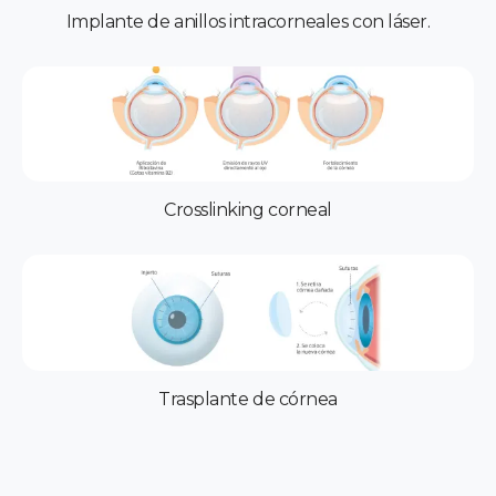
Implante de anillos intracorneales con láser.
Crosslinking corneal
Trasplante de córnea