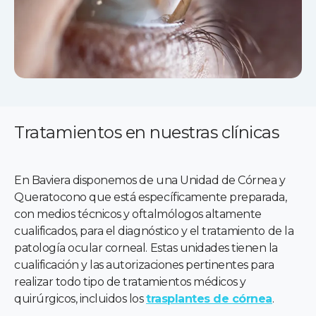
Tratamientos en nuestras clínicas
En Baviera disponemos de una Unidad de Córnea y
Queratocono que está específicamente preparada,
con medios técnicos y oftalmólogos altamente
cualificados, para el diagnóstico y el tratamiento de la
patología ocular corneal. Estas unidades tienen la
cualificación y las autorizaciones pertinentes para
realizar todo tipo de tratamientos médicos y
quirúrgicos, incluidos los
trasplantes de córnea
.