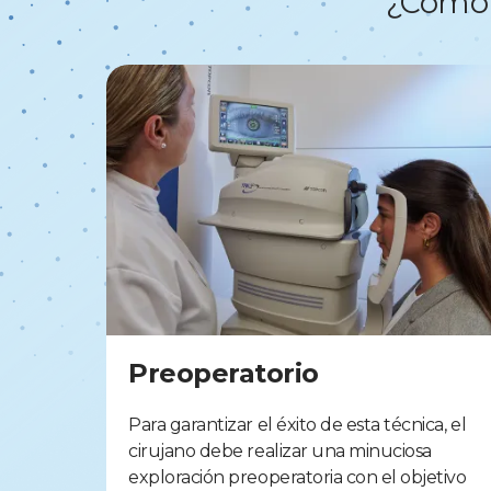
¿Cómo
Preoperatorio
Para garantizar el éxito de esta técnica, el
cirujano debe realizar una minuciosa
exploración preoperatoria con el objetivo