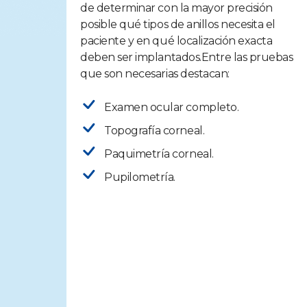
de determinar con la mayor precisión
posible qué tipos de anillos necesita el
paciente y en qué localización exacta
deben ser implantados.Entre las pruebas
que son necesarias destacan:
Examen ocular completo.
Topografía corneal.
Paquimetría corneal.
Pupilometría.