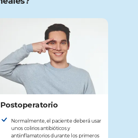
rneales?
Postoperatorio
Normalmente, el paciente deberá usar
unos colirios antibióticos y
antiinflamatorios durante los primeros