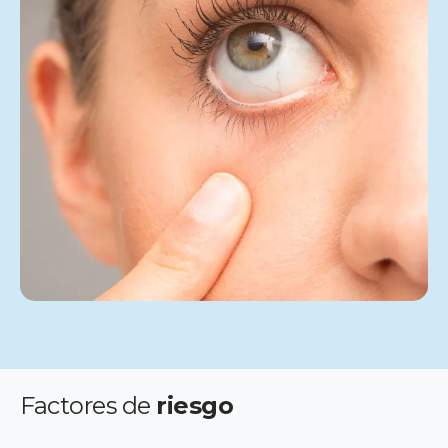
Factores de
riesgo