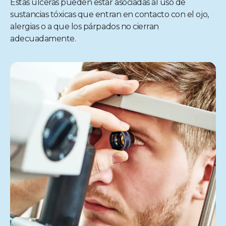
Estas úlceras pueden estar asociadas al uso de
sustancias tóxicas que entran en contacto con el ojo,
alergias o a que los párpados no cierran
adecuadamente.