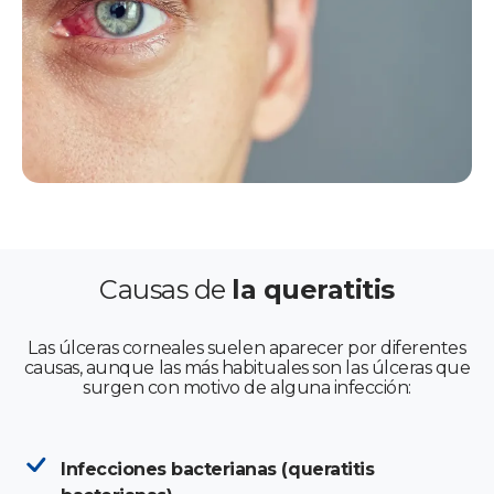
Causas de
la queratitis
Las úlceras corneales suelen aparecer por diferentes
causas, aunque las más habituales son las úlceras que
surgen con motivo de alguna infección:
Infecciones bacterianas (queratitis