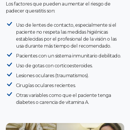
Los factores que pueden aumentar el riesgo de
padecer queratitis son:
Uso de lentes de contacto, especialmente si el
paciente no respeta las medidas higiénicas
establecidas por el profesional de la visión o las
usa durante más tiempo del recomendado.
Pacientes con un sistema inmunitario debilitado.
Uso de gotas con corticoesteroides.
Lesiones oculares (traumatismos).
Cirugías oculares recientes.
Otras variables como que el paciente tenga
diabetes o carencia de vitamina A.