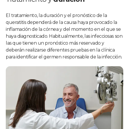
El tratamiento, la duración y el pronóstico de la
queratitis dependerá de la causa haya provocado la
inflamación de la córnea y del momento en el que se
haya diagnosticado. Habitualmente, las infecciosas son
las que tienen un pronóstico más reservado y
deberán realizarse diferentes pruebas en la clínica
para identificar el germen responsable de la infección.