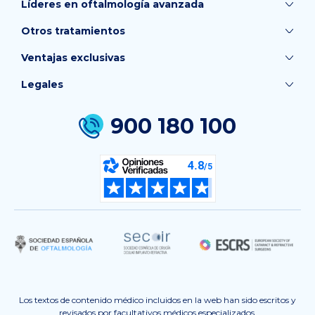
Líderes en oftalmología avanzada
Otros tratamientos
Ventajas exclusivas
Legales
900 180 100
Los textos de contenido médico incluidos en la web han sido escritos y
revisados por
facultativos médicos especializados.