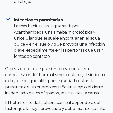
en el ojo.
Infecciones parasitarias.
La más habitual es la queratitis por
Acanthamoeba, una ameba microscópica y
unicelular que se suele encontrar en el agua
dulce y en el suelo y que provoca una infección
grave, especialmente en las personas que usan
lentes de contacto.
Otros factores que pueden provocar úlceras
corneales son: los traumatismos oculares, el síndrome
del ojo seco (queratitis por sequedad ocular), la
presencia de un cuerpo extraño en el ojo o el cierre
inadecuado de los párpados, sea cual sea la causa.
El tratamiento de la úlcera corneal dependerá del
factor que la haya provocado y debe iniciarse cuanto