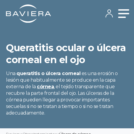
Queratitis ocular o úlcera
corneal en el ojo
Una
queratitis o úlcera corneal
es una erosión o
lesión que habitualmente se produce en la capa
externa de la
córnea
, el tejido transparente que
recubre la parte frontal del ojo. Las úlceras de la
córnea pueden llegar a provocar importantes
secuelas si no se tratan a tiempo o si no se tratan
adecuadamente.