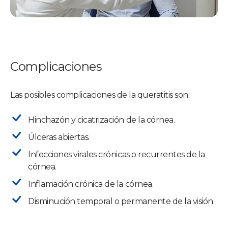
Complicaciones
Las posibles complicaciones de la queratitis son:
Hinchazón y cicatrización de la córnea.
Úlceras abiertas.
Infecciones virales crónicas o recurrentes de la
córnea.
Inflamación crónica de la córnea.
Disminución temporal o permanente de la visión.