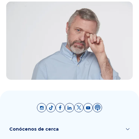
Conócenos de cerca