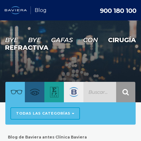
900 180 100
Blog
BYE BYE GAFAS CON
CIRUGÍA
REFRACTIVA
TODAS LAS CATEGORÍAS
Blog de Baviera antes Clínica Baviera