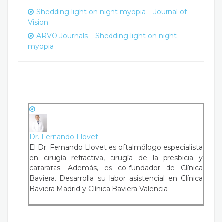
Shedding light on night myopia – Journal of
Vision
ARVO Journals – Shedding light on night
myopia
Dr. Fernando Llovet
El Dr. Fernando Llovet es oftalmólogo especialista
en cirugía refractiva, cirugía de la presbicia y
cataratas. Además, es co-fundador de Clínica
Baviera. Desarrolla su labor asistencial en Clínica
Baviera Madrid y Clínica Baviera Valencia.