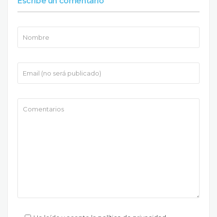
Escribe un comentario