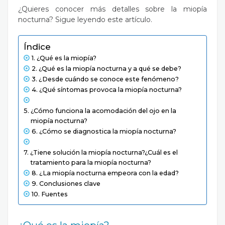
¿Quieres conocer más detalles sobre la miopía
nocturna? Sigue leyendo este artículo.
Índice
¿Qué es la miopía?
¿Qué es la miopía nocturna y a qué se debe?
¿Desde cuándo se conoce este fenómeno?
¿Qué síntomas provoca la miopía nocturna?
¿Cómo funciona la acomodación del ojo en la
miopía nocturna?
¿Cómo se diagnostica la miopía nocturna?
¿Tiene solución la miopía nocturna?¿Cuál es el
tratamiento para la miopía nocturna?
¿La miopía nocturna empeora con la edad?
Conclusiones clave
Fuentes