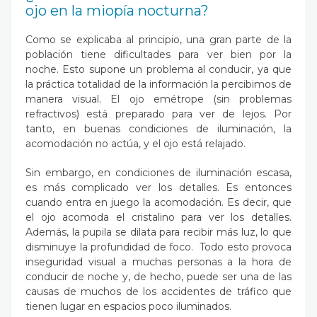
ojo en la miopía nocturna?
Como se explicaba al principio, una gran parte de la
población tiene dificultades para ver bien por la
noche. Esto supone un problema al conducir, ya que
la práctica totalidad de la información la percibimos de
manera visual. El ojo emétrope (sin problemas
refractivos) está preparado para ver de lejos. Por
tanto, en buenas condiciones de iluminación, la
acomodación no actúa, y el ojo está relajado.
Sin embargo, en condiciones de iluminación escasa,
es más complicado ver los detalles. Es entonces
cuando entra en juego la acomodación. Es decir, que
el ojo acomoda el cristalino para ver los detalles.
Además, la pupila se dilata para recibir más luz, lo que
disminuye la profundidad de foco. Todo esto provoca
inseguridad visual a muchas personas a la hora de
conducir de noche y, de hecho, puede ser una de las
causas de muchos de los accidentes de tráfico que
tienen lugar en espacios poco iluminados.