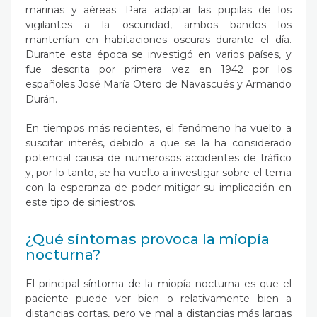
marinas y aéreas. Para adaptar las pupilas de los
vigilantes a la oscuridad, ambos bandos los
mantenían en habitaciones oscuras durante el día.
Durante esta época se investigó en varios países, y
fue descrita por primera vez en 1942 por los
españoles José María Otero de Navascués y Armando
Durán.
En tiempos más recientes, el fenómeno ha vuelto a
suscitar interés, debido a que se la ha considerado
potencial causa de numerosos accidentes de tráfico
y, por lo tanto, se ha vuelto a investigar sobre el tema
con la esperanza de poder mitigar su implicación en
este tipo de siniestros.
¿Qué síntomas provoca la miopía
nocturna?
El principal síntoma de la miopía nocturna es que el
paciente puede ver bien o relativamente bien a
distancias cortas, pero ve mal a distancias más largas