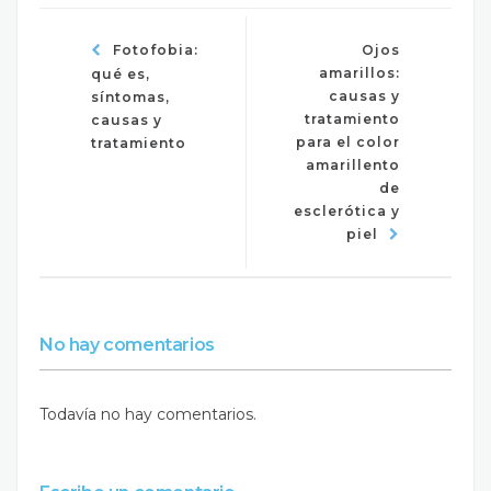
Fotofobia:
Ojos
amarillos:
qué es,
causas y
síntomas,
tratamiento
causas y
para el color
tratamiento
amarillento
de
esclerótica y
piel
No hay comentarios
Todavía no hay comentarios.