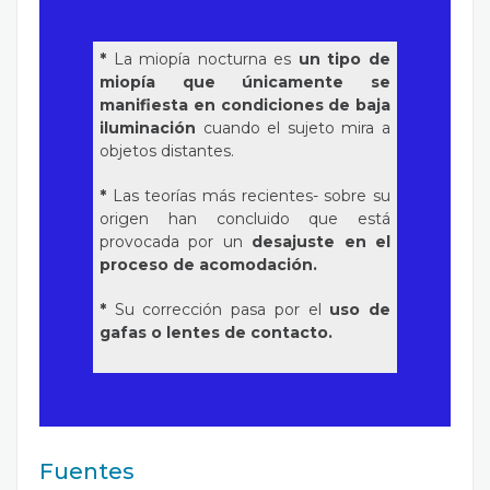
*
La miopía nocturna es
un tipo de
miopía que únicamente se
manifiesta en condiciones de baja
iluminación
cuando el sujeto mira a
objetos distantes.
*
Las teorías más recientes- sobre su
origen han concluido que está
provocada por un
desajuste en el
proceso de acomodación.
*
Su corrección pasa por el
uso de
gafas o lentes de contacto.
Fuentes