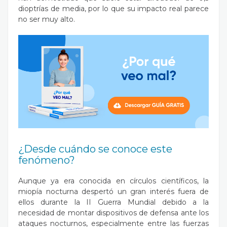
dioptrías de media, por lo que su impacto real parece
no ser muy alto.
¿Desde cuándo se conoce este
fenómeno?
Aunque ya era conocida en círculos científicos, la
miopía nocturna despertó un gran interés fuera de
ellos durante la II Guerra Mundial debido a la
necesidad de montar dispositivos de defensa ante los
ataques nocturnos, especialmente entre las fuerzas