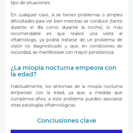
tipo de situaciones.
En cualquier caso, si se tienen problemas o simples
dificultades para ver bien mientras se conduce (tanto
durante el día como durante la noche), lo más
recomendable es que realice una visita al
oftalmólogo
, ya podría tratarse de un problema de
visión no diagnosticado y que, en condiciones de
oscuridad, se manifestase con mayor persistencia.
¿La miopía nocturna empeora con
la edad?
Habitualmente, los síntomas de la miopía nocturna
empeoran con la edad, ya que, a medida que
cumplimos años, a este problema pueden asociarse
otras patologías oftalmológicas.
Conclusiones clave