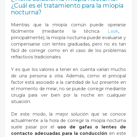
¿Cuál es el tratamiento para la miopía
nocturna?
Mientras que la miopía común
puede operarse
fácilmente (mediante la técnica
Lasik
,
principalmente), la miopía nocturna puede evaluarse y
compensarse con lentes graduadas, pero no es tan
fácil de corregir como en el caso de los
problemas
refractivos
tradicionales.
Y es que los valores a tener en cuenta varían mucho
de una persona a otra. Además, como el principal
factor está asociado a la cantidad de luz presente en
el momento de mirar, no se puede corregir mediante
cirugía para ver bien por la noche en cualquier
situación.
De este modo, la mejor solución que se conoce
actualmente a la hora de corregir la miopía nocturna
suele pasar por el
uso de gafas o lentes de
contacto adecuadas para la conducción
en este