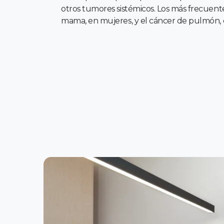
otros tumores sistémicos. Los más frecuent
mama, en mujeres, y el cáncer de pulmón, 