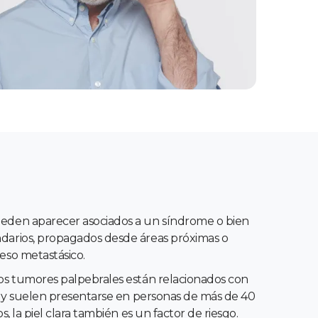
eden aparecer asociados a un síndrome o bien
darios, propagados desde áreas próximas o
eso metastásico.
os tumores palpebrales están relacionados con
ar y suelen presentarse en personas de más de 40
s, la piel clara también es un factor de riesgo.