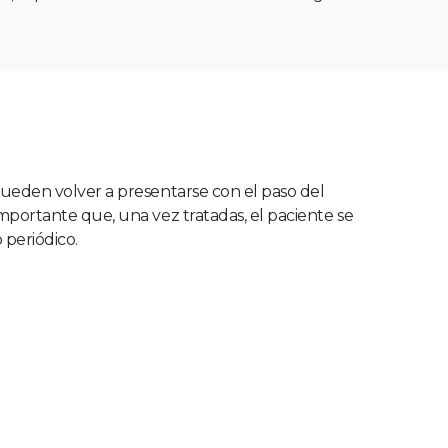
pueden volver a presentarse con el paso del
importante que, una vez tratadas, el paciente se
 periódico.