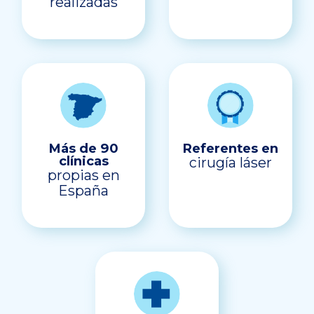
realizadas
Más de 90
Referentes en
clínicas
cirugía láser
propias en
España