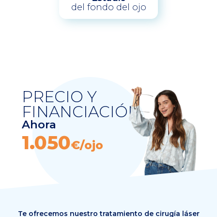
del fondo del ojo
PRECIO Y
FINANCIACIÓN
Ahora
1.050
€/ojo
Te ofrecemos nuestro tratamiento de cirugía láser