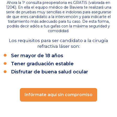
Ahora la 1ª consulta preoperatoria es GRATIS (valorada en
120€). En ella el equipo médico de Baviera te realizará una
serie de pruebas muy sencillas e indoloras para asegurarse
de que eres candidato a la intervención y para indicarte el
tratamiento más adecuado para tu caso. De esta forma,
podrás decir adiós a tus gafas con la máxima seguridad y
comodidad.
Los requisitos para ser candidato a la cirugía
refractiva láser son:
Ser mayor de 18 años
Tener graduación estable
Disfrutar de buena salud ocular
Infórmate aquí sin compromiso