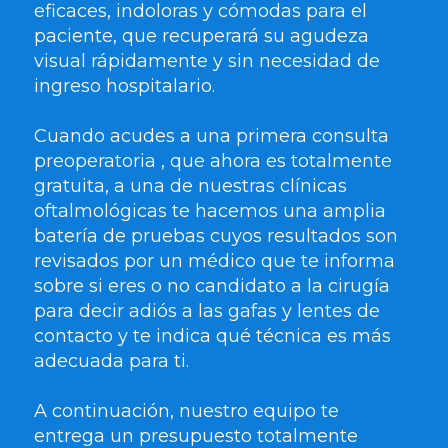
eficaces, indoloras y cómodas para el
paciente, que recuperará su agudeza
visual rápidamente y sin necesidad de
ingreso hospitalario.
Cuando acudes a una primera consulta
preoperatoria , que ahora es totalmente
gratuita, a una de nuestras clínicas
oftalmológicas te hacemos una amplia
batería de pruebas cuyos resultados son
revisados por un médico que te informa
sobre si eres o no candidato a la cirugía
para decir adiós a las gafas y lentes de
contacto y te indica qué técnica es más
adecuada para ti.
A continuación, nuestro equipo te
entrega un presupuesto totalmente