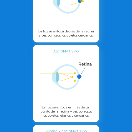
La luz se enfoca detrás de la retina
y ves borrosos los objetos cercanos.
ASTIGMATISMO
La luz se enfoca en más de un
punto de la retina y ves borrosos
los objetos lejanos y cercanos.
MIOPÍA + ASTIGMATISMO