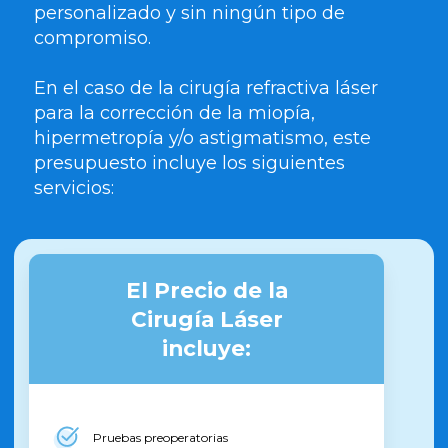
personalizado y sin ningún tipo de
compromiso.
En el caso de la cirugía refractiva láser
para la corrección de la miopía,
hipermetropía y/o astigmatismo, este
presupuesto incluye los siguientes
servicios:
El Precio de la
Cirugía Láser
incluye:
Pruebas preoperatorias