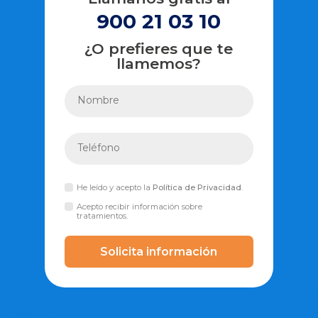
900 21 03 10
¿O prefieres que te
llamemos?
He leído y acepto la
Política de Privacidad
.
Acepto recibir información sobre
tratamientos.
Solicita información