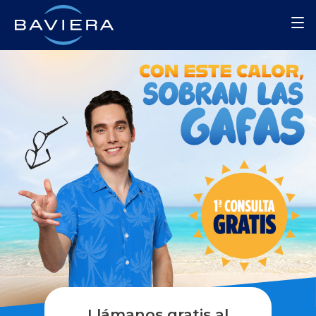
Llámanos gratis al