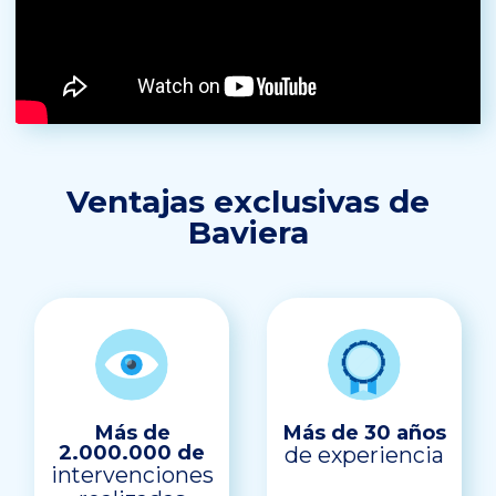
Ventajas exclusivas de
Baviera
Más de
Más de 30 años
2.000.000 de
de experiencia
intervenciones