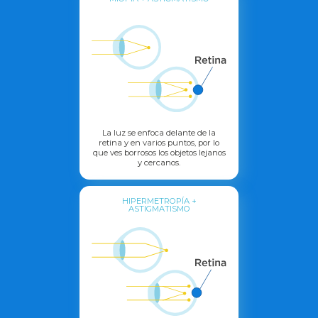
La luz se enfoca delante de la
retina y en varios puntos, por lo
que ves borrosos los objetos lejanos
y cercanos.
HIPERMETROPÍA +
ASTIGMATISMO