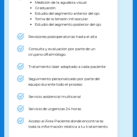
Medición de la agudeza visual.
Graduación.
Estudio del segmento anterior del ojo.
Toma de la tensión intraocular.
Estudio del segmento posterior del ojo.
Revisiones postoperatorias hasta el alta
Consulta y evaluación por parte de un
cirujano oftalmólogo.
Tratamiento láser adaptado a cada paciente
Seguimiento personalizado por parte del
equipo durante todo el proceso
Servicio asistencial multicanal
Servicio de urgencias 24 horas
Acceso al Área Paciente donde encontrarás
toda la información relativa a tu tratamiento