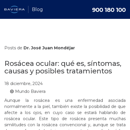
900 180 100
Blog
Posts de
Dr. José Juan Mondéjar
Rosácea ocular: qué es, síntomas,
causas y posibles tratamientos
18 diciembre, 2024
Mundo Baviera
Aunque la rosácea es una enfermedad asociada
normalmente a la piel, también existe la posibilidad de que
afecte a los ojos, en cuyo caso se estará hablando de
rosácea ocular. Este tipo de rosácea presenta muchas
similitudes con la rosácea convencional y, aunque se trata