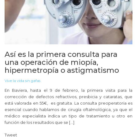
Así es la primera consulta para
una operación de miopía,
hipermetropía o astigmatismo
Vive la vida sin gafas
En Baviera, hasta el 9 de febrero, la primera visita para la
corrección de defectos refractivos, presbicia y cataratas, que
está valorada en 55€, es gratuita. La consulta preoperatoria es
esencial cuando hablamos de cirugía oftalmológica, ya que el
médico especialista indica un tipo de tratamiento u otro en
función de los resultados que se […]
Tweet