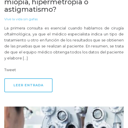
miopía, hipermetropía o
astigmatismo?
Vive la vida sin gafas
La primera consulta es esencial cuando hablamos de cirugía
oftalmológica, ya que el médico especialista indica un tipo de
tratamiento u otro en función de los resultados que se obtienen
de las pruebas que se realizan al paciente. En resumen, se trata
de que el equipo médico obtenga todos los datos del paciente
y elabore […]
Tweet
LEER ENTRADA