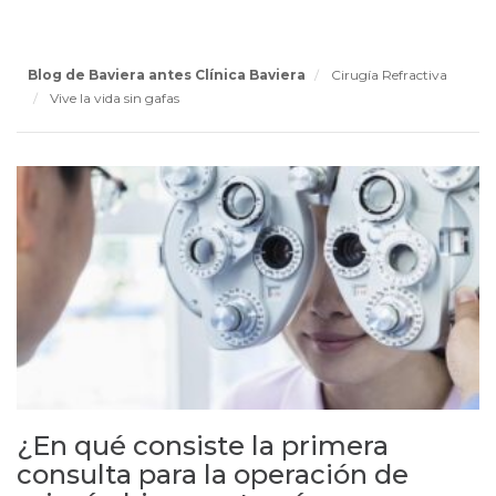
Blog de Baviera antes Clínica Baviera
Cirugía Refractiva
Vive la vida sin gafas
¿En qué consiste la primera
consulta para la operación de