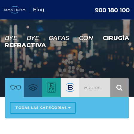
900 180 100
Blog
BYE BYE GAFAS CON
CIRUGÍA
REFRACTIVA
TODAS LAS CATEGORÍAS