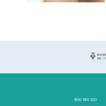
900 180 100