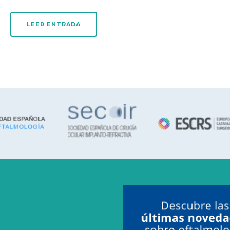
LEER ENTRADA