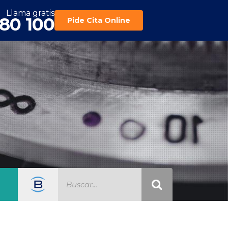
Llama gratis
180 100
Pide Cita Online