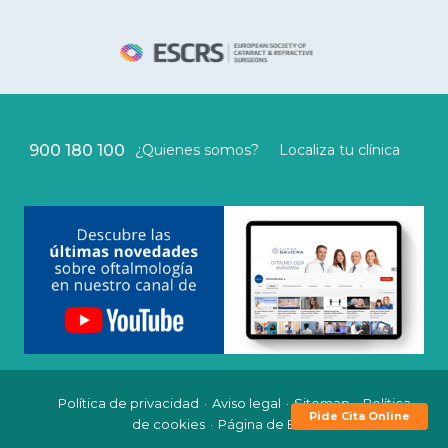
900 180 100
¿Quienes somos?
Localiza tu clínica
Política de privacidad
Aviso legal
Sitemap
Política
Pide Cita Online
de cookies
Página de Baviera