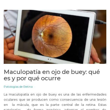
Maculopatía en ojo de buey: qué
es y por qué ocurre
Patologías de Retina
La maculopatía en ojo de buey es una de las enfermedades
oculares que se producen como consecuencia de una lesión
en la mácula, que es la parte central de la retina. Estas
patologías, de forma genérica, adoptan el nombre de