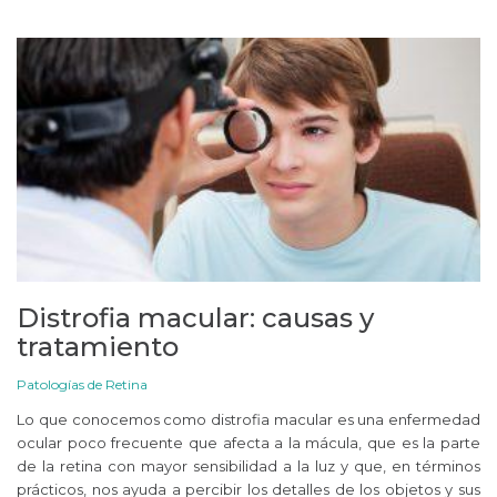
Distrofia macular: causas y
tratamiento
Patologías de Retina
Lo que conocemos como distrofia macular es una enfermedad
ocular poco frecuente que afecta a la mácula, que es la parte
de la retina con mayor sensibilidad a la luz y que, en términos
prácticos, nos ayuda a percibir los detalles de los objetos y sus