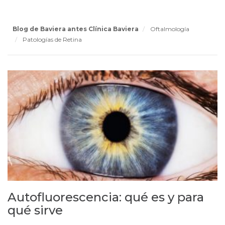
Blog de Baviera antes Clínica Baviera
Oftalmología
Patologías de Retina
Autofluorescencia: qué es y para
qué sirve