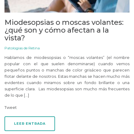
Miodesopsias o moscas volantes:
¿qué son y cómo afectan a la
vista?
Patologías de Retina
Hablamos de miodesopsias o “moscas volantes” (el nombre
popular con el que suelen denominarse) cuando vemos
pequeños puntos o manchas de color grisáceo que parecen
flotar delante de nosotros. Estas manchas se hacen mucho más
evidentes cuando miramos sobre un fondo brillante o una
superficie clara. Las miodesopsias son mucho más frecuentes
de lo que […]
Tweet
LEER ENTRADA