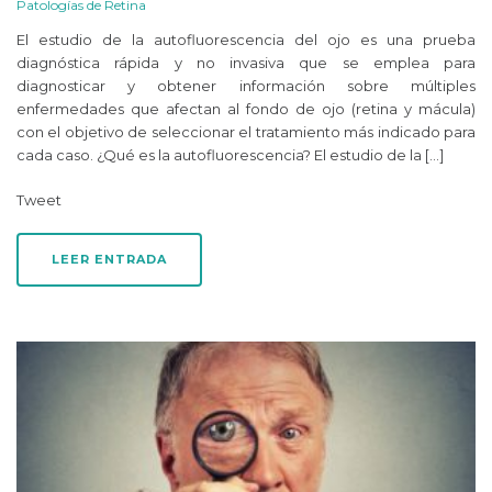
Patologías de Retina
El estudio de la autofluorescencia del ojo es una prueba
diagnóstica rápida y no invasiva que se emplea para
diagnosticar y obtener información sobre múltiples
enfermedades que afectan al fondo de ojo (retina y mácula)
con el objetivo de seleccionar el tratamiento más indicado para
cada caso. ¿Qué es la autofluorescencia? El estudio de la […]
Tweet
LEER ENTRADA