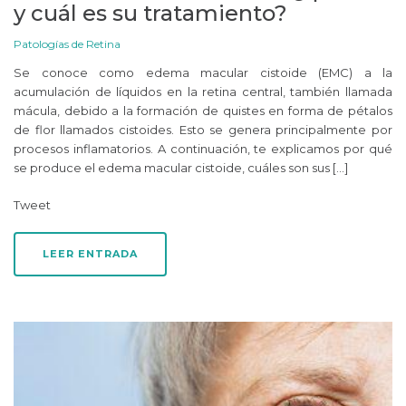
y cuál es su tratamiento?
Patologías de Retina
Se conoce como edema macular cistoide (EMC) a la
acumulación de líquidos en la retina central, también llamada
mácula, debido a la formación de quistes en forma de pétalos
de flor llamados cistoides. Esto se genera principalmente por
procesos inflamatorios. A continuación, te explicamos por qué
se produce el edema macular cistoide, cuáles son sus […]
Tweet
LEER ENTRADA