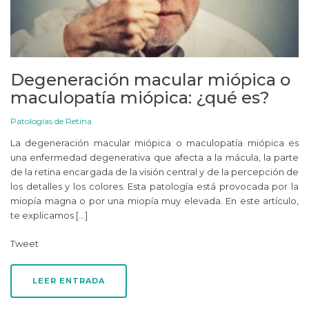
Degeneración macular miópica o
maculopatía miópica: ¿qué es?
Patologías de Retina
La degeneración macular miópica o maculopatía miópica es
una enfermedad degenerativa que afecta a la mácula, la parte
de la retina encargada de la visión central y de la percepción de
los detalles y los colores. Esta patología está provocada por la
miopía magna o por una miopía muy elevada. En este artículo,
te explicamos […]
Tweet
LEER ENTRADA