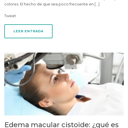
colores. El hecho de que sea poco frecuente en […]
Tweet
LEER ENTRADA
Edema macular cistoide: ¿qué es