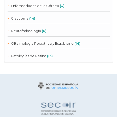
Enfermedades de la Córnea
(4)
Glaucoma
(14)
Neuroftalmología
(6)
Oftalmología Pediátrica y Estrabismo
(14)
Patologías de Retina
(13)