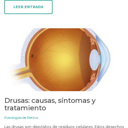
LEER ENTRADA
Drusas: causas, síntomas y
tratamiento
Patologías de Retina
Las drusas son depósitos de residuos celulares. Estos desechos