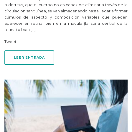
o detritus, que el cuerpo no es capaz de eliminar a través de la
circulación sanguínea, se van almacenando hasta llegar a formar
cúmulos de aspecto y composición variables que pueden
aparecer en retina, bien en la mácula (la zona central de la
retina) o bien […]
Tweet
LEER ENTRADA