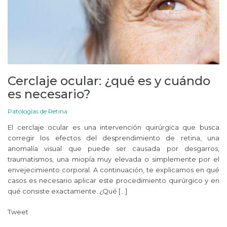
Cerclaje ocular: ¿qué es y cuándo
es necesario?
Patologías de Retina
El cerclaje ocular es una intervención quirúrgica que busca
corregir los efectos del desprendimiento de retina, una
anomalía visual que puede ser causada por desgarros,
traumatismos, una miopía muy elevada o simplemente por el
envejecimiento corporal. A continuación, te explicamos en qué
casos es necesario aplicar este procedimiento quirúrgico y en
qué consiste exactamente. ¿Qué […]
Tweet