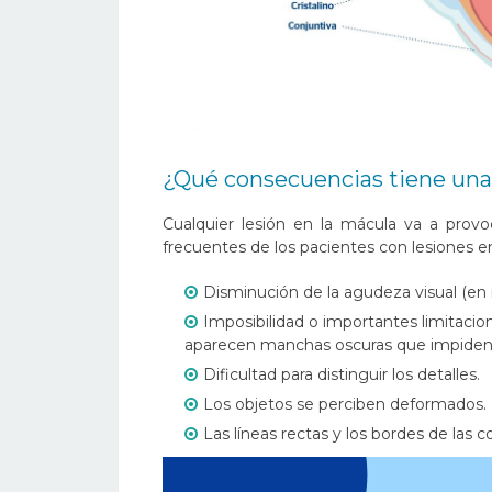
¿Qué consecuencias tiene una
Cualquier lesión en la mácula va a provo
frecuentes de los pacientes con lesiones e
Disminución de la agudeza visual (en 
Imposibilidad o importantes limitacion
aparecen manchas oscuras que impiden e
Dificultad para distinguir los detalles.
Los objetos se perciben deformados.
Las líneas rectas y los bordes de las 