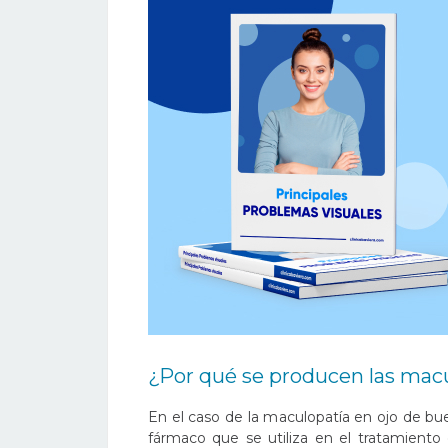
¿Por qué se producen las mac
En el caso de la maculopatía en ojo de bue
fármaco que se utiliza en el tratamiento 