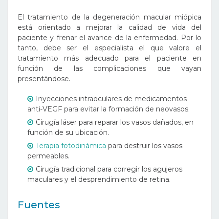
El tratamiento de la degeneración macular miópica
está orientado a mejorar la calidad de vida del
paciente y frenar el avance de la enfermedad. Por lo
tanto, debe ser el especialista el que valore el
tratamiento más adecuado para el paciente en
función de las complicaciones que vayan
presentándose.
Inyecciones intraoculares de medicamentos
anti-VEGF para evitar la formación de neovasos.
Cirugía láser para reparar los vasos dañados, en
función de su ubicación.
Terapia fotodinámica
para destruir los vasos
permeables.
Cirugía tradicional para corregir los agujeros
maculares y el desprendimiento de retina.
Fuentes