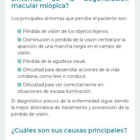
macular miópica?
Los principales síntomas que percibe el paciente son:
Pérdida de visión de los objetos lejanos.
Disminución o pérdida de la visión central por la
aparición de una mancha negra en el campo de
visión.
Pérdida de la agudeza visual.
Dificultad para desarrollar acciones de la vida
cotidiana, como leer o conducir.
Dificultad para ver correctamente en
situaciones de escasa iluminación.
El diagnóstico precoz de la enfermedad sigue siendo
la mejor alternativa de tratamiento y prevención de la
pérdida de visión.
¿Cuáles son sus causas principales?