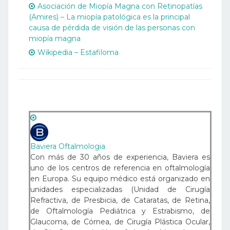
Asociación de Miopía Magna con Retinopatías
(Amires) – La miopía patológica es la principal
causa de pérdida de visión de las personas con
miopía magna
Wikipedia – Estafiloma
Baviera Oftalmologia
Con más de 30 años de experiencia, Baviera es
uno de los centros de referencia en oftalmología
en Europa. Su equipo médico está organizado en
unidades especializadas (Unidad de Cirugía
Refractiva, de Presbicia, de Cataratas, de Retina,
de Oftalmología Pediátrica y Estrabismo, de
Glaucoma, de Córnea, de Cirugía Plástica Ocular,