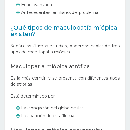
Edad avanzada.
Antecedentes familiares del problema.
¿Qué tipos de maculopatía miópica
existen?
Según los últimos estudios, podemos hablar de tres
tipos de maculopatía miópica.
Maculopatía miópica atrófica
Es la más común y se presenta con diferentes tipos
de atrofias.
Está determinado por:
La elongación del globo ocular.
La aparición de estafiloma.