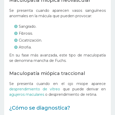
Maculopatía miópica neovascular
Se presenta cuando aparecen vasos sanguíneos
anormales en la mácula que pueden provocar:
Sangrado.
Fibrosis.
Cicatrización.
Atrofia.
En su fase más avanzada, este tipo de maculopatía
se denomina mancha de Fuchs.
Maculopatía miópica traccional
Se presenta cuando en el ojo miope aparece
desprendimiento de vítreo
que puede derivar en
agujeros maculares
o desprendimiento de retina.
¿Cómo se diagnostica?