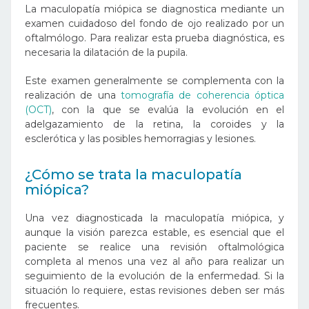
La maculopatía miópica se diagnostica mediante un
examen cuidadoso del fondo de ojo realizado por un
oftalmólogo. Para realizar esta prueba diagnóstica, es
necesaria la dilatación de la pupila.
Este examen generalmente se complementa con la
realización de una
tomografía de coherencia óptica
(OCT)
, con la que se evalúa la evolución en el
adelgazamiento de la retina, la coroides y la
esclerótica y las posibles hemorragias y lesiones.
¿Cómo se trata la maculopatía
miópica?
Una vez diagnosticada la maculopatía miópica, y
aunque la visión parezca estable, es esencial que el
paciente se realice una revisión oftalmológica
completa al menos una vez al año para realizar un
seguimiento de la evolución de la enfermedad. Si la
situación lo requiere, estas revisiones deben ser más
frecuentes.