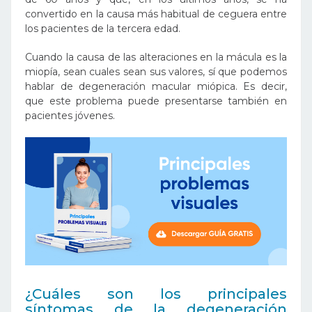
convertido en la causa más habitual de ceguera entre
los pacientes de la tercera edad.
Cuando la causa de las alteraciones en la mácula es la
miopía, sean cuales sean sus valores, sí que podemos
hablar de degeneración macular miópica. Es decir,
que este problema puede presentarse también en
pacientes jóvenes.
¿Cuáles son los principales
síntomas de la degeneración