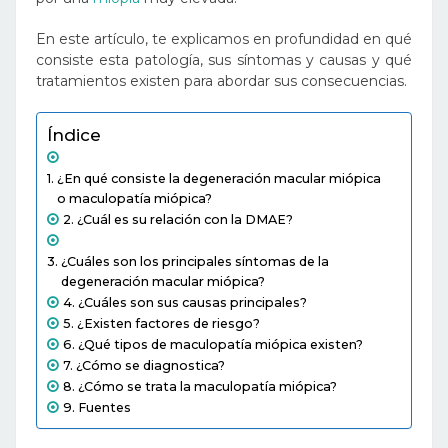
En este artículo, te explicamos en profundidad en qué
consiste esta patología, sus síntomas y causas y qué
tratamientos existen para abordar sus consecuencias.
Índice
¿En qué consiste la degeneración macular miópica
o maculopatía miópica?
¿Cuál es su relación con la DMAE?
¿Cuáles son los principales síntomas de la
degeneración macular miópica?
¿Cuáles son sus causas principales?
¿Existen factores de riesgo?
¿Qué tipos de maculopatía miópica existen?
¿Cómo se diagnostica?
¿Cómo se trata la maculopatía miópica?
Fuentes