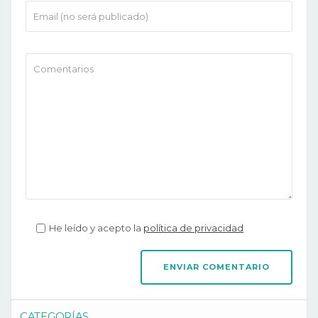
He leído y acepto la
política de privacidad
CATEGORÍAS