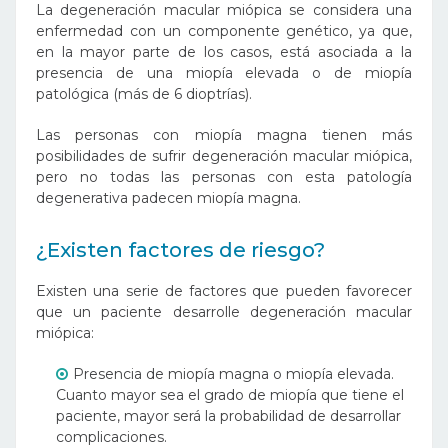
La degeneración macular miópica se considera una
enfermedad con un componente genético, ya que,
en la mayor parte de los casos, está asociada a la
presencia de una miopía elevada o de miopía
patológica (más de 6 dioptrías).
Las personas con miopía magna tienen más
posibilidades de sufrir degeneración macular miópica,
pero no todas las personas con esta patología
degenerativa padecen miopía magna.
¿Existen factores de riesgo?
Existen una serie de factores que pueden favorecer
que un paciente desarrolle degeneración macular
miópica:
Presencia de miopía magna o miopía elevada.
Cuanto mayor sea el grado de miopía que tiene el
paciente, mayor será la probabilidad de desarrollar
complicaciones.