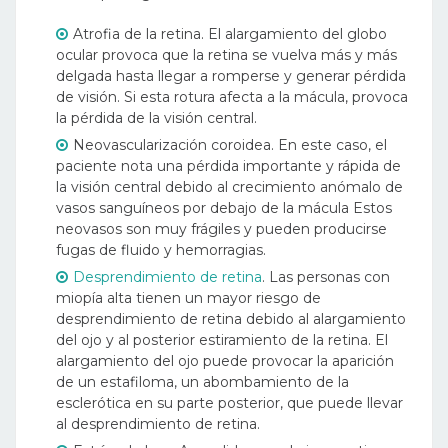
Atrofia de la retina. El alargamiento del globo
ocular provoca que la retina se vuelva más y más
delgada hasta llegar a romperse y generar pérdida
de visión. Si esta rotura afecta a la mácula, provoca
la pérdida de la visión central.
Neovascularización coroidea. En este caso, el
paciente nota una pérdida importante y rápida de
la visión central debido al crecimiento anómalo de
vasos sanguíneos por debajo de la mácula Estos
neovasos son muy frágiles y pueden producirse
fugas de fluido y hemorragias.
Desprendimiento de retina
. Las personas con
miopía alta tienen un mayor riesgo de
desprendimiento de retina debido al alargamiento
del ojo y al posterior estiramiento de la retina. El
alargamiento del ojo puede provocar la aparición
de un estafiloma, un abombamiento de la
esclerótica en su parte posterior, que puede llevar
al desprendimiento de retina.