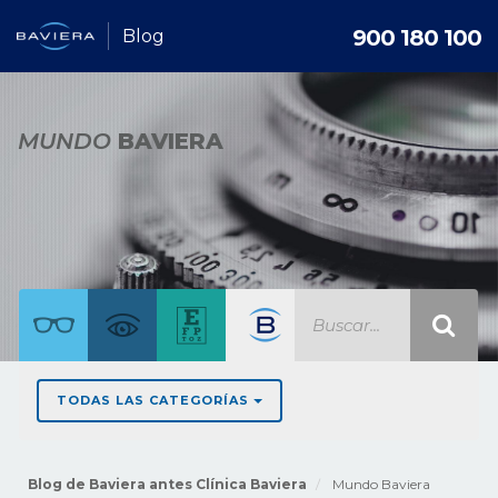
900 180 100
Blog
MUNDO
BAVIERA
TODAS LAS CATEGORÍAS
Blog de Baviera antes Clínica Baviera
Mundo Baviera