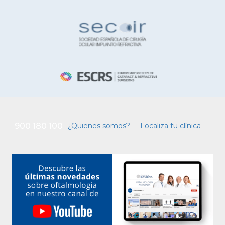
900 180 100
¿Quienes somos?
Localiza tu clínica