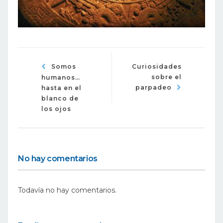
Somos
Curiosidades
sobre el
humanos…
parpadeo
hasta en el
blanco de
los ojos
No hay comentarios
Todavía no hay comentarios.