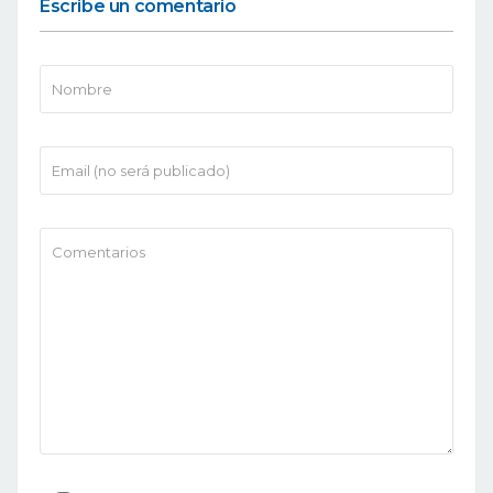
Escribe un comentario