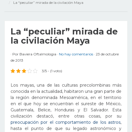
La “peculiar” mirada de la civilación Maya
La “peculiar” mirada de
la civilación Maya
Por
Baviera Oftalmologia
No hay comentarios
23 de octubre
de 2013
3/5 - (1 voto)
Los mayas, una de las culturas precolombinas más
conocida en la actualidad, habitaron una gran parte de
la región denominada Mesoamérica, en el territorio
en el que hoy se encuentran el sureste de México,
Guatemala, Belice, Honduras y El Salvador. Esta
civilización destacó, entre otras cosas, por su
preocupación por el comportamiento de los astros
,
hasta el punto de que su legado astronómico y