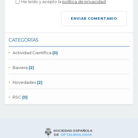
He leído y acepto la
política de privacidad
CATEGORÍAS
Actividad Científica
(0)
Baviera
(2)
Novedades
(2)
RSC
(0)