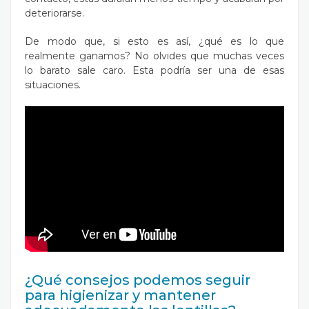
deteriorarse.
De modo que, si esto es así, ¿qué es lo que
realmente ganamos? No olvides que muchas veces
lo barato sale caro. Esta podría ser una de esas
situaciones.
¿Qué consejos podemos seguir
para higienizar y mantener