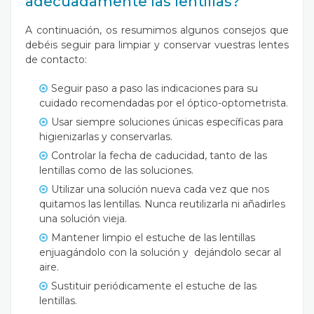
adecuadamente las lentillas?
A continuación, os resumimos algunos consejos que
debéis seguir para limpiar y conservar vuestras lentes
de contacto:
Seguir paso a paso las indicaciones para su
cuidado recomendadas por el óptico-optometrista.
Usar siempre soluciones únicas específicas para
higienizarlas y conservarlas.
Controlar la fecha de caducidad, tanto de las
lentillas como de las soluciones.
Utilizar una solución nueva cada vez que nos
quitamos las lentillas. Nunca reutilizarla ni añadirles
una solución vieja.
Mantener limpio el estuche de las lentillas
enjuagándolo con la solución y dejándolo secar al
aire.
Sustituir periódicamente el estuche de las
lentillas.