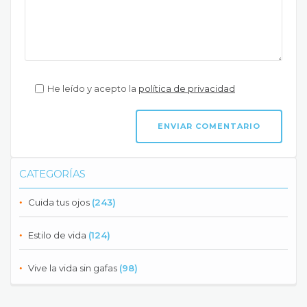
He leído y acepto la
política de privacidad
CATEGORÍAS
Cuida tus ojos
(243)
Estilo de vida
(124)
Vive la vida sin gafas
(98)