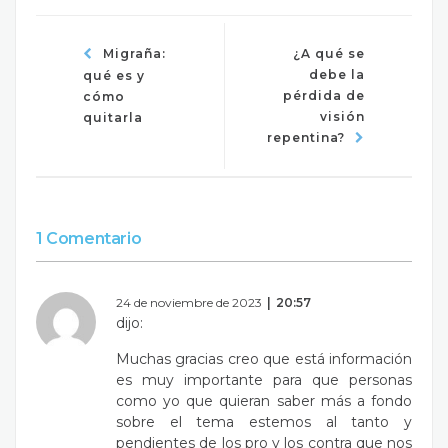
Migraña:
¿A qué se
debe la
qué es y
pérdida de
cómo
visión
quitarla
repentina?
1 Comentario
24 de noviembre de 2023
20:57
dijo:
Muchas gracias creo que está información
es muy importante para que personas
como yo que quieran saber más a fondo
sobre el tema estemos al tanto y
pendientes de los pro y los contra que nos