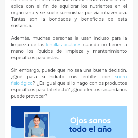
aplica con el fin de equilibrar los nutrientes en el
organismo y se suele suministrar por vía intravenosa.
Tantas son la bondades y beneficios de esta
sustancia.
Además, muchas personas la usan incluso para la
limpieza de las
lentillas oculares
cuando no tienen a
mano los líquidos de limpieza y mantenimiento
específicos para éstas.
Sin embargo, puede que no sea una buena decisión.
¿Qué pasa si hidrato mis lentillas con
suero
fisiológico
? ¿Es igual que si lo hago con os productos
específicos para tal efecto? ¿Qué efectos secundarios
puede provocar?