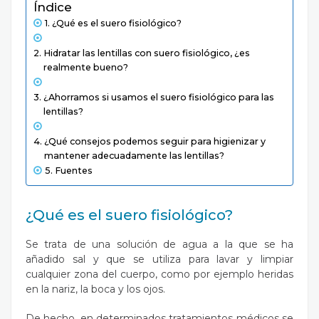
Índice
¿Qué es el suero fisiológico?
Hidratar las lentillas con suero fisiológico, ¿es
realmente bueno?
¿Ahorramos si usamos el suero fisiológico para las
lentillas?
¿Qué consejos podemos seguir para higienizar y
mantener adecuadamente las lentillas?
Fuentes
¿Qué es el suero fisiológico?
Se trata de una solución de agua a la que se ha
añadido sal y que se utiliza para lavar y limpiar
cualquier zona del cuerpo, como por ejemplo heridas
en la nariz, la boca y los ojos.
De hecho, en determinados tratamientos médicos se