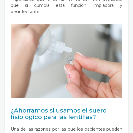
que sí cumpla esta función limpiadora y
desinfectante.
¿Ahorramos si usamos el suero
fisiológico para las lentillas?
Una de las razones por las que los pacientes pueden