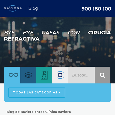
900 180 100
Blog
BYE BYE GAFAS CON
CIRUGÍA
REFRACTIVA
TODAS LAS CATEGORÍAS
Blog de Baviera antes Clínica Baviera