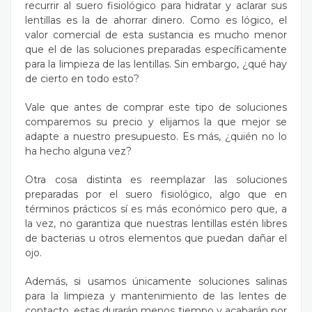
recurrir al suero fisiológico para hidratar y aclarar sus
lentillas es la de ahorrar dinero. Como es lógico, el
valor comercial de esta sustancia es mucho menor
que el de las soluciones preparadas específicamente
para la limpieza de las lentillas. Sin embargo, ¿qué hay
de cierto en todo esto?
Vale que antes de comprar este tipo de soluciones
comparemos su precio y elijamos la que mejor se
adapte a nuestro presupuesto. Es más, ¿quién no lo
ha hecho alguna vez?
Otra cosa distinta es reemplazar las soluciones
preparadas por el suero fisiológico, algo que en
términos prácticos sí es más económico pero que, a
la vez, no garantiza que nuestras lentillas estén libres
de bacterias u otros elementos que puedan dañar el
ojo.
Además, si usamos únicamente soluciones salinas
para la limpieza y mantenimiento de las lentes de
contacto, estas durarán menos tiempo y acabarán por