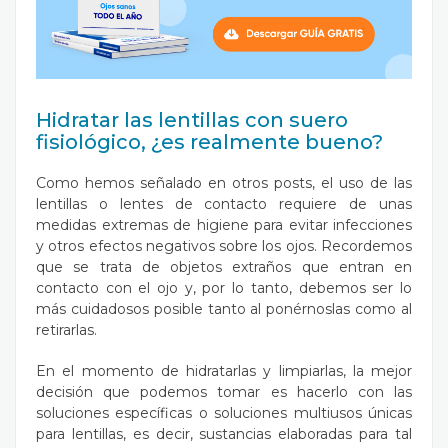
Hidratar las lentillas con suero
fisiológico, ¿es realmente bueno?
Como hemos señalado en otros posts, el uso de las
lentillas o lentes de contacto requiere de unas
medidas extremas de higiene para evitar infecciones
y otros efectos negativos sobre los ojos. Recordemos
que se trata de objetos extraños que entran en
contacto con el ojo y, por lo tanto, debemos ser lo
más cuidadosos posible tanto al ponérnoslas como al
retirarlas.
En el momento de hidratarlas y limpiarlas, la mejor
decisión que podemos tomar es hacerlo con las
soluciones específicas o soluciones multiusos únicas
para lentillas, es decir, sustancias elaboradas para tal