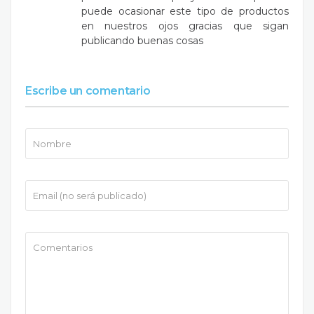
puede ocasionar este tipo de productos
en nuestros ojos gracias que sigan
publicando buenas cosas
Escribe un comentario