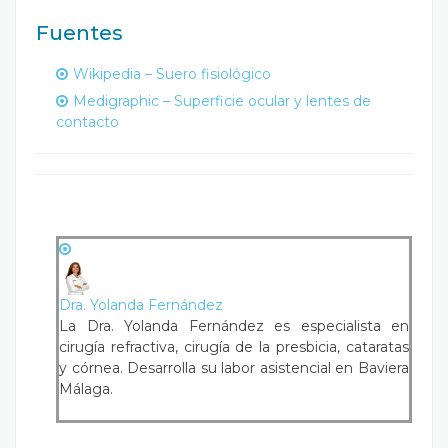
Fuentes
Wikipedia – Suero fisiológico
Medigraphic – Superficie ocular y lentes de
contacto
Dra. Yolanda Fernández
La Dra. Yolanda Fernández es especialista en
cirugía refractiva, cirugía de la presbicia, cataratas
y córnea. Desarrolla su labor asistencial en Baviera
Málaga.