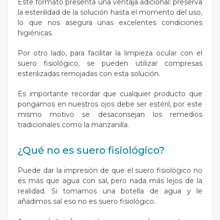
Este formato presenta una ventaja adicional: preserva
la esterilidad de la solución hasta el momento del uso,
lo que nos asegura unas excelentes condiciones
higiénicas.
Por otro lado, para facilitar la limpieza ocular con el
suero fisiológico, se pueden utilizar compresas
esterilizadas remojadas con esta solución.
Es importante recordar que cualquier producto que
pongamos en nuestros ojos debe ser estéril, por este
mismo motivo se desaconsejan los remedios
tradicionales como la manzanilla.
¿Qué no es suero fisiológico?
Puede dar la impresión de que el suero fisiológico no
es más que agua con sal, pero nada más lejos de la
realidad. Si tomamos una botella de agua y le
añadimos sal eso no es suero fisiológico.