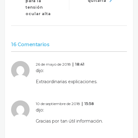
quitarla
para la
tensión
ocular alta
16 Comentarios
26 de mayo de 2018
18:41
dijo:
Extraordinarias explicaciones.
10 de septiembre de 2018
15:58
dijo:
Gracias por tan útil información.