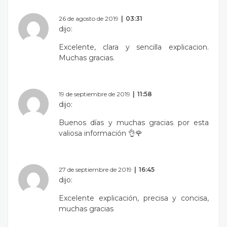
26 de agosto de 2019
03:31
dijo:
Excelente, clara y sencilla explicacion.
Muchas gracias.
19 de septiembre de 2019
11:58
dijo:
Buenos días y muchas gracias por esta
valiosa información 👌🌹
27 de septiembre de 2019
16:45
dijo:
Excelente explicación, precisa y concisa,
muchas gracias