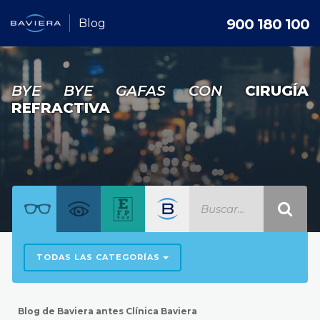
900 180 100
Blog
BYE BYE GAFAS CON
CIRUGÍA
REFRACTIVA
TODAS LAS CATEGORÍAS
Blog de Baviera antes Clínica Baviera