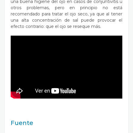
una buena higiene del ojo en casos de conjuntivitis u
otros problemas, pero en principio no está
recomendado para tratar el ojo seco, ya que al tener
una alta concentración de sal puede provocar el
efecto contrario: que el ojo se reseque más.
Fuente