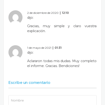
2 de diciembre de 2020
12:10
dijo:
Gracias, muy simple y claro vuestra
explicación.
1 de mayo de 2021
01:31
dijo:
Aclararon todas mis dudas. Muy completo
el informe. Gracias. Bendiciones!
Escribe un comentario