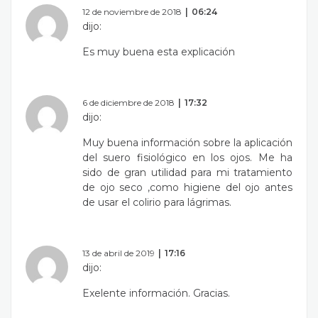
12 de noviembre de 2018
06:24
dijo:
Es muy buena esta explicación
6 de diciembre de 2018
17:32
dijo:
Muy buena información sobre la aplicación
del suero fisiológico en los ojos. Me ha
sido de gran utilidad para mi tratamiento
de ojo seco ,como higiene del ojo antes
de usar el colirio para lágrimas.
13 de abril de 2019
17:16
dijo:
Exelente información. Gracias.