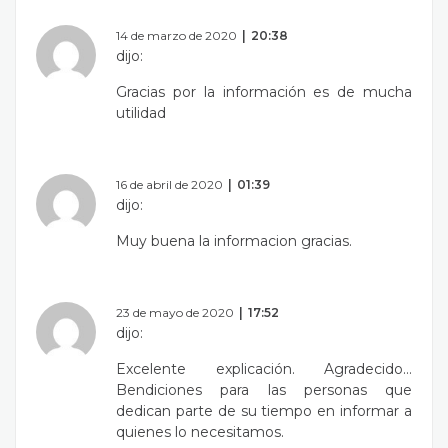
14 de marzo de 2020
20:38
dijo:
Gracias por la información es de mucha
utilidad
16 de abril de 2020
01:39
dijo:
Muy buena la informacion gracias.
23 de mayo de 2020
17:52
dijo:
Excelente explicación. Agradecido…
Bendiciones para las personas que
dedican parte de su tiempo en informar a
quienes lo necesitamos.