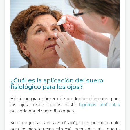
¿Cuál es la aplicación del suero
fisiológico para los ojos?
Existe un gran número de productos diferentes para
los ojos, desde colirios hasta
lágrimas artificiales
pasando por el suero fisiológico.
Si te preguntas si el suero fisiológico es bueno o malo
para los ojos, la respuesta más acertada sería que ni