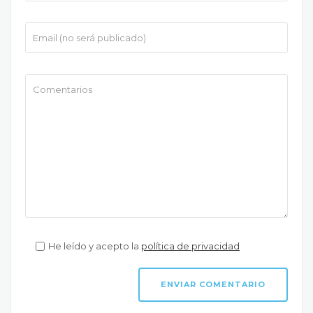
He leído y acepto la
política de privacidad