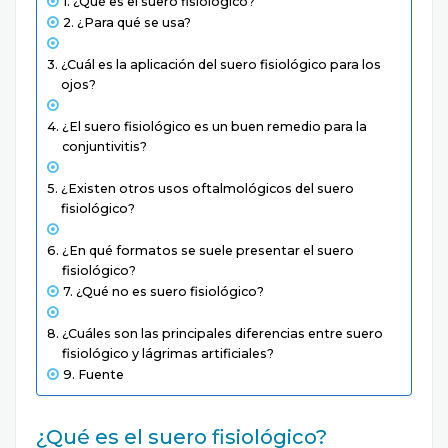
¿Qué es el suero fisiológico?
¿Para qué se usa?
¿Cuál es la aplicación del suero fisiológico para los
ojos?
¿El suero fisiológico es un buen remedio para la
conjuntivitis?
¿Existen otros usos oftalmológicos del suero
fisiológico?
¿En qué formatos se suele presentar el suero
fisiológico?
¿Qué no es suero fisiológico?
¿Cuáles son las principales diferencias entre suero
fisiológico y lágrimas artificiales?
Fuente
¿Qué es el suero fisiológico?