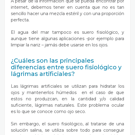
A pesar de la información que se pueda encontrar por
internet, debemos tener en cuenta que no es tan
sencillo hacer una mezcla estéril y con una proporción
perfecta.
El agua del mar tampoco es suero fisiológico, y
aunque tiene algunas aplicaciones -por ejemplo para
limpiar la nariz – jamás debe usarse en los ojos.
¿Cuáles son las principales
diferencias entre suero fisiológico y
lágrimas artificiales?
Las lágrimas artificiales se utilizan para hidratar los
ojos y mantenerlos húmedos en el caso de que
estos no produzcan, en la cantidad y/o calidad
suficiente, lágrimas naturales. Este problema ocular
es lo que se conoce como
ojo seco
.
Sin embargo, el suero fisiológico, al tratarse de una
solución salina, se utiliza sobre todo para conseguir