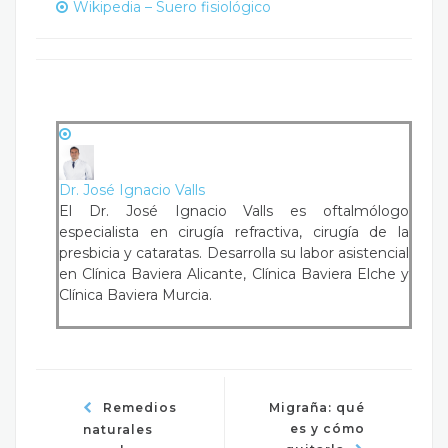
Wikipedia – Suero fisiológico
Dr. José Ignacio Valls
El Dr. José Ignacio Valls es oftalmólogo
especialista en cirugía refractiva, cirugía de la
presbicia y cataratas. Desarrolla su labor asistencial
en Clínica Baviera Alicante, Clínica Baviera Elche y
Clínica Baviera Murcia.
Remedios
Migraña: qué
es y cómo
naturales