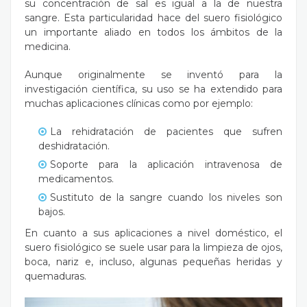
su concentración de sal es igual a la de nuestra
sangre. Esta particularidad hace del suero fisiológico
un importante aliado en todos los ámbitos de la
medicina.
Aunque originalmente se inventó para la
investigación científica, su uso se ha extendido para
muchas aplicaciones clínicas como por ejemplo:
La rehidratación de pacientes que sufren
deshidratación.
Soporte para la aplicación intravenosa de
medicamentos.
Sustituto de la sangre cuando los niveles son
bajos.
En cuanto a sus aplicaciones a nivel doméstico, el
suero fisiológico se suele usar para la limpieza de ojos,
boca, nariz e, incluso, algunas pequeñas heridas y
quemaduras.