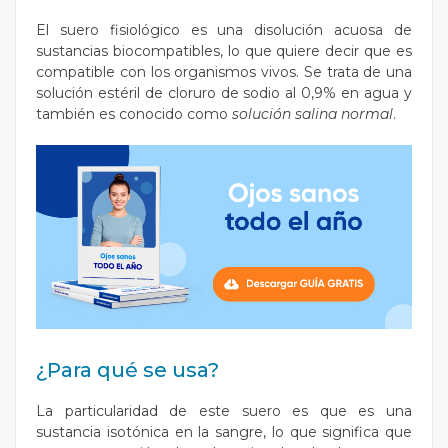
El suero fisiológico es una disolución acuosa de
sustancias biocompatibles, lo que quiere decir que es
compatible con los organismos vivos. Se trata de una
solución estéril de cloruro de sodio al 0,9% en agua y
también es conocido como
solución salina normal
.
¿Para qué se usa?
La particularidad de este suero es que es una
sustancia isotónica en la sangre, lo que significa que