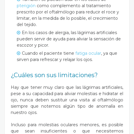
pterigión
como complemento al tratamiento
prescrito por el oftalmólogo para reducir el roce y
limitar, en la medida de lo posible, el crecimiento
del tejido.
En los casos de alergia, las lágrimas artificiales
pueden servir de ayuda para aliviar la sensación de
escozor y picor.
Cuando el paciente tiene
fatiga ocular
, ya que
sirven para refrescar y relajar los ojos.
¿Cuáles son sus limitaciones?
Hay que tener muy claro que las lágrimas artificiales,
pese a su capacidad para aliviar molestias e hidratar el
ojo, nunca deben sustituir una visita al oftalmólogo
siempre que notemos algún tipo de anomalía en
nuestro ojos.
Incluso para molestias oculares menores, es posible
que sean insuficientes o que necesitemos