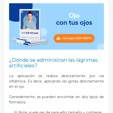
¿Dónde se administran las lágrimas
artificiales?
La aplicación se realiza directamente por vía
oftálmica. Es decir, aplicando las gotas directamente
en el ojo.
Generalmente, se pueden encontrar en dos tipos de
formatos:
Bote: suele ser de pequeño tamaño y contiene