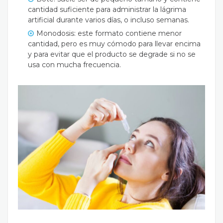
cantidad suficiente para administrar la lágrima
artificial durante varios días, o incluso semanas.
Monodosis: este formato contiene menor
cantidad, pero es muy cómodo para llevar encima
y para evitar que el producto se degrade si no se
usa con mucha frecuencia.