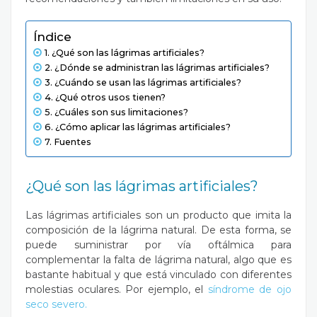
Índice
¿Qué son las lágrimas artificiales?
¿Dónde se administran las lágrimas artificiales?
¿Cuándo se usan las lágrimas artificiales?
¿Qué otros usos tienen?
¿Cuáles son sus limitaciones?
¿Cómo aplicar las lágrimas artificiales?
Fuentes
¿Qué son las lágrimas artificiales?
Las lágrimas artificiales son un producto que imita la
composición de la lágrima natural. De esta forma, se
puede suministrar por vía oftálmica para
complementar la falta de lágrima natural, algo que es
bastante habitual y que está vinculado con diferentes
molestias oculares. Por ejemplo, el
síndrome de ojo
seco severo
.