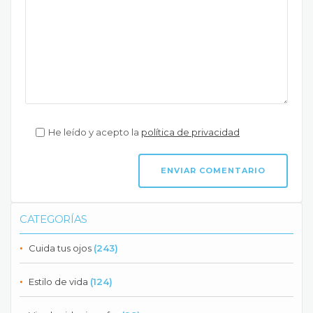
He leído y acepto la
política de privacidad
CATEGORÍAS
Cuida tus ojos
(243)
Estilo de vida
(124)