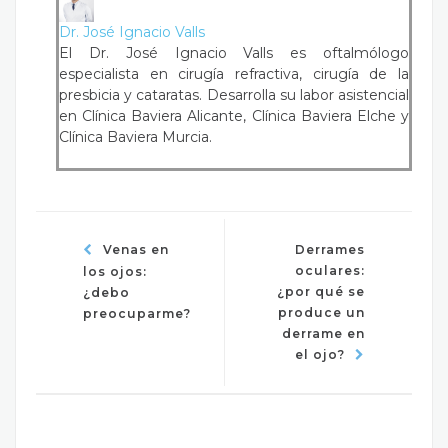
Dr. José Ignacio Valls
El Dr. José Ignacio Valls es oftalmólogo
especialista en cirugía refractiva, cirugía de la
presbicia y cataratas. Desarrolla su labor asistencial
en Clínica Baviera Alicante, Clínica Baviera Elche y
Clínica Baviera Murcia.
Venas en
Derrames
oculares:
los ojos:
¿por qué se
¿debo
produce un
preocuparme?
derrame en
el ojo?