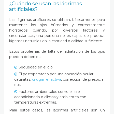
¿Cuándo se usan las lágrimas
artificiales?
Las lágrimas artificiales se utilizan, básicamente, para
mantener los ojos húmedos y correctamente
hidratados cuando, por diversos factores y
circunstancias, una persona no es capaz de producir
lágrimas naturales en la cantidad o calidad suficiente.
Estos problemas de falta de hidratación de los ojos
pueden deberse a:
Sequedad en el ojo
.
El postoperatorio por una operación ocular:
cataratas,
cirugía refractiva
, corrección de presbicia,
etc.
Factores ambientales como el aire
acondicionado o climas y ambientes con
temperaturas extremas.
Para estos casos, las lágrimas artificiales son un