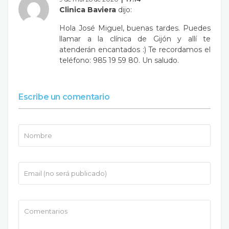
Clinica Baviera
dijo:
Hola José Miguel, buenas tardes. Puedes
llamar a la clínica de Gijón y allí te
atenderán encantados :) Te recordamos el
teléfono: 985 19 59 80. Un saludo.
Escribe un comentario