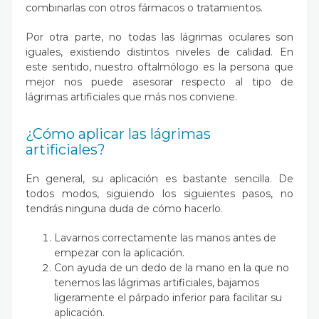
combinarlas con otros fármacos o tratamientos.
Por otra parte, no todas las lágrimas oculares son
iguales, existiendo distintos niveles de calidad. En
este sentido, nuestro oftalmólogo es la persona que
mejor nos puede asesorar respecto al tipo de
lágrimas artificiales que más nos conviene.
¿Cómo aplicar las lágrimas
artificiales?
En general, su aplicación es bastante sencilla. De
todos modos, siguiendo los siguientes pasos, no
tendrás ninguna duda de cómo hacerlo.
Lavarnos correctamente las manos antes de
empezar con la aplicación.
Con ayuda de un dedo de la mano en la que no
tenemos las lágrimas artificiales, bajamos
ligeramente el párpado inferior para facilitar su
aplicación.