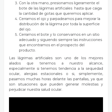
Con la otra mano, presionamos ligeramente el
bote de las lágrimas artificiales hasta que caiga
la cantidad de gotas que queremos aplicar.
Cerramos el ojo y parpadeamos para mejorar la
distribución de la lágrima por toda la superficie
del ojo.
Cerramos el bote y lo conservamos en un sitio
adecuado y siguiendo siempre las instrucciones
que encontramos en el prospecto del
producto.
Las lágrimas artificiales son uno de los mejores
aliados que tenemos a nuestro alcance,
especialmente si tenemos tendencia a la sequedad
ocular, alergias estacionales o si, simplemente,
pasamos
muchas horas delante las pantallas
, ya que
son situaciones que pueden generar molestias y
perjudicar nuestra salud ocular.