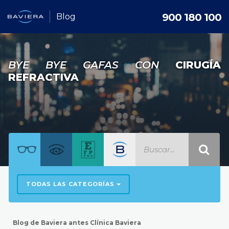
900 180 100
Blog
BYE BYE GAFAS CON
CIRUGÍA
REFRACTIVA
TODAS LAS CATEGORÍAS
Blog de Baviera antes Clínica Baviera