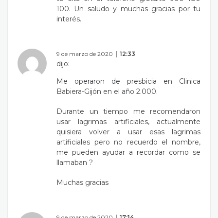
100. Un saludo y muchas gracias por tu
interés.
9 de marzo de 2020
12:33
dijo:
Me operaron de presbicia en Clinica
Babiera-Gijón en el año 2.000.
Durante un tiempo me recomendaron
usar lagrimas artificiales, actualmente
quisiera volver a usar esas lagrimas
artificiales pero no recuerdo el nombre,
me pueden ayudar a recordar como se
llamaban ?
Muchas gracias
9 de marzo de 2020
17:14