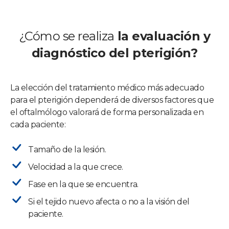
¿Cómo se realiza
la evaluación y
diagnóstico del pterigión?
La elección del tratamiento médico más adecuado
para el pterigión dependerá de diversos factores que
el oftalmólogo valorará de forma personalizada en
cada paciente:
Tamaño de la lesión.
Velocidad a la que crece.
Fase en la que se encuentra.
Si el tejido nuevo afecta o no a la visión del
paciente.