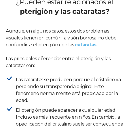
¿Pueden estar relacionados el
pterigión y las cataratas?
Aunque, en algunos casos, estos dos problemas
visuales tienen en común la visión borrosa, no debe
confundirse el pterigión con las
cataratas
.
Las principales diferencias entre el pterigión y las
cataratas son:
Las cataratas se producen porque el cristalino va
perdiendo su transparencia original. Este
fenómeno normalmente está propiciado por la
edad.
El pterigión puede aparecer a cualquier edad.
Incluso es más frecuente en niños. En cambio, la
opacificación del cristalino suele ser consecuencia