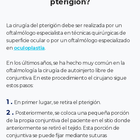
pterigión?
La cirugía del pterigión debe ser realizada por un
oftalmólogo especialista en técnicas quirúrgicas de
superficie ocular o por un oftalmólogo especializado
en
oculoplastia
.
En los últimos años, se ha hecho muy común en la
oftalmología la cirugía de autoinjerto libre de
conjuntiva. En este procedimiento el cirujano sigue
estos pasos:
En primer lugar, se retira el pterigión.
Posteriormente, se coloca una pequeña porción
de la propia conjuntiva del paciente en el sitio donde
anteriormente se retiró el tejido. Esta porción de
conjuntiva se puede fijar mediante suturas