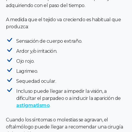
adquiriendo con el paso del tiempo.
A medida que el tejido va creciendo es habitual que
produzca:
Sensación de cuerpo extraño.
Ardor y/o irritación.
Ojo rojo.
Lagrimeo.
Sequedad ocular.
Incluso puede llegar a impedir la visión, a
dificultar el parpadeo o a inducir la aparición de
astigmatismo
.
Cuando los síntomas o molestias se agravan, el
oftalmólogo puede llegar a recomendar una cirugía