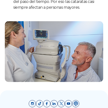
del paso del tiempo. Por eso las cataratas casi
siempre afectan a personas mayores.