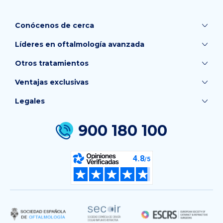
Conócenos de cerca
Líderes en oftalmología avanzada
Otros tratamientos
Ventajas exclusivas
Legales
900 180 100