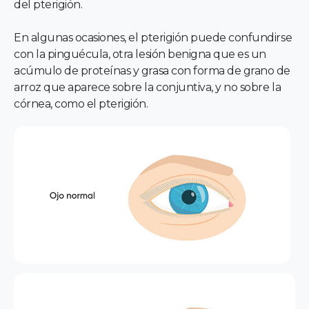
del pterigión.
En algunas ocasiones, el pterigión puede confundirse
con la pinguécula, otra lesión benigna que es un
acúmulo de proteínas y grasa con forma de grano de
arroz que aparece sobre la conjuntiva, y no sobre la
córnea, como el pterigión.