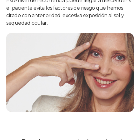
Este nivel de recurrencia puede llegar a descender si
el paciente evita los factores de riesgo que hemos
citado con anterioridad: excesiva exposición al sol y
sequedad ocular.