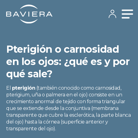
Pterigión o carnosidad
en los ojos: ¿qué es y por
qué sale?
El
pterigión
(también conocido como carnosidad,
pterigium, uña o palmera en el ojo) consiste en un
crecimiento anormal de tejido con forma triangular
que se extiende desde la conjuntiva (membrana
transparente que cubre la esclerótica, la parte blanca
del ojo) hasta la córnea (superficie anterior y
transparente del ojo).