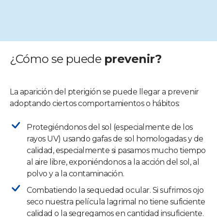
¿Cómo se puede
prevenir?
La aparición del pterigión se puede llegar a prevenir
adoptando ciertos comportamientos o hábitos:
Protegiéndonos del sol (especialmente de los
rayos UV) usando gafas de sol homologadas y de
calidad, especialmente si pasamos mucho tiempo
al aire libre, exponiéndonos a la acción del sol, al
polvo y a la contaminación.
Combatiendo la sequedad ocular. Si sufrimos ojo
seco nuestra película lagrimal no tiene suficiente
calidad o la segregamos en cantidad insuficiente.