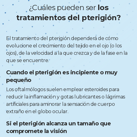
¿Cuáles pueden ser
los
tratamientos del pterigión?
El tratamiento del pterigión dependerá de cómo
evolucione el crecimiento del tejido en el ojo (o los
ojos), de la velocidad a la que crezca y de la fase en la
que se encuentre.
Cuando el pterigión es incipiente o muy
pequeño
Los oftalmólogos suelen emplear esteroides para
reducir la inflamación y gotas lubricantes o lágrimas
artificiales para aminorar la sensación de cuerpo
extraño en el globo ocular.
Si el pterigión alcanza un tamaño que
compromete la visión