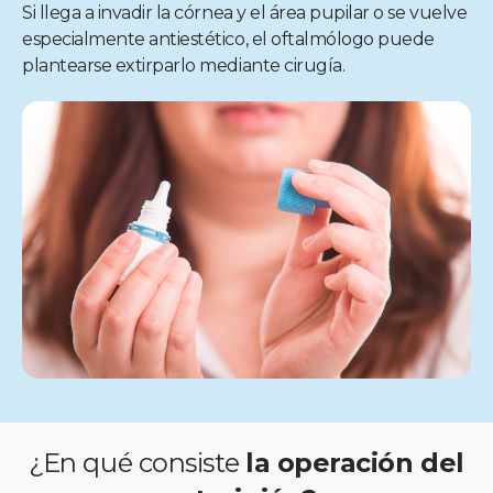
Si llega a invadir la córnea y el área pupilar o se vuelve
especialmente antiestético, el oftalmólogo puede
plantearse extirparlo mediante cirugía.
¿En qué consiste
la operación del