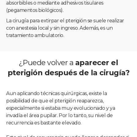
absorbibles o mediante adhesivos tisulares
(pegamentos biológicos).
La cirugía para extirpar el pterigión se suele realizar
con anestesia local y sin ingreso. Además, es un
tratamiento ambulatorio.
¿Puede volver a
aparecer el
pterigión después de la cirugía?
Aun aplicando técnicas quirúrgicas, existe la
posibilidad de que el pterigión reaparezca,
especialmente si estaba muy evolucionado y ya
invadía el área pupilar. Por lo tanto, su nivel de
recurrencia es bastante elevado.