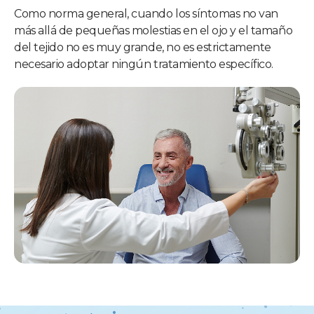
Como norma general, cuando los síntomas no van
más allá de pequeñas molestias en el ojo y el tamaño
del tejido no es muy grande, no es estrictamente
necesario adoptar ningún tratamiento específico.