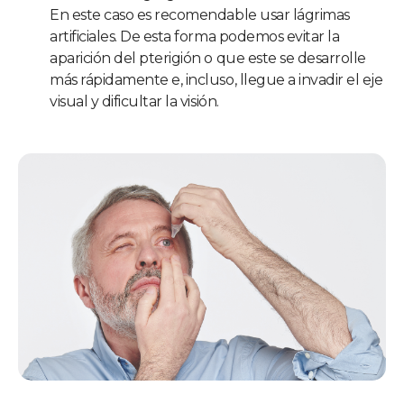
En este caso es recomendable usar lágrimas
artificiales. De esta forma podemos evitar la
aparición del pterigión o que este se desarrolle
más rápidamente e, incluso, llegue a invadir el eje
visual y dificultar la visión.