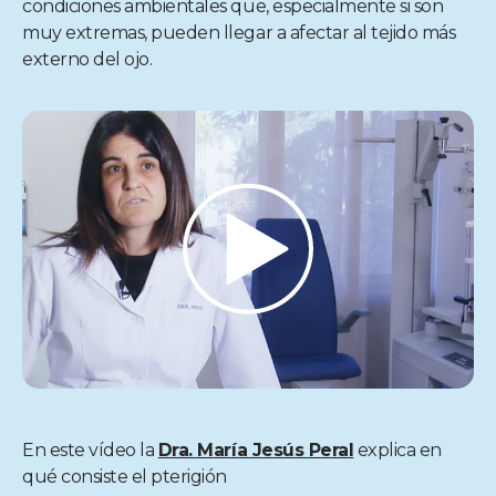
condiciones ambientales que, especialmente si son
muy extremas, pueden llegar a afectar al tejido más
externo del ojo.
En este vídeo la
Dra. María Jesús Peral
explica en
qué consiste el pterigión