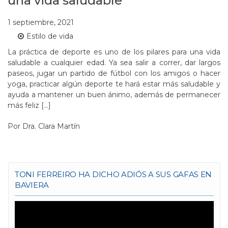
una vida saludable
1 septiembre, 2021
Estilo de vida
La práctica de deporte es uno de los pilares para una vida
saludable a cualquier edad. Ya sea salir a correr, dar largos
paseos, jugar un partido de fútbol con los amigos o hacer
yoga, practicar algún deporte te hará estar más saludable y
ayuda a mantener un buen ánimo, además de permanecer
más feliz […]
Por
Dra. Clara Martín
TONI FERREIRO HA DICHO ADIÓS A SUS GAFAS EN
BAVIERA