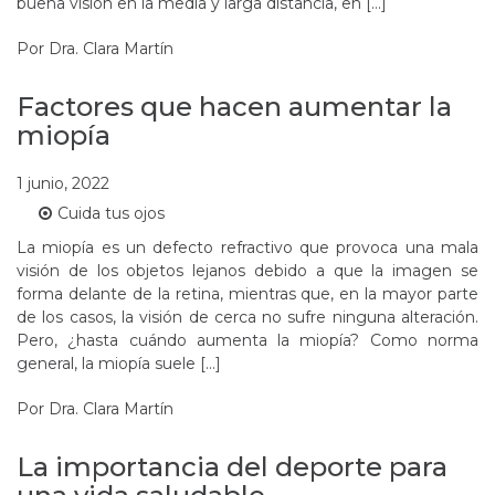
buena visión en la media y larga distancia, en […]
Por
Dra. Clara Martín
Factores que hacen aumentar la
miopía
1 junio, 2022
Cuida tus ojos
La miopía es un defecto refractivo que provoca una mala
visión de los objetos lejanos debido a que la imagen se
forma delante de la retina, mientras que, en la mayor parte
de los casos, la visión de cerca no sufre ninguna alteración.
Pero, ¿hasta cuándo aumenta la miopía? Como norma
general, la miopía suele […]
Por
Dra. Clara Martín
La importancia del deporte para