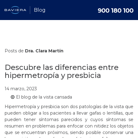
900 180 100
Blog
Posts de
Dra. Clara Martín
Descubre las diferencias entre
hipermetropía y presbicia
14 marzo, 2023
El blog de la vista cansada
Hipermetropía y presbicia son dos patologías de la vista que
pueden obligar a los pacientes a llevar gafas o lentillas, que
pueden tener síntomas parecidos y cuyos síntomas se
resumen en problemas para enfocar con nitidez los objetos
que se encuentran próximos, siendo posible conservar una