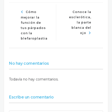
Cómo
Conoce la
esclerótica,
mejorar la
la parte
función de
blanca del
tus párpados
ojo
con la
blefaroplastia
No hay comentarios
Todavía no hay comentarios.
Escribe un comentario