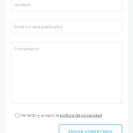
He leído y acepto la
política de privacidad