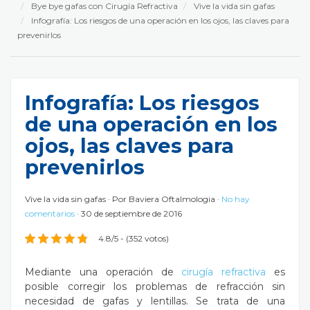
Bye bye gafas con Cirugía Refractiva
Vive la vida sin gafas
Infografía: Los riesgos de una operación en los ojos, las claves para
prevenirlos
Infografía: Los riesgos
de una operación en los
ojos, las claves para
prevenirlos
Vive la vida sin gafas
Por
Baviera Oftalmologia
No hay
comentarios
30 de septiembre de 2016
4.8/5 - (352 votos)
Mediante una operación de
cirugía refractiva
es
posible corregir los problemas de refracción sin
necesidad de gafas y lentillas. Se trata de una