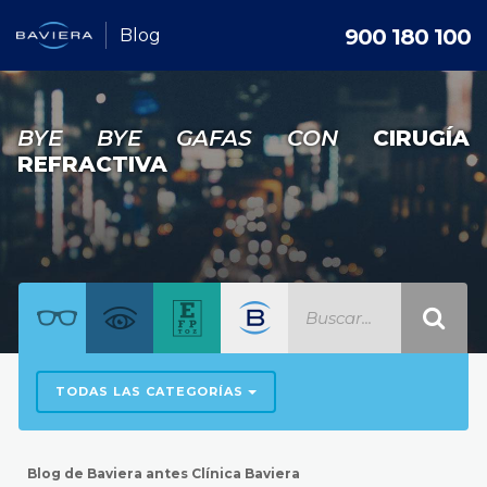
900 180 100
Blog
BYE BYE GAFAS CON
CIRUGÍA
REFRACTIVA
TODAS LAS CATEGORÍAS
Blog de Baviera antes Clínica Baviera