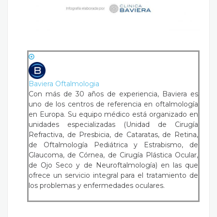
Baviera Oftalmologia
Con más de 30 años de experiencia, Baviera es
uno de los centros de referencia en oftalmología
en Europa. Su equipo médico está organizado en
unidades especializadas (Unidad de Cirugía
Refractiva, de Presbicia, de Cataratas, de Retina,
de Oftalmología Pediátrica y Estrabismo, de
Glaucoma, de Córnea, de Cirugía Plástica Ocular,
de Ojo Seco y de Neuroftalmología) en las que
ofrece un servicio integral para el tratamiento de
los problemas y enfermedades oculares.