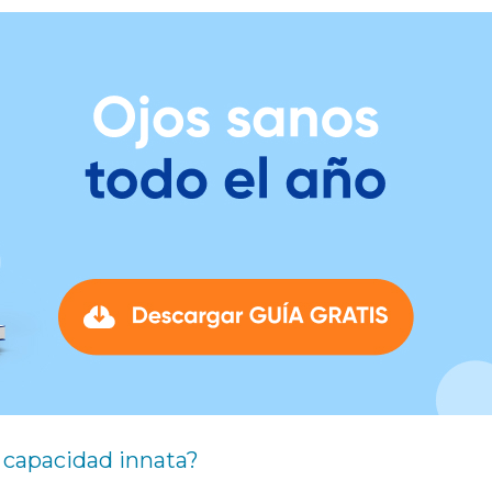
a capacidad innata?