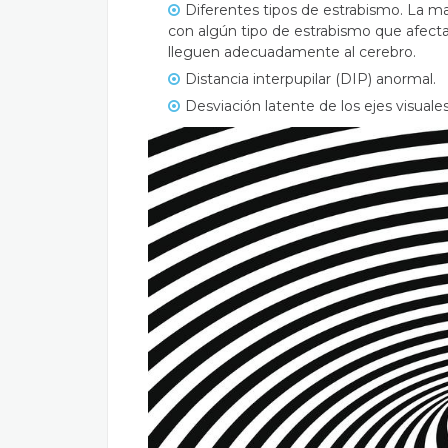
Diferentes
tipos de estrabismo
. La m
con algún tipo de estrabismo que afecta
lleguen adecuadamente al cerebro.
Distancia interpupilar (DIP) anormal.
Desviación latente de los ejes visual