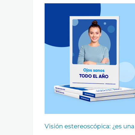
Visión estereoscópica: ¿es un