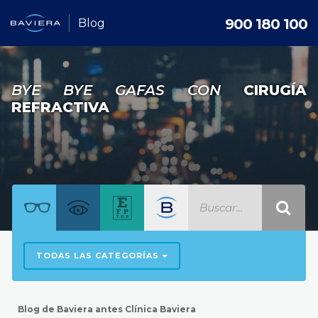
900 180 100
Blog
BYE BYE GAFAS CON
CIRUGÍA
REFRACTIVA
TODAS LAS CATEGORÍAS
Blog de Baviera antes Clínica Baviera