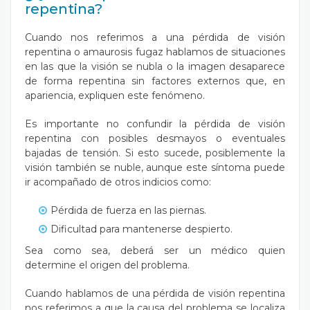
repentina?
Cuando nos referimos a una pérdida de visión
repentina o amaurosis fugaz hablamos de situaciones
en las que la visión se nubla o la imagen desaparece
de forma repentina sin factores externos que, en
apariencia, expliquen este fenómeno.
Es importante no confundir la pérdida de visión
repentina con posibles desmayos o eventuales
bajadas de tensión. Si esto sucede, posiblemente la
visión también se nuble, aunque este síntoma puede
ir acompañado de otros indicios como:
Pérdida de fuerza en las piernas.
Dificultad para mantenerse despierto.
Sea como sea, deberá ser un médico quien
determine el origen del problema.
Cuando hablamos de una pérdida de visión repentina
nos referimos a que la causa del problema se localiza