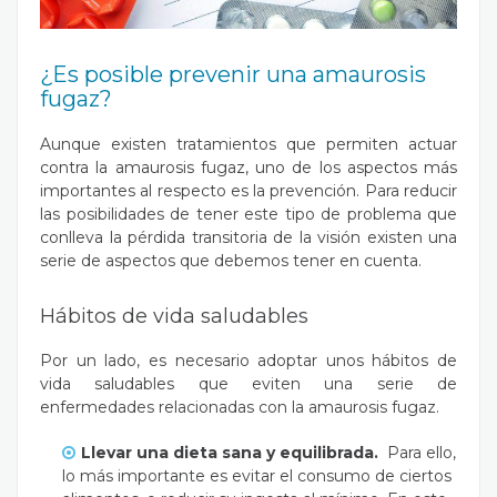
¿Es posible prevenir una amaurosis
fugaz?
Aunque existen tratamientos que permiten actuar
contra la amaurosis fugaz, uno de los aspectos más
importantes al respecto es la prevención. Para reducir
las posibilidades de tener este tipo de problema que
conlleva la pérdida transitoria de la visión existen una
serie de aspectos que debemos tener en cuenta.
Hábitos de vida saludables
Por un lado, es necesario adoptar unos hábitos de
vida saludables que eviten una serie de
enfermedades relacionadas con la amaurosis fugaz.
Llevar una
dieta sana y equilibrada.
Para ello,
lo más importante es evitar el consumo de ciertos