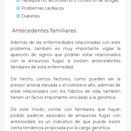
Tabaquismo, alcoholismo o consumo de drogas
Problemas cardíacos
Diabetes
Antecedentes familiares
Además de las enfermedades relacionadas con este
problema, también es muy importante vigilar la
aparición de signos que podrían estar relacionados
con la amaurosis fugaz si existen antecedentes
familiares de esta enfermedad.
De hecho, ciertos factores, como pueden ser la
presión arterial elevada o el colesterol alto, además de
estar relacionados con los hábitos de vida, también
tienen un factor importante vinculado a la genética.
De este modo, contar con familiares que hayan
podido padecer episodios de amaurosis fugaz con
anterioridad, es un indicativo de que puede existir
cierta tendencia propiciada por la carga genética.