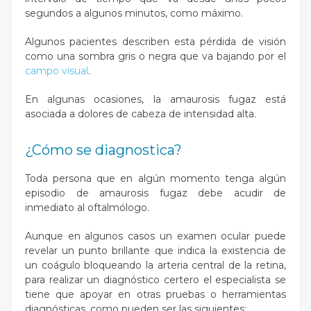
segundos a algunos minutos, como máximo.
Algunos pacientes describen esta pérdida de visión
como una sombra gris o negra que va bajando por el
campo visual
.
En algunas ocasiones, la amaurosis fugaz está
asociada a dolores de cabeza de intensidad alta.
¿Cómo se diagnostica?
Toda persona que en algún momento tenga algún
episodio de amaurosis fugaz debe acudir de
inmediato al oftalmólogo.
Aunque en algunos casos un examen ocular puede
revelar un punto brillante que indica la existencia de
un coágulo bloqueando la arteria central de la retina,
para realizar un diagnóstico certero el especialista se
tiene que apoyar en otras pruebas o herramientas
diagnósticas, como pueden ser las siguientes: