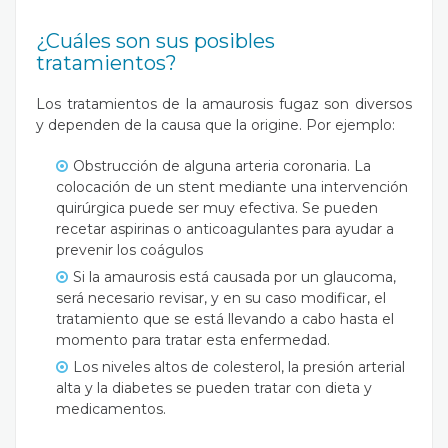
¿Cuáles son sus posibles
tratamientos?
Los tratamientos de la amaurosis fugaz son diversos
y dependen de la causa que la origine. Por ejemplo:
Obstrucción de alguna arteria coronaria. La
colocación de un stent mediante una intervención
quirúrgica puede ser muy efectiva. Se pueden
recetar aspirinas o anticoagulantes para ayudar a
prevenir los coágulos
Si la amaurosis está causada por un
glaucoma
,
será necesario revisar, y en su caso modificar, el
tratamiento que se está llevando a cabo hasta el
momento para tratar esta enfermedad.
Los niveles altos de colesterol, la presión arterial
alta y la diabetes se pueden tratar con dieta y
medicamentos.