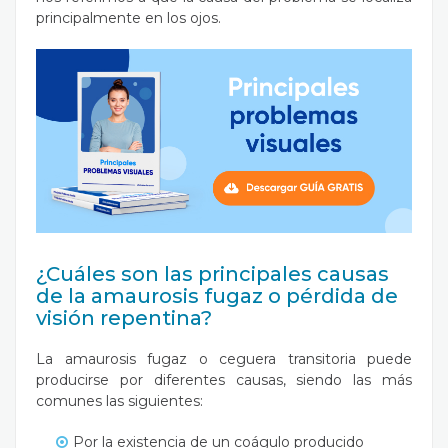
principalmente en los ojos.
¿Cuáles son las principales causas
de la amaurosis fugaz o pérdida de
visión repentina?
La amaurosis fugaz o ceguera transitoria puede
producirse por diferentes causas, siendo las más
comunes las siguientes:
Por la existencia de un coágulo producido