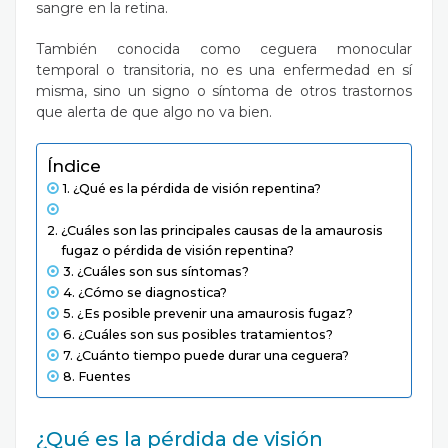
sangre en la retina.
También conocida como ceguera monocular
temporal o transitoria, no es una enfermedad en sí
misma, sino un signo o síntoma de otros trastornos
que alerta de que algo no va bien.
Índice
¿Qué es la pérdida de visión repentina?
¿Cuáles son las principales causas de la amaurosis
fugaz o pérdida de visión repentina?
¿Cuáles son sus síntomas?
¿Cómo se diagnostica?
¿Es posible prevenir una amaurosis fugaz?
¿Cuáles son sus posibles tratamientos?
¿Cuánto tiempo puede durar una ceguera?
Fuentes
¿Qué es la pérdida de visión