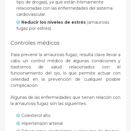
tipo de drogas), ya que están íntimamente
relacionadas con las enfermedades del sistema
cardiovascular.
Reducir los niveles de
estrés
(amaurosis
fugaz por estrés).
Controles médicos
Para prevenir la amaurosis fugaz, resulta clave llevar a
cabo un control médico de algunas condiciones y
trastornos de salud relacionados con el
funcionamiento del ojo, lo que permite actuar con
celeridad en la prevención de cualquier posible
complicación.
Algunas de las enfermedades que tienen relación con
la amaurosis fugaz son las siguientes:
Colesterol alto
Hipertensión arterial