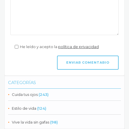
He leído y acepto la
política de privacidad
CATEGORÍAS
Cuida tus ojos
(243)
Estilo de vida
(124)
Vive la vida sin gafas
(98)