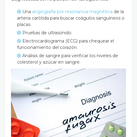
Una
angiografía por resonancia magnética
de la
arteria carótida para buscar coágulos sanguíneos o
placas.
Pruebas de ultrasonido.
Electrocardiograma (ECG) para chequear el
funcionamiento del corazón.
Análisis de sangre para verificar los niveles de
colesterol y azúcar en sangre.