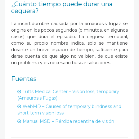
¿Cuánto tiempo puede durar una
ceguera?
La incertidumbre causada por la amaurosis fugaz se
origina en los pocos segundos (o minutos, en algunos
casos) que dura el episodio. La ceguera temporal,
como su propio nombre indica, solo se mantiene
durante un breve espacio de tiempo, suficiente para
darse cuenta de que algo no va bien, de que existe
un problema y es necesario buscar soluciones.
Fuentes
Tufts Medical Center – Vision loss, temporary
(Amaurosis Fugax)
WebMD – Causes of temporary blindness and
short-term vision loss
Manual MSD – Pérdida repentina de visión