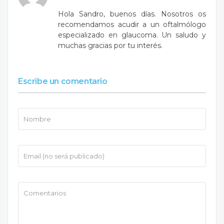
Hola Sandro, buenos días. Nosotros os
recomendamos acudir a un oftalmólogo
especializado en glaucoma. Un saludo y
muchas gracias por tu interés.
Escribe un comentario